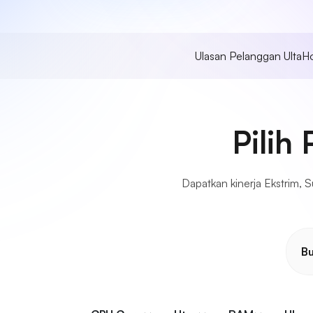
Ulasan Pelanggan UltaH
Pilih
Dapatkan kinerja Ekstrim,
Bu