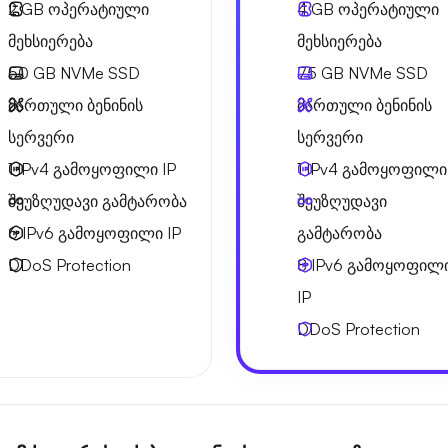
2 GB
ოპერატიული
4 GB
ოპერატიული
მეხსიერება
მეხსიერება
50 GB
NVMe SSD
75 GB
NVMe SSD
მართული ბენინის
მართული ბენინის
სერვერი
სერვერი
1 IPv4
გამოყოფილი IP
1 IPv4
გამოყოფილი 
შეუზღუდავი გამტარობა
შეუზღუდავი
6 IPv6
გამოყოფილი IP
გამტარობა
DDoS Protection
8 IPv6
გამოყოფილ
IP
DDoS Protection