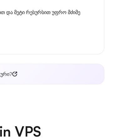
თ და მეტი რესურსით უფრო მძიმე
ლური?
in VPS