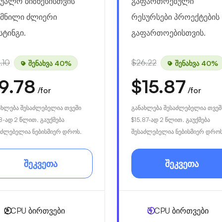
შუალო ბიზნესისთვის
გაფართოებული
ქმნილი ძლიერი
რესურსები პროექტების
სტინგი.
გაფართოებისთვის.
.10
$26.22
შენახვა 40%
შენახვა 40%
9.78
$15.87
/for
/for
ახლება შესაძლებელია თვეში
განახლება შესაძლებელია თვეშ
8
-ად 2 წლით. გაუქმება
$15.87
-ად 2 წლით. გაუქმება
აძლებელია ნებისმიერ დროს.
შესაძლებელია ნებისმიერ დროს
შეკვეთა
შეკვეთა
2
CPU ბირთვები
3
CPU ბირთვები