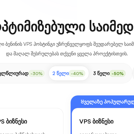
ოპტიმიზებული საიმედ
 ბენინის VPS ჰოსტინგი უზრუნველყოფს შეუდარებელ საიმ
და მაღალ შესრულებას თქვენი ყველა პროექტისთვის.
ელწლიურად
2 წელი
3 წელი
-30%
-40%
-50%
Ყველაზე პოპულარუ
S ბიზნესი
VPS ბიზნესი