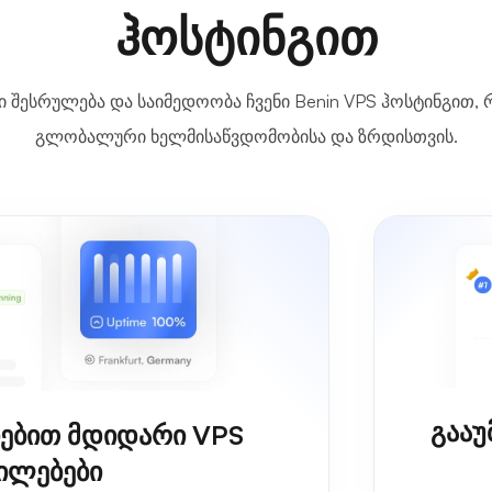
ჰოსტინგით
შესრულება და საიმედოობა ჩვენი Benin VPS ჰოსტინგით,
გლობალური ხელმისაწვდომობისა და ზრდისთვის.
გააუ
ებით მდიდარი VPS
ილებები