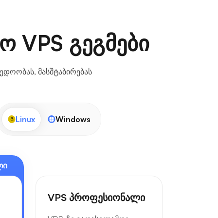
ო VPS გეგმები
ედოობას, მასშტაბირებას
Linux
Windows
ლი
VPS პროფესიონალი