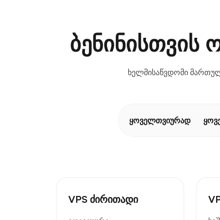
ბენინისთვის 
ხელმისაწვდომი მართული
ყოველთვიურად
ყოვ
VPS ძირითადი
VP