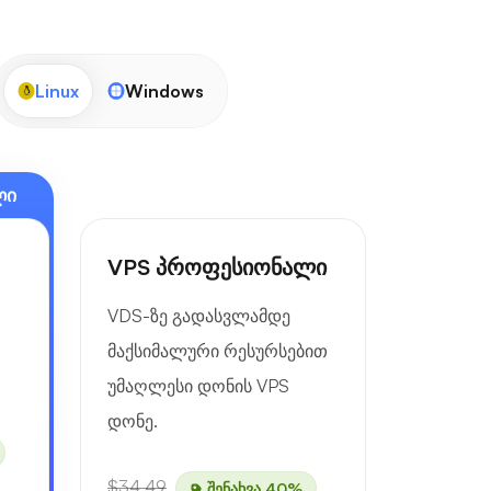
Linux
Windows
ლი
VPS პროფესიონალი
VDS-ზე გადასვლამდე
მაქსიმალური რესურსებით
უმაღლესი დონის VPS
დონე.
$34.49
შენახვა 40%