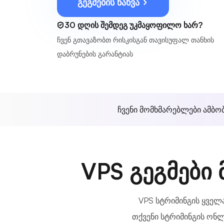
გეგმების ნახვა
30 დღის შემდეგ უკმაყოფილო ხარ?
ჩვენ გთავაზობთ რისკისგან თავისუფალ თანხის
დაბრუნების გარანტიას
ჩვენი მომხმარებლები ამბო
VPS გეგმები
VPS სტრიმინგის ყველ
თქვენი სტრიმინგის ონ