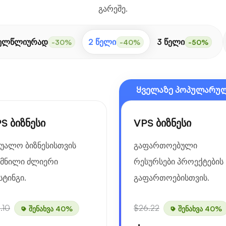
გარეშე.
ელწლიურად
2 წელი
3 წელი
-30%
-40%
-50%
Ყველაზე პოპულარუ
S ბიზნესი
VPS ბიზნესი
შუალო ბიზნესისთვის
გაფართოებული
ქმნილი ძლიერი
რესურსები პროექტების
სტინგი.
გაფართოებისთვის.
.10
$26.22
შენახვა 40%
შენახვა 40%