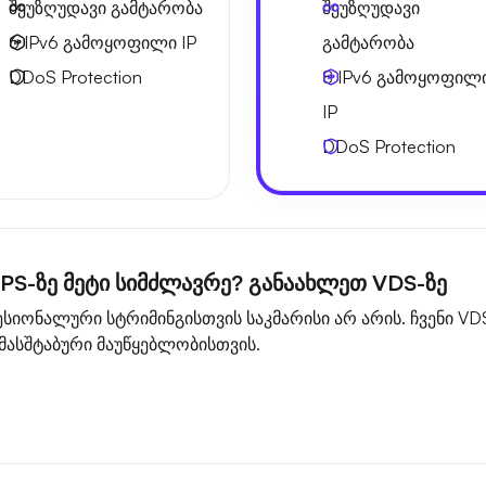
შეუზღუდავი გამტარობა
შეუზღუდავი
6 IPv6
გამოყოფილი IP
გამტარობა
DDoS Protection
8 IPv6
გამოყოფილ
IP
DDoS Protection
S-ზე მეტი სიმძლავრე? განაახლეთ VDS-ზე
ონალური სტრიმინგისთვის საკმარისი არ არის. ჩვენი VDS 
 მასშტაბური მაუწყებლობისთვის.