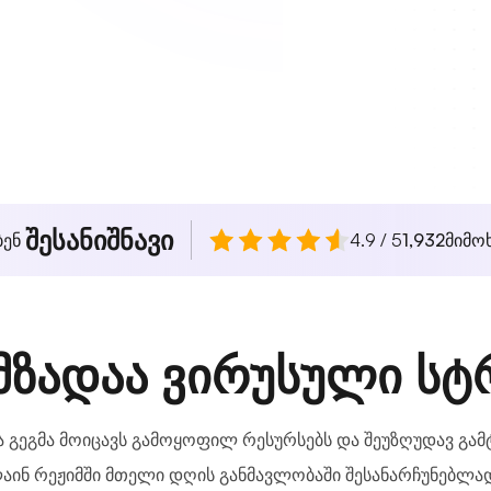
შესანიშნავი
ბენ
4.9 / 5
1,932
მიმო
 მზადაა ვირუსული სტ
ა გეგმა მოიცავს გამოყოფილ რესურსებს და შეუზღუდავ გამ
ლაინ რეჟიმში მთელი დღის განმავლობაში შესანარჩუნებლა