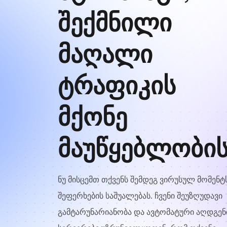
შექმნილი
მაღალი
ტრაფიკის
მქონე
მაუწყებლობი
ნუ მისცემთ თქვენს შემდეგ ვირუსულ მომენტ
შეფერხების საშუალებას. ჩვენი შეუზღუდავი
გამტარუნარიანობა და ავტომატური აღდგენ