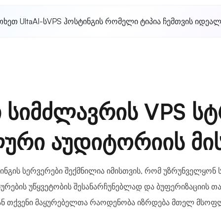
თხეთ UltaAI-ს
VPS ჰოსტინგის რომელი ტიპია ჩემთვის იდეა
 სიმძლავრის VPS სტ
რი აუდიტორიის მი
იმინგის სერვერები შექმნილია იმისთვის, რომ უზრუნველყონ
ურების უწყვეტობის შესანარჩუნებლად და ბუფერიზაციის თ
ნ თქვენი მაყურებელთა რაოდენობა იზრდება მთელ მსოფ