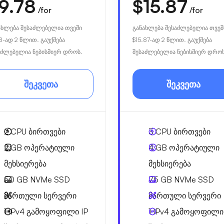
9.78
$15.87
/for
/for
ახლება შესაძლებელია თვეში
განახლება შესაძლებელია თვეშ
8
-ად 2 წლით. გაუქმება
$15.87
-ად 2 წლით. გაუქმება
აძლებელია ნებისმიერ დროს.
შესაძლებელია ნებისმიერ დროს
შეკვეთა
შეკვეთა
2
CPU ბირთვები
3
CPU ბირთვები
2 GB
ოპერატიული
4 GB
ოპერატიული
მეხსიერება
მეხსიერება
50 GB
NVMe SSD
75 GB
NVMe SSD
მართული სერვერი
მართული სერვერი
1 IPv4
გამოყოფილი IP
1 IPv4
გამოყოფილი 