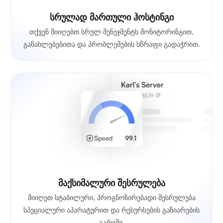
სრულად მართული ჰოსტინგი
თქვენ მიიღებთ სრულ მენეჯმენტს მონიტორინგით,
განახლებებითა და პრობლემების სწრაფი გადაჭრით.
მაქსიმალური შესრულება
მიიღეთ სტაბილური, პროგნოზირებადი შესრულება
სპეციალური აპარატურით და რესურსების გაზიარების
გარეშე.