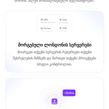
შორის, პლუს მოსახერხებელი ხელსაწყოები.
მორგებული ლონდონის სერვერები
მოარგეთ თქვენი სერვერის რესურსები თქვენი
შესრულების მიზნებს და მართეთ თქვენი პროექტები
სრული კონტროლით.