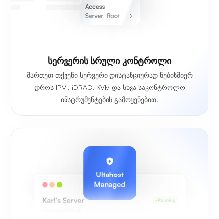
სერვერის სრული კონტროლი
მართეთ თქვენი სერვერი დისტანციურად ნებისმიერ
დროს IPMI, iDRAC, KVM და სხვა საკონტროლო
ინსტრუმენტების გამოყენებით.