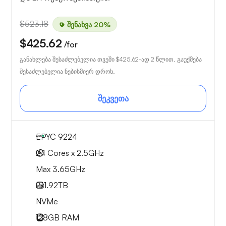
$523.18
შენახვა 20%
$425.62
/for
განახლება შესაძლებელია თვეში
$425.62
-ად 2 წლით. გაუქმება
შესაძლებელია ნებისმიერ დროს.
შეკვეთა
EPYC 9224
24 Cores x 2.5GHz
Max 3.65GHz
2x
1.92TB
NVMe
128GB
RAM