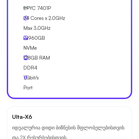
EPYC 7401P
24 Cores x 2.0GHz
Max 3.0GHz
2x
960GB
NVMe
128GB
RAM
DDR4
1
Gbit/s
Port
Ulta-X6
იდეალურია დიდი ბიზნესის მფლობელებისთვის
და 2X რესურსებისთვის.