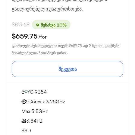
გაძლიერებული უსაფრთხოება.
$815.68
შენახვა 20%
$659.75
/for
განახლება შესაძლებელია თვეში
$659.75
-ად 2 წლით. გაუქმება
შესაძლებელია ნებისმიერ დროს.
შეკვეთა
EPYC 9354
32 Cores x 3.25GHz
Max 3.8GHz
2x
3.84TB
SSD