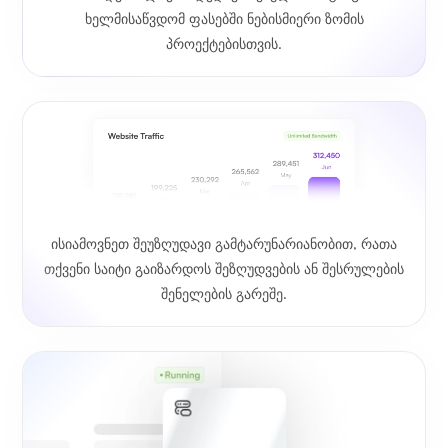
ხელმისაწვდომ ფასებში ნებისმიერი ზომის
პროექტებისთვის.
ისიამოვნეთ შეუზღუდავი გამტარუნარიანობით, რათა
თქვენი საიტი გაიზარდოს შეზღუდვების ან შესრულების
შენელების გარეშე.