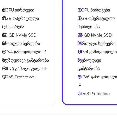
2
CPU ბირთვები
3
CPU ბირთვები
2 GB
ოპერატიული
4 GB
ოპერატიული
მეხსიერება
მეხსიერება
50 GB
NVMe SSD
75 GB
NVMe SSD
მართული სერვერი
მართული სერვერი
1 IPv4
გამოყოფილი IP
1 IPv4
გამოყოფილი 
შეუზღუდავი გამტარობა
შეუზღუდავი
6 IPv6
გამოყოფილი IP
გამტარობა
DDoS Protection
8 IPv6
გამოყოფილ
IP
DDoS Protection