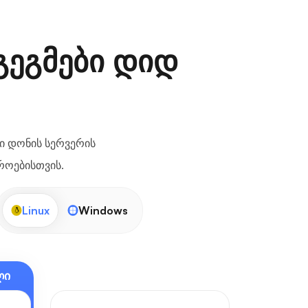
გეგმები დიდ
ი დონის სერვერის
როებისთვის.
Linux
Windows
ლი