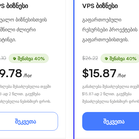
S ბიზნესი
VPS ბიზნესი
შუალო ბიზნესისთვის
გაფართოებული
ქმნილი ძლიერი
რესურსები პროექტების
სტინგი.
გაფართოებისთვის.
.10
$26.22
შენახვა 40%
შენახვა 40%
9.78
$15.87
/for
/for
ახლება შესაძლებელია თვეში
განახლება შესაძლებელია თვეშ
8
-ად 2 წლით. გაუქმება
$15.87
-ად 2 წლით. გაუქმება
აძლებელია ნებისმიერ დროს.
შესაძლებელია ნებისმიერ დროს
შეკვეთა
შეკვეთა