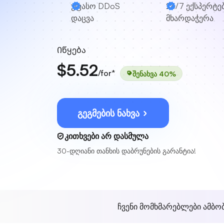
უფასო DDoS
24/7 ექსპერტე
დაცვა
მხარდაჭერა
Იწყება
$5.52
/for*
შენახვა 40%
გეგმების ნახვა
კითხვები არ დასმულა
30-დღიანი თანხის დაბრუნების გარანტია!
ჩვენი მომხმარებლები ამბო