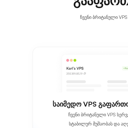
გააფართ
ჩვენი ბრიტანული VP
საიმედო VPS გაფართ
ჩვენი ბრიტანული VPS სერ
სტაბილურ მუშაობას და აღ