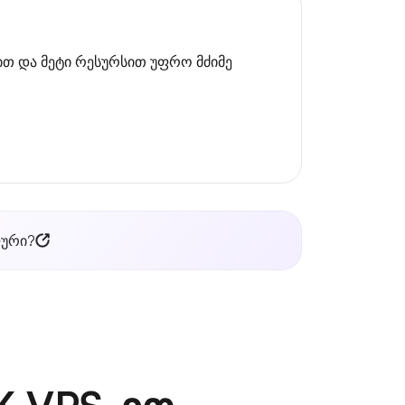
თ და მეტი რესურსით უფრო მძიმე
ლური?