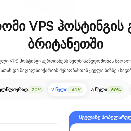
ომი VPS ჰოსტინგის 
ბრიტანეთში
ი VPS ჰოსტინგი აერთიანებს ხელმისაწვდომობას მაღალ
სთან და მაღალსიჩქარიან მუშაობასთან ყველა ბიზნეს საჭი
ელწლიურად
2 წელი
3 წელი
-30%
-40%
-50%
Ყველაზე პოპულარუ