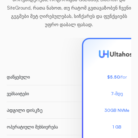
SiteGround, რათა ნახოთ, თუ რატომ გვთავაზობენ ჩვენი
გეგმები მეტ ღირებულებას, სიჩქარეს და ფუნქციებს
უფრო დაბალ ფასად.
დაწყებული
$5.50
/for
ვებსაიტები
7-მდე
Ადგილი დისკზე
30GB NVMe
ოპერატიული მეხსიერება
1 GB