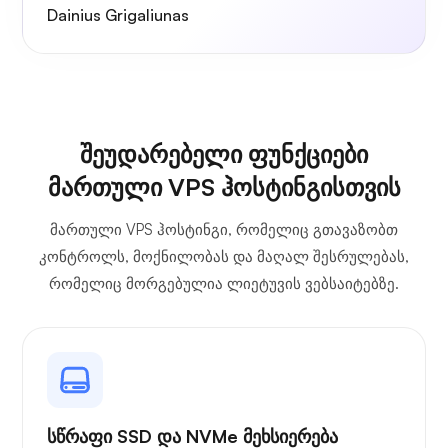
Dainius Grigaliunas
შეუდარებელი ფუნქციები
მართული VPS ჰოსტინგისთვის
მართული VPS ჰოსტინგი, რომელიც გთავაზობთ
კონტროლს, მოქნილობას და მაღალ შესრულებას,
რომელიც მორგებულია ლიეტუვის ვებსაიტებზე.
სწრაფი SSD და NVMe მეხსიერება