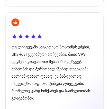
თუ ლიეტუვაში საუკეთესო ჰოსტინგს ეძებთ,
UltaHost ჭკვიანური არჩევანია. მათი VPS
გეგმები გთავაზობთ შესანიშნავ უწყვეტ
მუშაობას და პერსონალიზებად ფუნქციებს
ძალიან დაბალ ფასად. ეს ნამდვილად
საუკეთესო იაფი ჰოსტინგია ლიეტუვაში,
რომელიც კარგ სიჩქარეს და საიმედოობას
გთავაზობთ.