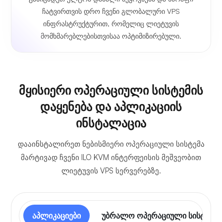
ჩატვირთვის დრო ჩვენი გლობალური VPS
ინფრასტრუქტურით, რომელიც ლიეტუვის
მომხმარებლებისთვისაა ოპტიმიზირებული.
მყისიერი ოპერაციული სისტემის
დაყენება და აპლიკაციის
ინსტალაცია
დააინსტალირეთ ნებისმიერი ოპერაციული სისტემა
მარტივად ჩვენი ILO KVM ინტერფეისის მეშვეობით
ლიეტუვის VPS სერვერებზე.
აპლიკაციები
უბრალო ოპერაციული სისტემა