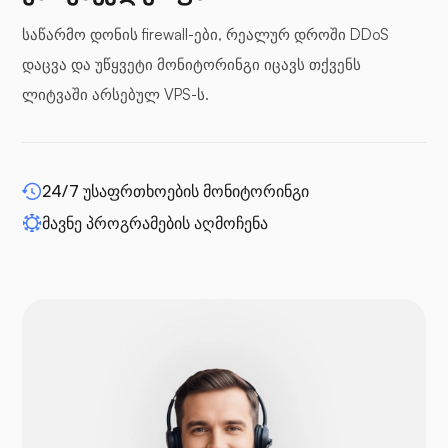
ბუფერული პანელები
საწარმო დონის firewall-ები, რეალურ დროში DDoS
დაცვა და უწყვეტი მონიტორინგი იცავს თქვენს
ლიტვაში არსებულ VPS-ს.
WP-გაფართოება
24/7 უსაფრთხოების მონიტორინგი
მავნე პროგრამების აღმოჩენა
დრუპალი
Opencart