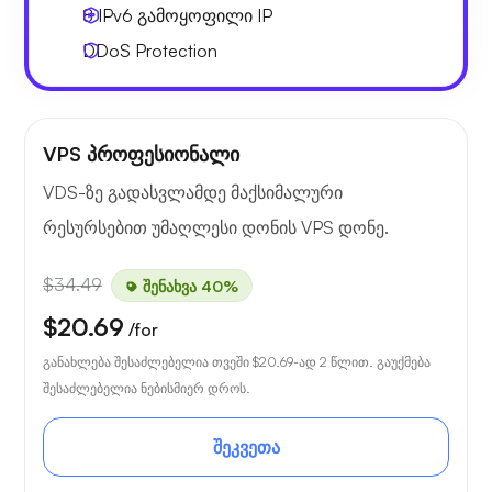
8 IPv6
გამოყოფილი IP
DDoS Protection
VPS პროფესიონალი
VDS-ზე გადასვლამდე მაქსიმალური
რესურსებით უმაღლესი დონის VPS დონე.
$34.49
შენახვა 40%
$20.69
/for
განახლება შესაძლებელია თვეში
$20.69
-ად 2 წლით. გაუქმება
შესაძლებელია ნებისმიერ დროს.
შეკვეთა