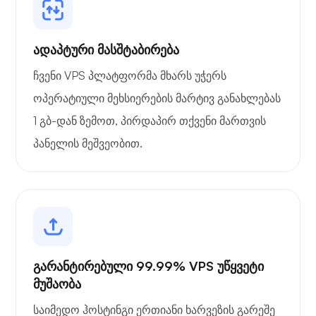
ადაპტური მასშტაბირება
ჩვენი VPS პლატფორმა მხარს უჭერს
ოპერატიული მეხსიერების მარტივ განახლებას
1 გბ-დან ზემოთ, პირდაპირ თქვენი მართვის
პანელის მეშვეობით.
გარანტირებული 99.99% VPS უწყვეტი
მუშაობა
საიმედო ჰოსტინგი ერთიანი ხარვეზის გარეშე