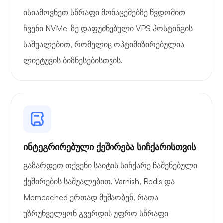
ისიამოვნეთ სწრაფი მონაცემებზე წვდომით
ჩვენი NVMe-ზე დაფუძნებული VPS ჰოსტინგის
საშუალებით, რომელიც ოპტიმიზირებულია
ლიეტუვის ბიზნესებისთვის.
ინტეგრირებული ქეშირება სიჩქარისთვის
გაზარდეთ თქვენი საიტის სიჩქარე ჩაშენებული
ქეშირების საშუალებით. Varnish, Redis და
Memcached ერთად მუშაობენ, რათა
უზრუნველყონ გვერდის უფრო სწრაფი