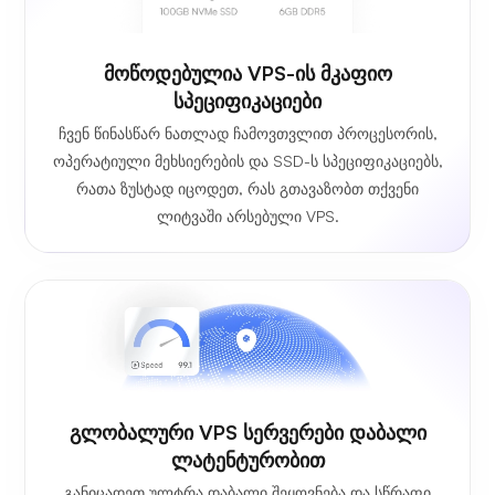
მოწოდებულია VPS-ის მკაფიო
სპეციფიკაციები
ჩვენ წინასწარ ნათლად ჩამოვთვლით პროცესორის,
ოპერატიული მეხსიერების და SSD-ს სპეციფიკაციებს,
რათა ზუსტად იცოდეთ, რას გთავაზობთ თქვენი
ლიტვაში არსებული VPS.
Გლობალური VPS Სერვერები Დაბალი
Ლატენტურობით
განიცადეთ ულტრა დაბალი შეყოვნება და სწრაფი