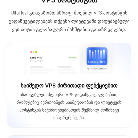
UltaHost გთავაზობთ სწრაფ, მოქნილ VPS ჰოსტინგის
გადაწყვეტილებებს თქვენი ლიეტუვაში დაფუძნებული
ვებსაიტის გლობალური მასშტაბის გასაზრდელად.
საიმედო VPS ძირითადი ფუნქციებით
ისარგებლეთ ძლიერი VPS გადაწყვეტილებებით,
რომლებიც აერთიანებს საიმედოობას და ლიეტუვის
ჰოსტინგის საჭიროებებისთვის შექმნილ მოწინავე
ინსტრუმენტებს.