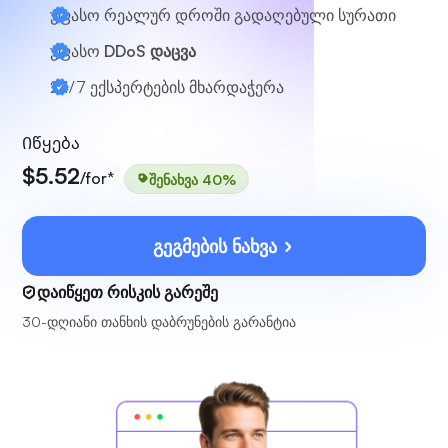
უფასო რეალურ დროში გადაღებული სურათი
უფასო
DDoS დაცვა
24/7
ექსპერტების მხარდაჭერა
Იწყება
$5.52
/for*
შენახვა 40%
გეგმების ნახვა
დაიწყეთ რისკის გარეშე
30-დღიანი თანხის დაბრუნების გარანტია