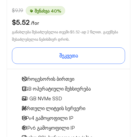
$9.19
შენახვა 40%
$5.52
/for
განახლება შესაძლებელია თვეში
$5.52
-ად 2 წლით. გაუქმება
შესაძლებელია ნებისმიერ დროს.
შეკვეთა
1
პროცესორის ბირთვი
1 GB
ოპერატიული მეხსიერება
30 GB
NVMe SSD
მართული ლიტვის სერვერი
1 IPv4
გამოყოფილი IP
4 IPv6
გამოყოფილი IP