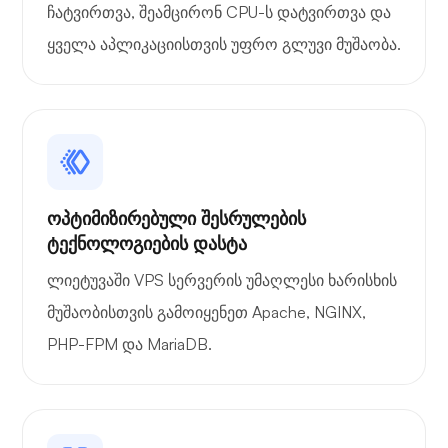
ჩატვირთვა, შეამცირონ CPU-ს დატვირთვა და
ყველა აპლიკაციისთვის უფრო გლუვი მუშაობა.
ოპტიმიზირებული შესრულების
ტექნოლოგიების დასტა
ლიეტუვაში VPS სერვერის უმაღლესი ხარისხის
მუშაობისთვის გამოიყენეთ Apache, NGINX,
PHP-FPM და MariaDB.