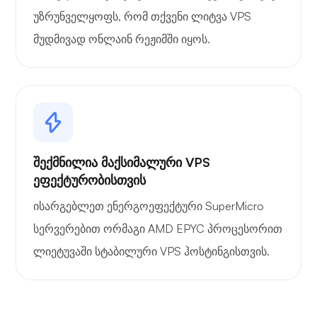
უზრუნველყოფს, რომ თქვენი ლიტვა VPS
მუდმივად ონლაინ რეჟიმში იყოს.
შექმნილია მაქსიმალური VPS
ეფექტურობისთვის
ისარგებლეთ ენერგოეფექტური SuperMicro
სერვერებით ორმაგი AMD EPYC პროცესორით
ლიეტუვაში სტაბილური VPS ჰოსტინგისთვის.