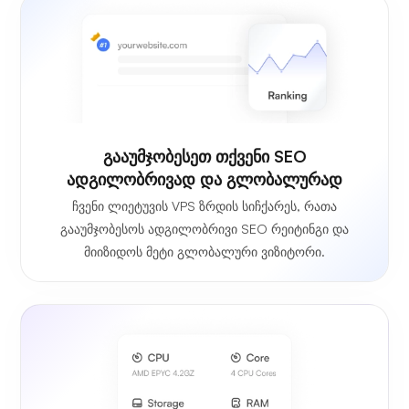
გააუმჯობესეთ თქვენი SEO
ადგილობრივად და გლობალურად
ჩვენი ლიეტუვის VPS ზრდის სიჩქარეს, რათა
გააუმჯობესოს ადგილობრივი SEO რეიტინგი და
მიიზიდოს მეტი გლობალური ვიზიტორი.