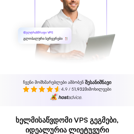
ულტრასწრაფი VPS
გლობალური სერვერები
შესანიშნავი
ჩვენი მომხმარებლები ამბობენ
4.9 / 5
1,932
მიმოხილვები
ხელმისაწვდომი VPS გეგმები,
იდეალურია ლიეტუვური