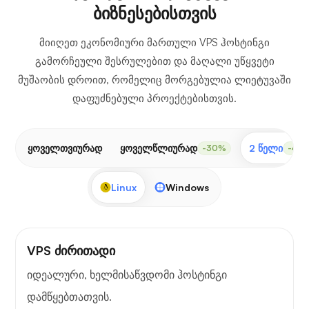
ბიზნესებისთვის
მიიღეთ ეკონომიური მართული VPS ჰოსტინგი
გამორჩეული შესრულებით და მაღალი უწყვეტი
მუშაობის დროით, რომელიც მორგებულია ლიეტუვაში
დაფუძნებული პროექტებისთვის.
ყოველთვიურად
ყოველწლიურად
2 წელი
-30%
-40
Linux
Windows
VPS ძირითადი
იდეალური, ხელმისაწვდომი ჰოსტინგი
დამწყებთათვის.