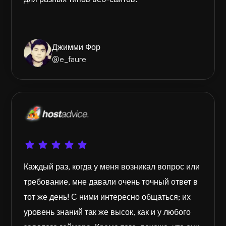
Джимми Фор
@e_faure
Каждый раз, когда у меня возникал вопрос или
требование, мне давали очень точный ответ в
тот же день! С ними интересно общаться; их
уровень знаний так же высок, как и у любого