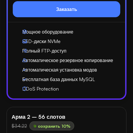
Заказать
Мощное оборудование
SSD-диски NVMe
Полный FTP-доступ
Автоматическое резервное копирование
Автоматическая установка модов
Бесплатная база данных MySQL
DDoS Protection
Арма 2 – 56 слотов
$34.22
сохранить 10%