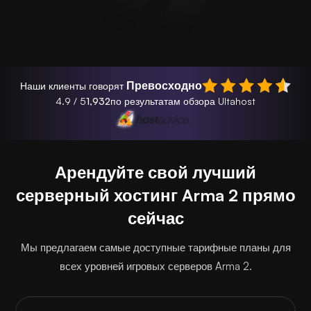
Превосходно
Наши клиенты говорят
4.9 / 5
1,932
по результатам обзора Ultahost
Арендуйте свой лучший
серверный хостинг Arma 2 прямо
сейчас
Мы предлагаем самые доступные тарифные планы для
всех уровней игровых серверов Arma 2.