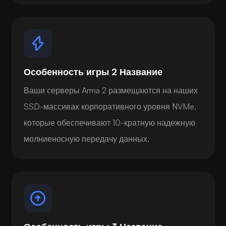
Особенность игры 2 Название
Ваши серверы Arma 2 размещаются на наших
SSD-массивах корпоративного уровня NVMe,
которые обеспечивают 10-кратную надежную
молниеносную передачу данных.