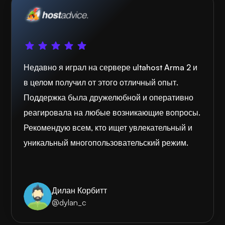
Недавно я играл на сервере ultahost Arma 2 и
в целом получил от этого отличный опыт.
Поддержка была дружелюбной и оперативно
реагировала на любые возникающие вопросы.
Рекомендую всем, кто ищет увлекательный и
уникальный многопользовательский режим.
Дилан Корбитт
@dylan_c