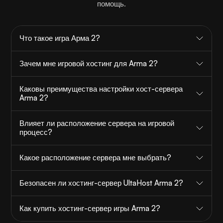
помощь.
Что такое игра Арма 2?
Зачем мне игровой хостинг для Arma 2?
Каковы преимущества настройки хост-сервера
Arma 2?
Влияет ли расположение сервера на игровой
процесс?
Какое расположение сервера мне выбрать?
Безопасен ли хостинг-сервер UltaHost Arma 2?
Как купить хостинг-сервер игры Arma 2?