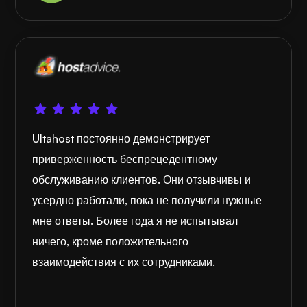
Ultahost постоянно демонстрирует
приверженность беспрецедентному
обслуживанию клиентов. Они отзывчивы и
усердно работали, пока не получили нужные
мне ответы. Более года я не испытывал
ничего, кроме положительного
взаимодействия с их сотрудниками.