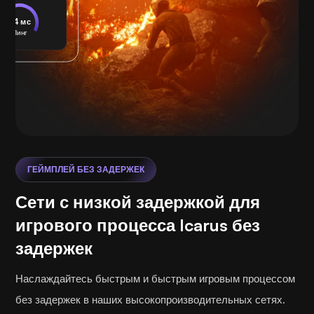
24 мс
Пинг
ГЕЙМПЛЕЙ БЕЗ ЗАДЕРЖЕК
Сети с низкой задержкой для
игрового процесса Icarus без
задержек
Наслаждайтесь быстрым и быстрым игровым процессом
без задержек в наших высокопроизводительных сетях.