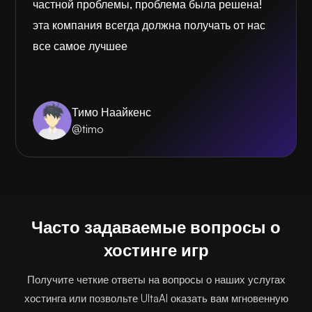
частной проблемы, проблема была решена!
эта компания всегда должна получать от нас
все самое лучшее
Тимо Наайкенс
@timo
Часто задаваемые вопросы о
хостинге игр
Получите четкие ответы на вопросы о наших услугах
хостинга или позвольте UltaAI оказать вам мгновенную