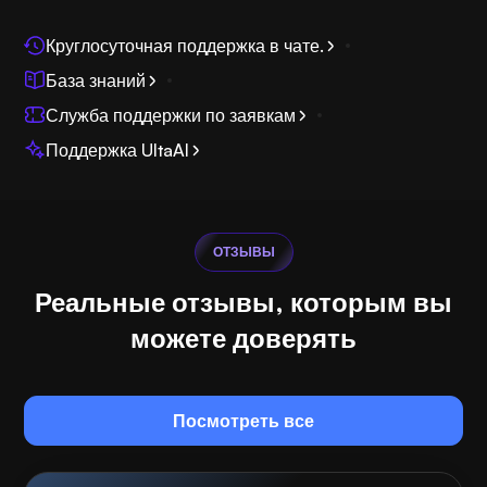
Круглосуточная поддержка в чате.
База знаний
Служба поддержки по заявкам
Поддержка UltaAI
ОТЗЫВЫ
Реальные отзывы, которым вы
можете доверять
Посмотреть все