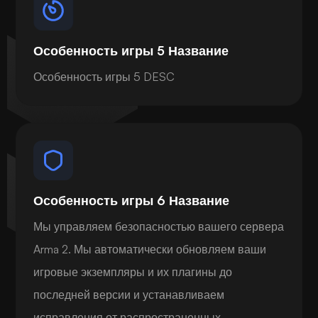
Особенность игры 5 Название
Особенность игры 5 DESC
Особенность игры 6 Название
Мы управляем безопасностью вашего сервера
Arma 2. Мы автоматически обновляем ваши
игровые экземпляры и их плагины до
последней версии и устанавливаем
исправления от распространенных