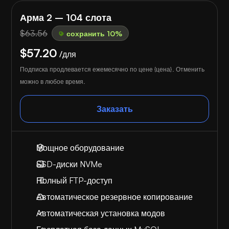
Арма 2 – 104 слота
$63.56
сохранить 10%
$57.20
/для
Подписка продлевается ежемесячно по цене {цена}. Отменить
можно в любое время.
Заказать
Мощное оборудование
SSD-диски NVMe
Полный FTP-доступ
Автоматическое резервное копирование
Автоматическая установка модов