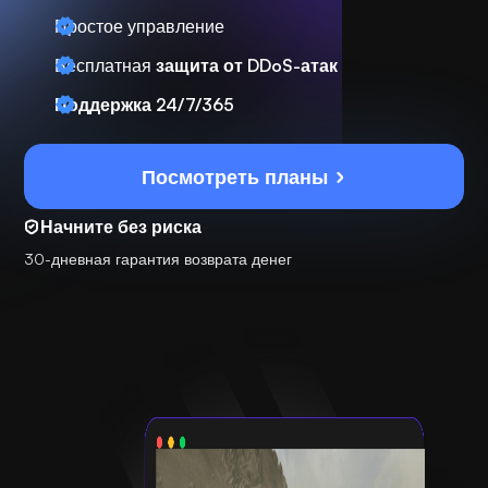
Простое управление
Бесплатная
защита от DDoS-атак
Поддержка 24/7/365
Посмотреть планы
Начните без риска
30-дневная гарантия возврата денег