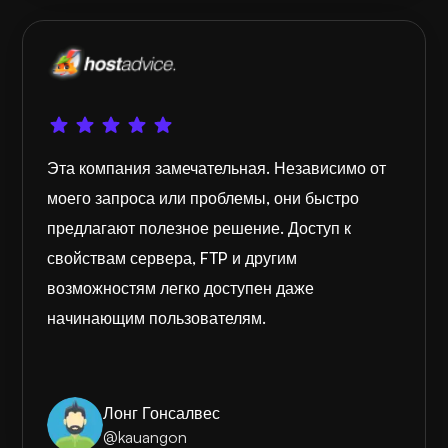
Эта компания замечательная. Независимо от
моего запроса или проблемы, они быстро
предлагают полезное решение. Доступ к
свойствам сервера, FTP и другим
возможностям легко доступен даже
начинающим пользователям.
Лонг Гонсалвес
@kauangon