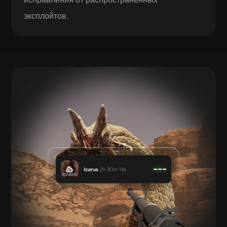
эксплойтов.