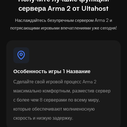
сервера Arma 2 от Ultahost
Наслаждайтесь безупречным сервером Arma 2 и
потрясающими игровыми впечатлениями уже сегодня!
Особенность игры 1 Название
Сделайте свой игровой процесс Arma 2
максимально комфортным, разместив сервер
с более чем 8 серверами по всему миру,
которые обеспечивают молниеносную
скорость и низкую задержку.