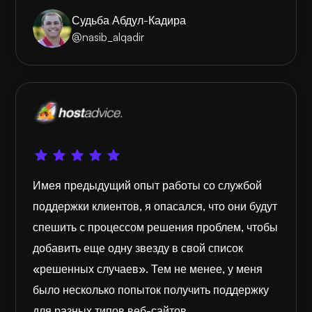
Судьба Абдул-Кадира
@nasib_alqadir
Имея предыдущий опыт работы со службой
поддержки клиентов, я опасался, что они будут
спешить с процессом решения проблем, чтобы
добавить еще одну звезду в свой список
«решенных случаев». Тем не менее, у меня
было несколько попыток получить поддержку
для разных типов веб-сайтов.