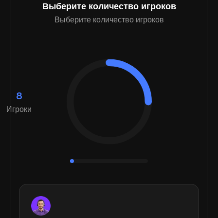
Выберите количество игроков
Выберите количество игроков
8
Игроки