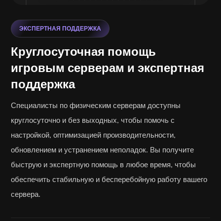
ЭКСПЕРТНАЯ ПОДДЕРЖКА
Круглосуточная помощь
игровым серверам и экспертная
поддержка
Специалисты по физическим серверам доступны
круглосуточно и без выходных, чтобы помочь с
настройкой, оптимизацией производительности,
обновлением и устранением неполадок. Вы получите
быструю и экспертную помощь в любое время, чтобы
обеспечить стабильную и бесперебойную работу вашего
сервера.