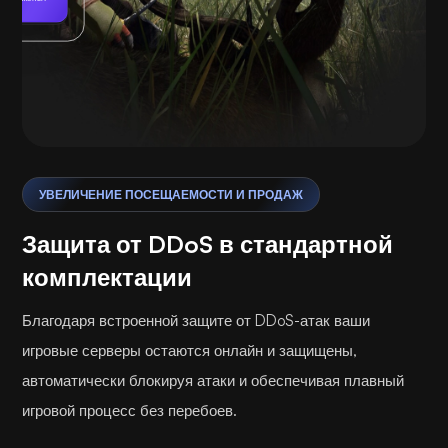
Играя
УВЕЛИЧЕНИЕ ПОСЕЩАЕМОСТИ И ПРОДАЖ
Защита от DDoS в стандартной
комплектации
Благодаря встроенной защите от DDoS-атак ваши
игровые серверы остаются онлайн и защищены,
автоматически блокируя атаки и обеспечивая плавный
игровой процесс без перебоев.