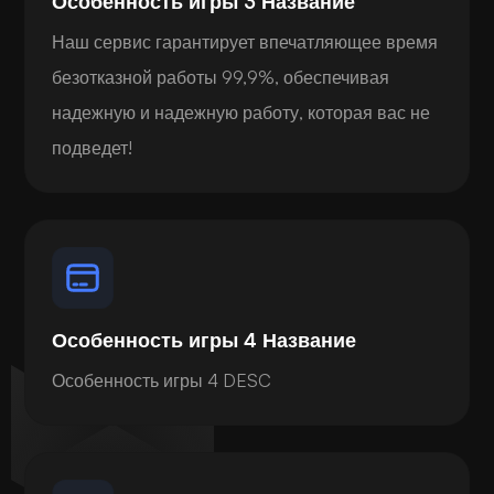
Особенность игры 3 Название
Наш сервис гарантирует впечатляющее время
безотказной работы 99,9%, обеспечивая
надежную и надежную работу, которая вас не
подведет!
Особенность игры 4 Название
Особенность игры 4 DESC