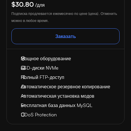
$30.80
/для
Подписка продлевается ежемесячно по цене {цена}. Отменить
можно в любое время.
Заказать
Мощное оборудование
SSD-диски NVMe
Полный FTP-доступ
Автоматическое резервное копирование
Автоматическая установка модов
Бесплатная база данных MySQL
DDoS Protection