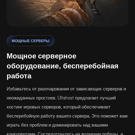
МОЩНЫЕ СЕРВЕРЫ
Мощное серверное
оборудование, бесперебойная
работа
Избавьтесь от разочарования от зависающих серверов и
неожиданных простоев. Ultahost предлагает лучший
хостинг игровых серверов, который обеспечивает
бесперебойную работу вашего сервера. Это поможет вам
играть без проблем и доминировать над вашими
конкурентами. Сосредоточьтесь на волнении победы, а