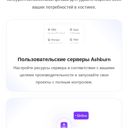
ваших потребностей в хостинге.
Пользовательские серверы Ashburn
Настройте ресурсы сервера в соответствии с вашими
целями производительности и запускайте свои
проекты с полным контролем.