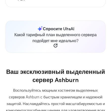
Спросите UltaAI
Какой тарифный план выделенного сервера
подойдет мне идеально?
Ваш эксклюзивный выделенный
сервер Ashburn
Воспользуйтесь мощным хостингом выделенных
серверов Ashburn с быстрым хранилищем и надежной
защитой. Наслаждайтесь простой масштабируемостью и
конкурентоспособными ценами для удовлетворения всех