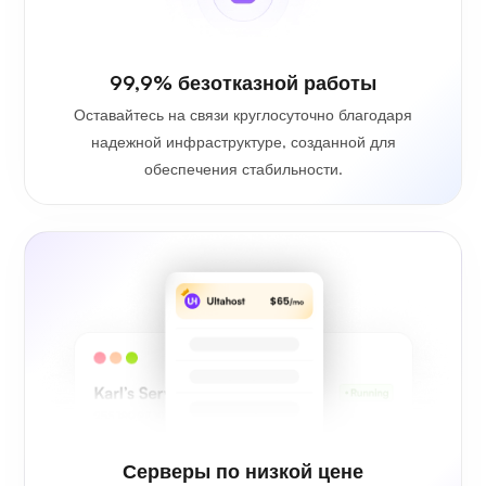
99,9% безотказной работы
Оставайтесь на связи круглосуточно благодаря
надежной инфраструктуре, созданной для
обеспечения стабильности.
Серверы по низкой цене