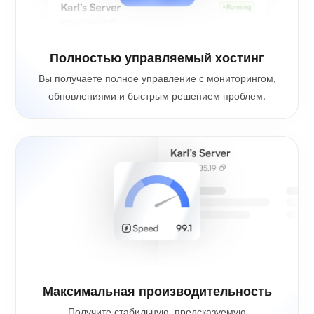
Полностью управляемый хостинг
Вы получаете полное управление с мониторингом,
обновлениями и быстрым решением проблем.
Максимальная производительность
Получите стабильную, предсказуемую