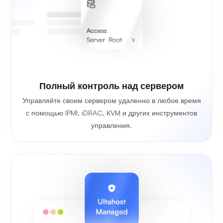
Полный контроль над сервером
Управляйте своим сервером удаленно в любое время
с помощью IPMI, iDRAC, KVM и других инструментов
управления.