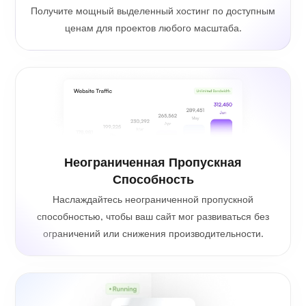
Получите мощный выделенный хостинг по доступным
ценам для проектов любого масштаба.
Неограниченная Пропускная
Способность
Наслаждайтесь неограниченной пропускной
способностью, чтобы ваш сайт мог развиваться без
ограничений или снижения производительности.