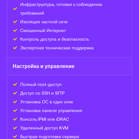
Инфраструктура, готовая к соблюдению
требований
Изоляция частной сети
Смешанный Интернет
Контроль доступа и безопасность
Экспертная техническая поддержка
Настройка и управление
Полный root-доступ
Доступ по SSH и SFTP
Установка ОС в один клик
Установка панели управления
Консоль IPMI или iDRAC
Удаленный доступ KVM
Быстрая подготовка сервера