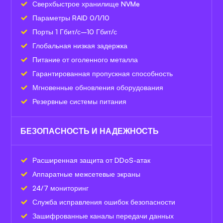
Сверхбыстрое хранилище NVMe
Параметры RAID 0/1/10
Порты 1 Гбит/с–10 Гбит/с
Глобальная низкая задержка
Питание от оголенного металла
Гарантированная пропускная способность
Мгновенные обновления оборудования
Резервные системы питания
БЕЗОПАСНОСТЬ И НАДЕЖНОСТЬ
Расширенная защита от DDoS-атак
Аппаратные межсетевые экраны
24/7 мониторинг
Служба исправления ошибок безопасности
Зашифрованные каналы передачи данных