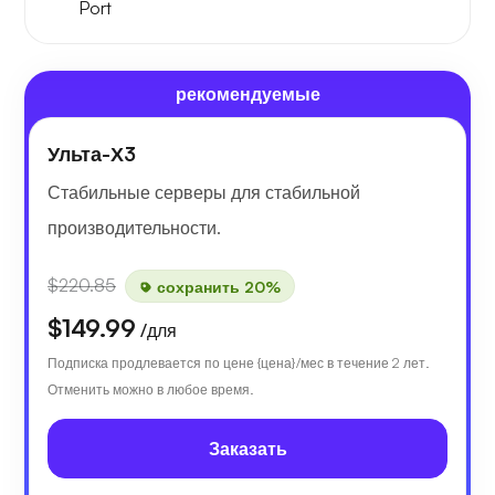
Port
рекомендуемые
Ульта-Х3
Стабильные серверы для стабильной
производительности.
$220.85
сохранить 20%
$149.99
/для
Подписка продлевается по цене {цена}/мес в течение 2 лет.
Отменить можно в любое время.
Заказать