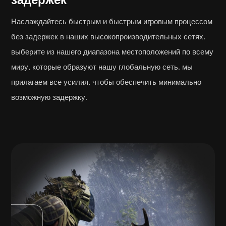
Наслаждайтесь быстрым и быстрым игровым процессом
без задержек в наших высокопроизводительных сетях.
выберите из нашего диапазона местоположений по всему
миру, которые образуют нашу глобальную сеть. мы
прилагаем все усилия, чтобы обеспечить минимально
возможную задержку.