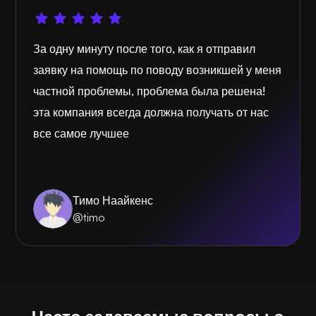
За одну минуту после того, как я отправил
заявку на помощь по поводу возникшей у меня
частной проблемы, проблема была решена!
эта компания всегда должна получать от нас
все самое лучшее
Тимо Наайкенс
@timo