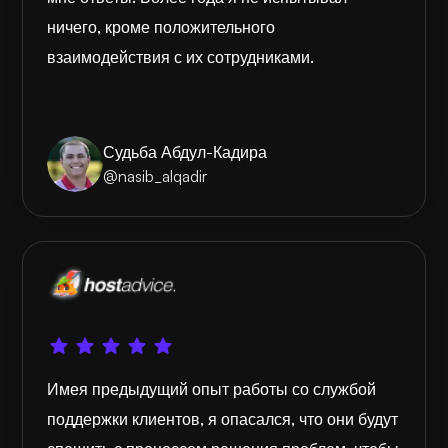
ничего, кроме положительного
взаимодействия с их сотрудниками.
Судьба Абдул-Кадира
@nasib_alqadir
Имея предыдущий опыт работы со службой
поддержки клиентов, я опасался, что они будут