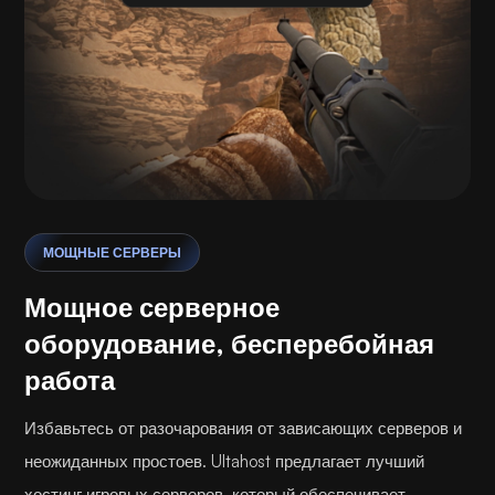
МОЩНЫЕ СЕРВЕРЫ
Мощное серверное
оборудование, бесперебойная
работа
Избавьтесь от разочарования от зависающих серверов и
неожиданных простоев. Ultahost предлагает лучший
хостинг игровых серверов, который обеспечивает