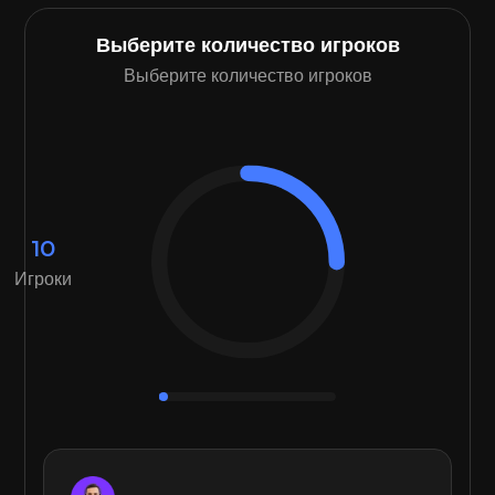
Выберите количество игроков
Выберите количество игроков
10
Игроки