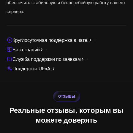
обеспечить стабильную и бесперебойную работу вашего
сервера.
Круглосуточная поддержка в чате.
База знаний
Служба поддержки по заявкам
Поддержка UltaAI
ОТЗЫВЫ
Реальные отзывы, которым вы
можете доверять