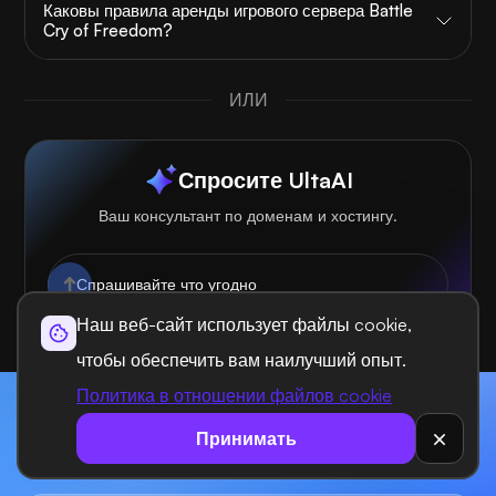
Каковы правила аренды игрового сервера Battle
Cry of Freedom?
ИЛИ
Спросите UltaAI
Ваш консультант по доменам и хостингу.
Наш веб-сайт использует файлы cookie,
чтобы обеспечить вам наилучший опыт.
Политика в отношении файлов cookie
Начните сегодня и масштабируйте
Принимать
каждый проект быстрее с UltaHost