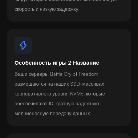
скорость и низкую задержку.
Особенность игры 2 Название
Ваши серверы Battle Cry of Freedom
размещаются на наших SSD-массивах
корпоративного уровня NVMe, которые
обеспечивают 10-кратную надежную
молниеносную передачу данных.