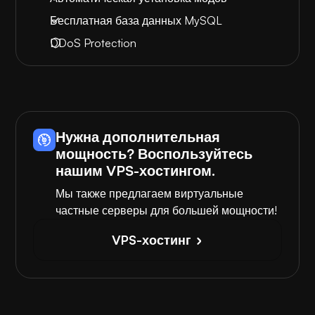
Бесплатная база данных MySQL
DDoS Protection
Нужна дополнительная
мощность? Воспользуйтесь
нашим VPS-хостингом.
Мы также предлагаем виртуальные
частные серверы для большей мощности!
VPS-хостинг