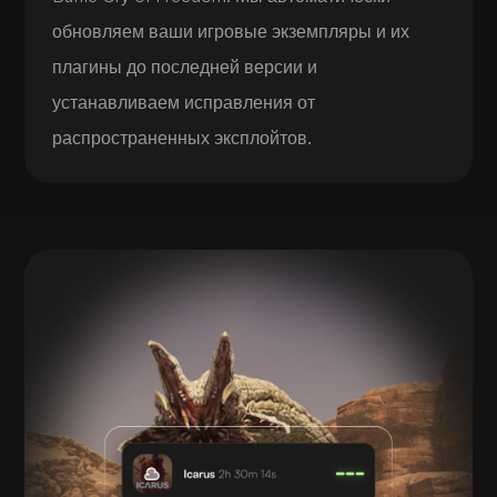
обновляем ваши игровые экземпляры и их
плагины до последней версии и
устанавливаем исправления от
распространенных эксплойтов.