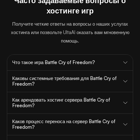
Часто задаваемые вопросы о
хостинге игр
Получите четкие ответы на вопросы о наших услугах
хостинга или позвольте UltaAI оказать вам мгновенную
помощь.
Что такое игра Battle Cry of Freedom?
Каковы системные требования для Battle Cry of
Freedom?
Как арендовать хостинг сервера Battle Cry of
Freedom?
Каков процесс переноса на сервер Battle Cry of
Freedom?