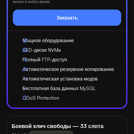
можно в любое время.
Заказать
Мощное оборудование
SSD-диски NVMe
Полный FTP-доступ
Автоматическое резервное копирование
Автоматическая установка модов
Бесплатная база данных MySQL
DDoS Protection
Боевой клич свободы — 33 слота