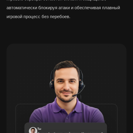
автоматически блокируя атаки и обеспечивая плавный
игровой процесс без перебоев.
Ты