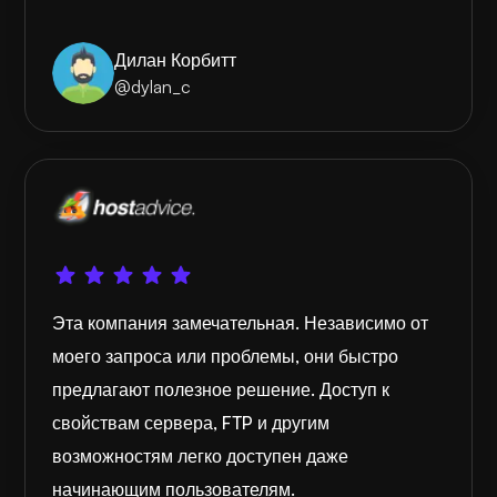
Дилан Корбитт
@dylan_c
Эта компания замечательная. Независимо от
моего запроса или проблемы, они быстро
предлагают полезное решение. Доступ к
свойствам сервера, FTP и другим
возможностям легко доступен даже
начинающим пользователям.