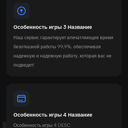
Особенность игры 3 Название
Наш сервис гарантирует впечатляющее время
безотказной работы 99,9%, обеспечивая
надежную и надежную работу, которая вас не
подведет!
Особенность игры 4 Название
Особенность игры 4 DESC