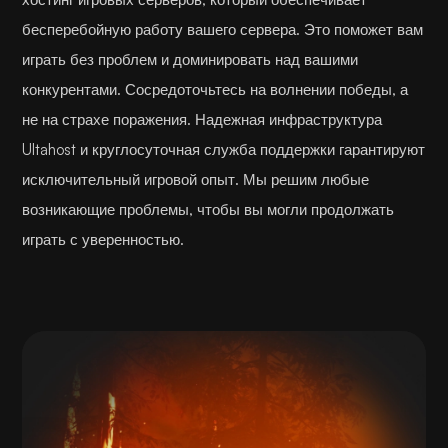
бесперебойную работу вашего сервера. Это поможет вам
играть без проблем и доминировать над вашими
конкурентами. Сосредоточьтесь на волнении победы, а
не на страхе поражения. Надежная инфраструктура
Ultahost и круглосуточная служба поддержки гарантируют
исключительный игровой опыт. Мы решим любые
возникающие проблемы, чтобы вы могли продолжать
играть с уверенностью.