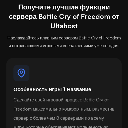
Получите лучшие функции
сервера Battle Cry of Freedom от
Ultahost
Наслаждайтесь плавным сервером Battle Cry of Freedom
и потрясающими игровыми впечатлениями уже сегодня!
Особенность игры 1 Название
Сделайте свой игровой процесс Battle Cry of
Freedom максимально комфортным, разместив
сервер с более чем 8 серверами по всему
миру, которые обеспечивают молниеносную