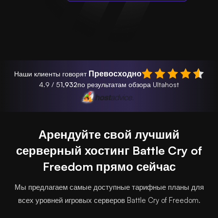
Превосходно
Наши клиенты говорят
4.9 / 5
1,932
по результатам обзора Ultahost
Арендуйте свой лучший
серверный хостинг Battle Cry of
Freedom прямо сейчас
Мы предлагаем самые доступные тарифные планы для
всех уровней игровых серверов Battle Cry of Freedom.