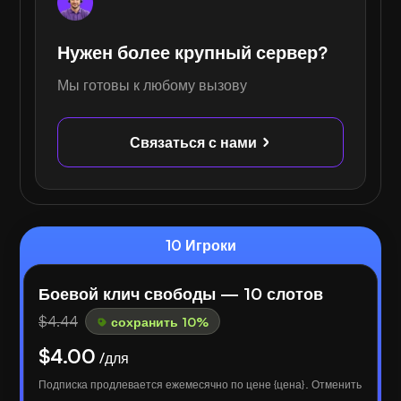
Нужен более крупный сервер?
Мы готовы к любому вызову
Связаться с нами
10 Игроки
Боевой клич свободы — 10 слотов
$4.44
сохранить 10%
$4.00
/для
Подписка продлевается ежемесячно по цене {цена}. Отменить