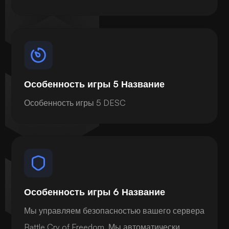
Особенность игры 5 Название
Особенность игры 5 DESC
Особенность игры 6 Название
Мы управляем безопасностью вашего сервера
Battle Cry of Freedom. Мы автоматически