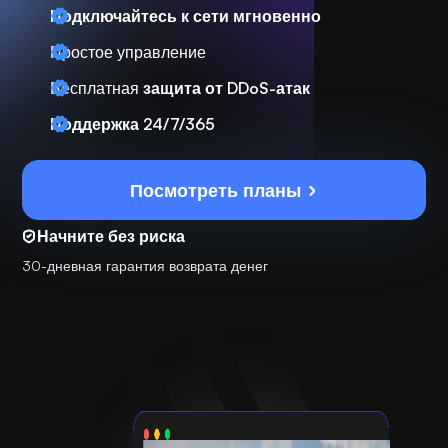
Подключайтесь к сети мгновенно
Простое управление
Бесплатная
защита от DDoS-атак
Поддержка 24/7/365
Посмотреть планы
Начните без риска
30-дневная гарантия возврата денег