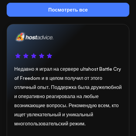
Посмотреть все
Недавно я играл на сервере ultahost Battle Cry
of Freedom и в целом получил от этого
отличный опыт. Поддержка была дружелюбной
и оперативно реагировала на любые
возникающие вопросы. Рекомендую всем, кто
ищет увлекательный и уникальный
многопользовательский режим.