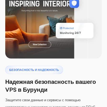
Ларавел
Птеродактиль
БЕЗОПАСНОСТЬ И НАДЕЖНОСТЬ
Надежная безопасность вашего
VPS в Бурунди
Буферная панель
Защитите свои данные и сервисы с помощью