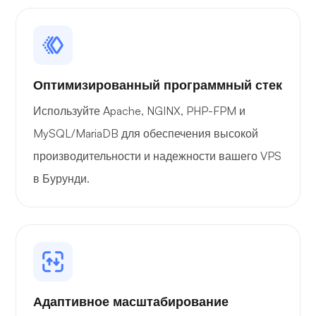
Оптимизированный программный стек
Используйте Apache, NGINX, PHP-FPM и
MySQL/MariaDB для обеспечения высокой
производительности и надежности вашего VPS
в Бурунди.
Адаптивное масштабирование