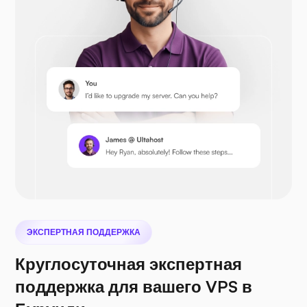
Prestashop
Nextcloud
Сифайл
ЭКСПЕРТНАЯ ПОДДЕРЖКА
Круглосуточная экспертная
поддержка для вашего VPS в