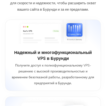
для скорости и надежности, чтобы расширить охват
вашего сайта в Бурунди и за ее пределами.
Надежный и многофункциональный
VPS в Бурунди
Получите доступ к полнофункциональному VPS-
решению с высокой производительностью и
временем безотказной работы, разработанному для
предприятий в Бурунди.