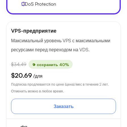
DDoS Protection
VPS-предприятие
Максимальный уровень VPS с максимальными
ресурсами перед переходом на VDS.
$34.49
сохранить 40%
$20.69
/для
Подписка продлевается по цене {цена}/мес в течение 2 лет.
Отменить можно в любое время.
Заказать