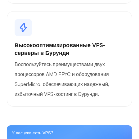
Высокооптимизированные VPS-
серверы в Бурунди
Воспользуйтесь преимуществами двух
процессоров AMD EPYC и оборудования
SuperMicro, обеспечивающих надежный,
избыточный VPS-хостинг в Бурунди.
У вас уже есть VPS?