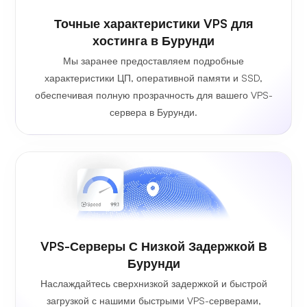
Точные характеристики VPS для
хостинга в Бурунди
Мы заранее предоставляем подробные
характеристики ЦП, оперативной памяти и SSD,
обеспечивая полную прозрачность для вашего VPS-
сервера в Бурунди.
VPS-Серверы С Низкой Задержкой В
Бурунди
Наслаждайтесь сверхнизкой задержкой и быстрой
загрузкой с нашими быстрыми VPS-серверами,