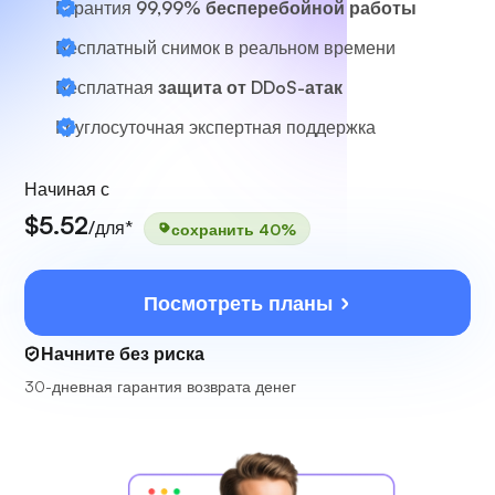
Гарантия
99,99% бесперебойной работы
Бесплатный снимок в реальном времени
Бесплатная
защита от DDoS-атак
Круглосуточная
экспертная поддержка
Начиная с
$5.52
/для*
сохранить 40%
Посмотреть планы
Начните без риска
30-дневная гарантия возврата денег