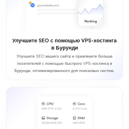
Улучшите SEO с помощью VPS-хостинга
в Бурунди
Улучшите SEO вашего сайта и привлеките больше
посетителей с помощью быстрого VPS-хостинга в
Бурунди, оптимизированного для поисковых систем.