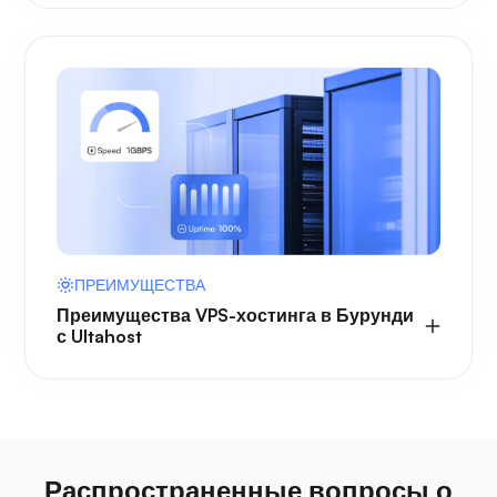
ПРЕИМУЩЕСТВА
Преимущества VPS-хостинга в Бурунди
с Ultahost
Распространенные вопросы о