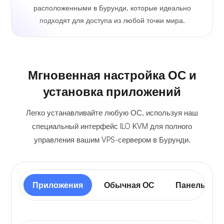
расположенными в Бурунди, которые идеально
подходят для доступа из любой точки мира.
Мгновенная настройка ОС и
установка приложений
Легко устанавливайте любую ОС, используя наш
специальный интерфейс ILO KVM для полного
управления вашим VPS-сервером в Бурунди.
Приложения
Обычная ОС
Панель упр