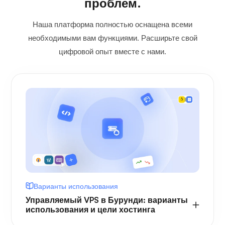
проблем.
Наша платформа полностью оснащена всеми
необходимыми вам функциями. Расширьте свой
цифровой опыт вместе с нами.
Варианты использования
Управляемый VPS в Бурунди: варианты
использования и цели хостинга