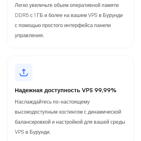
Легко увеличьте объем оперативной памяти
DDR5 с 1 ГБ и более на вашем VPS в Бурунди
с помощью простого интерфейса панели
управления.
Надежная доступность VPS 99,99%
Наслаждайтесь по-настоящему
высокодоступным хостингом с динамической
балансировкой и настройкой для вашей среды
VPS в Бурунди.