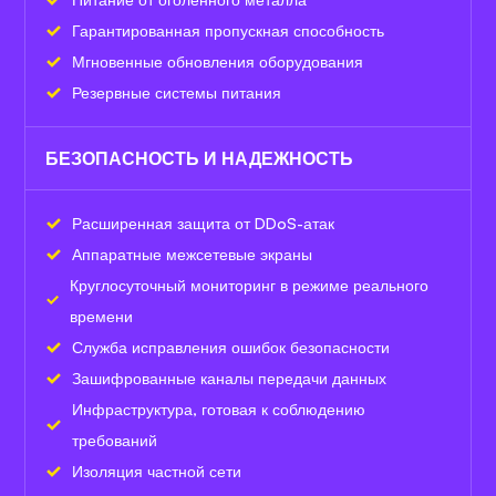
Гарантированная пропускная способность
Мгновенные обновления оборудования
Резервные системы питания
БЕЗОПАСНОСТЬ И НАДЕЖНОСТЬ
Расширенная защита от DDoS-атак
Аппаратные межсетевые экраны
Круглосуточный мониторинг в режиме реального
времени
Служба исправления ошибок безопасности
Зашифрованные каналы передачи данных
Инфраструктура, готовая к соблюдению
требований
Изоляция частной сети