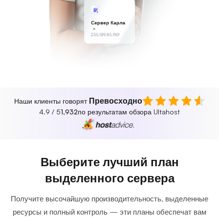
Сервер Карла
255.189.85.19
Превосходно
Наши клиенты говорят
4.9 / 5
1,932
по результатам обзора Ultahost
Выберите лучший план
выделенного сервера
Получите высочайшую производительность, выделенные
ресурсы и полный контроль — эти планы обеспечат вам