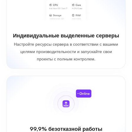
Индивидуальные выделенные серверы
Настройте ресурсы сервера в соответствии с вашими
целями производительности и запускайте свои
проекты с полным контролем.
99,9% безотказной работы