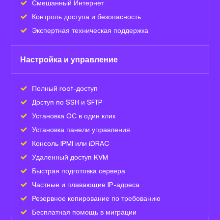
Смешанный Интернет
Контроль доступа и безопасность
Экспертная техническая поддержка
Настройка и управление
Полный root-доступ
Доступ по SSH и SFTP
Установка ОС в один клик
Установка панели управления
Консоль IPMI или iDRAC
Удаленный доступ KVM
Быстрая подготовка сервера
Частные и плавающие IP-адреса
Резервное копирование по требованию
Бесплатная помощь в миграции