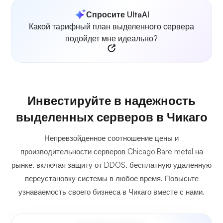
Спросите UltaAI
Какой тарифный план выделенного сервера
подойдет мне идеально?
Инвестируйте в надежность
выделенных серверов в Чикаго
Непревзойденное соотношение цены и
производительности серверов Chicago Bare metal на
рынке, включая защиту от DDOS, бесплатную удаленную
переустановку системы в любое время. Повысьте
узнаваемость своего бизнеса в Чикаго вместе с нами.