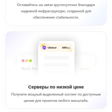
Оставайтесь на связи круглосуточно благодаря
надежной инфраструктуре, созданной для
обеспечения стабильности.
Серверы по низкой цене
Получите мощный выделенный хостинг по доступным
ценам для проектов любого масштаба.