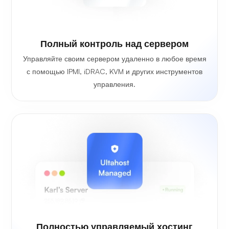
Полный контроль над сервером
Управляйте своим сервером удаленно в любое время
с помощью IPMI, iDRAC, KVM и других инструментов
управления.
Полностью управляемый хостинг