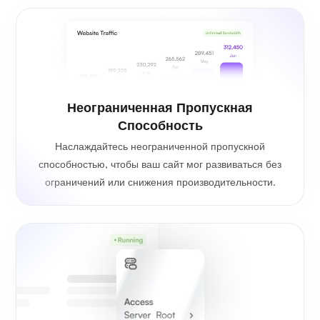
Неограниченная Пропускная
Способность
Наслаждайтесь неограниченной пропускной
способностью, чтобы ваш сайт мог развиваться без
ограничений или снижения производительности.