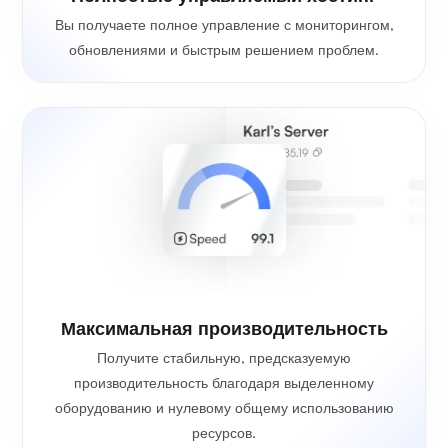
Вы получаете полное управление с мониторингом,
обновлениями и быстрым решением проблем.
Максимальная производительность
Получите стабильную, предсказуемую
производительность благодаря выделенному
оборудованию и нулевому общему использованию
ресурсов.