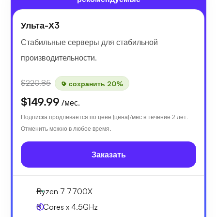
Ульта-Х3
Стабильные серверы для стабильной
производительности.
$220.85
сохранить 20%
$149.99
/мес.
Подписка продлевается по цене {цена}/мес в течение 2 лет.
Отменить можно в любое время.
Заказать
Ryzen 7 7700X
8 Cores x 4.5GHz