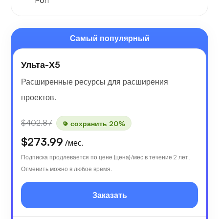
Port
Самый популярный
Ульта-Х5
Расширенные ресурсы для расширения
проектов.
$402.87
сохранить 20%
$273.99
/мес.
Подписка продлевается по цене {цена}/мес в течение 2 лет.
Отменить можно в любое время.
Заказать