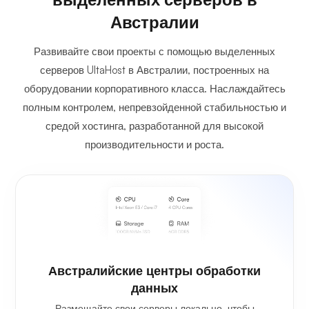
Австралии
Развивайте свои проекты с помощью выделенных
серверов UltaHost в Австралии, построенных на
оборудовании корпоративного класса. Наслаждайтесь
полным контролем, непревзойденной стабильностью и
средой хостинга, разработанной для высокой
производительности и роста.
Австралийские центры обработки
данных
Размещайте свои серверы локально, чтобы