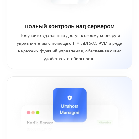
Полный контроль над сервером
Получайте удаленный доступ к своему серверу и
управляйте им с помощью IPMI, iDRAC, KVM и ряда
надежных функций управления, обеспечивающих
удобство и стабильность.