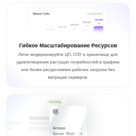
Гибкое Масштабирование Ресурсов
Легко модернизируйте ЦП, ОЗУ и хранилище для
удовлетворения растущих потребностей в трафике
или более ресурсоемких рабочих нагрузок без
миграции серверов.