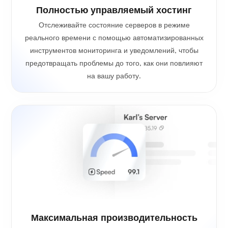
Полностью управляемый хостинг
Отслеживайте состояние серверов в режиме
реального времени с помощью автоматизированных
инструментов мониторинга и уведомлений, чтобы
предотвращать проблемы до того, как они повлияют
на вашу работу.
Максимальная производительность