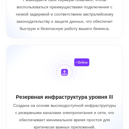
воспользоваться преимуществами подключения с
низкой задержкой и соответствием австралийскому
законодательству о защите данных, что обеспечит
быструю и безопасную работу вашего бизнеса.
Резервная инфраструктура уровня III
Создана на основе высокодоступной инфраструктуры
с резервными каналами электропитания и сети, что
обеспечивает минимальное время простоя для
критически важных приложений.