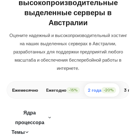
высокопроизводительные
выделенные серверы в
Австралии
Оцените надежный и высокопроизводительный хостинг
на наших выделенных серверах в Австралии,
разработанных для поддержки предприятий любого
масштаба и обеспечения бесперебойной работы в
интернете.
Ежемесячно
Eжегодно
2 года
3 год
-15%
-20%
Ядра
процессора
Темы