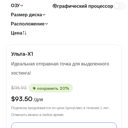
ОЗУ
графический процессор
Размер диска
Расположение
Цена
Ульта-X1
Идеальная отправная точка для выделенного
хостинга!
$116.93
сохранить 20%
$93.50
/для
Подписка продлевается по цене {цена}/мес в течение 2 лет.
Отменить можно в любое время.