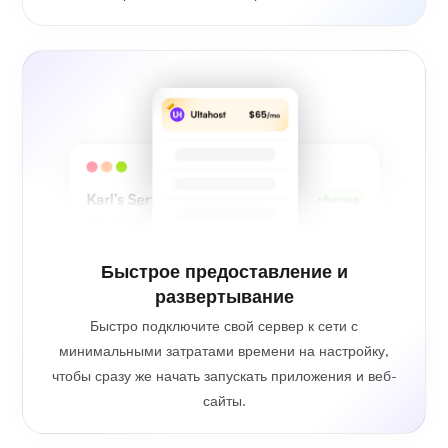
Быстрое предоставление и
развертывание
Быстро подключите свой сервер к сети с
минимальными затратами времени на настройку,
чтобы сразу же начать запускать приложения и веб-
сайты.