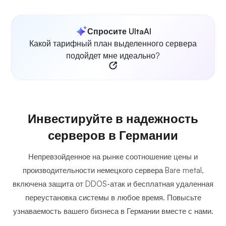
Спросите UltaAI
Какой тарифный план выделенного сервера
подойдет мне идеально?
Инвестируйте в надежность
серверов в Германии
Непревзойденное на рынке соотношение цены и
производительности немецкого сервера Bare metal,
включена защита от DDOS-атак и бесплатная удаленная
переустановка системы в любое время. Повысьте
узнаваемость вашего бизнеса в Германии вместе с нами.