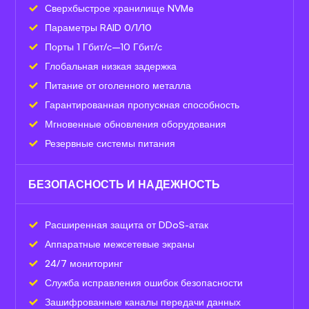
Сверхбыстрое хранилище NVMe
Параметры RAID 0/1/10
Порты 1 Гбит/с–10 Гбит/с
Глобальная низкая задержка
Питание от оголенного металла
Гарантированная пропускная способность
Мгновенные обновления оборудования
Резервные системы питания
БЕЗОПАСНОСТЬ И НАДЕЖНОСТЬ
Расширенная защита от DDoS-атак
Аппаратные межсетевые экраны
24/7 мониторинг
Служба исправления ошибок безопасности
Зашифрованные каналы передачи данных