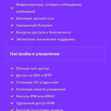
Инфраструктура, готовая к соблюдению
требований
Изоляция частной сети
Смешанный Интернет
Контроль доступа и безопасность
Экспертная техническая поддержка
Настройка и управление
Полный root-доступ
Доступ по SSH и SFTP
Установка ОС в один клик
Установка панели управления
Консоль IPMI или iDRAC
Удаленный доступ KVM
Быстрая подготовка сервера