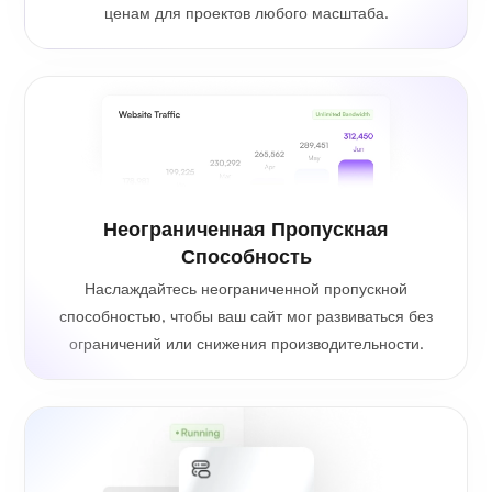
ценам для проектов любого масштаба.
Неограниченная Пропускная
Способность
Наслаждайтесь неограниченной пропускной
способностью, чтобы ваш сайт мог развиваться без
ограничений или снижения производительности.