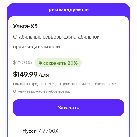
рекомендуемые
Ульта-Х3
Стабильные серверы для стабильной
производительности.
$220.85
сохранить 20%
$149.99
/для
Подписка продлевается по цене {цена}/мес в течение 2 лет.
Отменить можно в любое время.
Заказать
Ryzen 7 7700X