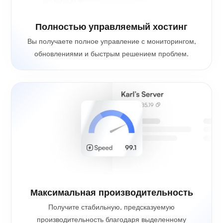
Полностью управляемый хостинг
Вы получаете полное управление с мониторингом,
обновлениями и быстрым решением проблем.
Максимальная производительность
Получите стабильную, предсказуемую
производительность благодаря выделенному