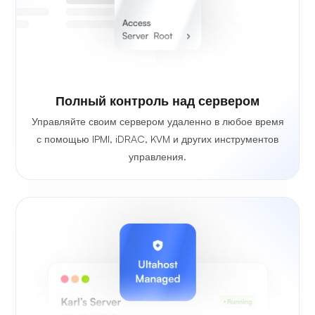
Полный контроль над сервером
Управляйте своим сервером удаленно в любое время
с помощью IPMI, iDRAC, KVM и других инструментов
управления.