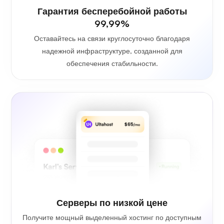
Гарантия бесперебойной работы
99,99%
Оставайтесь на связи круглосуточно благодаря
надежной инфраструктуре, созданной для
обеспечения стабильности.
Серверы по низкой цене
Получите мощный выделенный хостинг по доступным