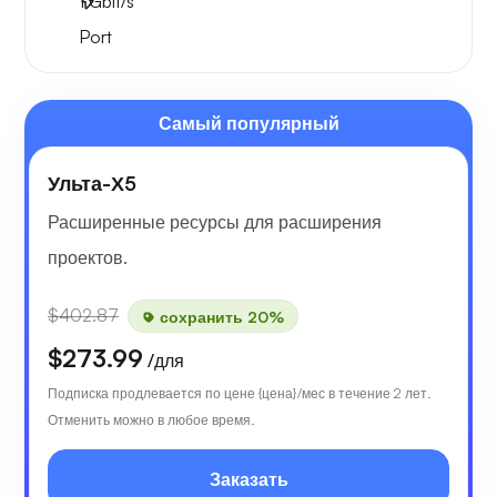
1
Gbit/s
Port
Самый популярный
Ульта-Х5
Расширенные ресурсы для расширения
проектов.
$402.87
сохранить 20%
$273.99
/для
Подписка продлевается по цене {цена}/мес в течение 2 лет.
Отменить можно в любое время.
Заказать