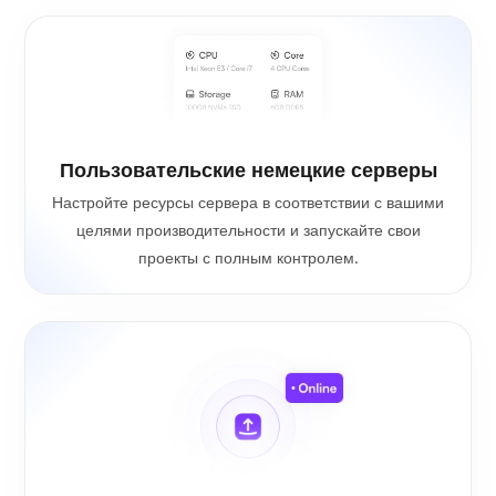
Пользовательские немецкие серверы
Настройте ресурсы сервера в соответствии с вашими
целями производительности и запускайте свои
проекты с полным контролем.