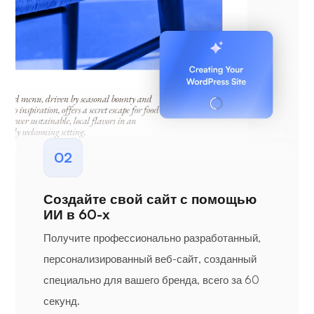
02
Создайте свой сайт с помощью
ИИ в 60-х
Получите профессионально разработанный,
персонализированный веб-сайт, созданный
специально для вашего бренда, всего за 60
секунд.