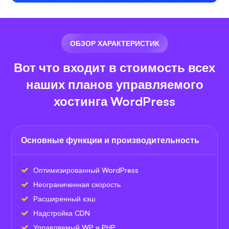
ОБЗОР ХАРАКТЕРИСТИК
Вот что входит в стоимость всех
наших планов управляемого
хостинга WordPress
Основные функции и производительность
Оптимизированный WordPress
Неограниченная скорость
Расширенный кэш
Надстройка CDN
Управляемый WP и PHP