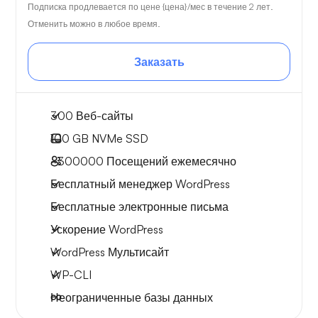
Подписка продлевается по цене {цена}/мес в течение 2 лет.
Отменить можно в любое время.
Заказать
300 Веб-сайты
100 GB
NVMe SSD
~300000
Посещений ежемесячно
Бесплатный менеджер WordPress
Бесплатные электронные письма
Ускорение WordPress
WordPress Мультисайт
WP-CLI
Неограниченные базы данных