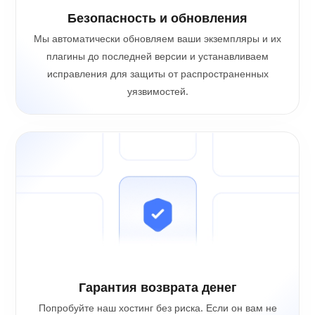
Безопасность и обновления
Мы автоматически обновляем ваши экземпляры и их
плагины до последней версии и устанавливаем
исправления для защиты от распространенных
уязвимостей.
Гарантия возврата денег
Попробуйте наш хостинг без риска. Если он вам не