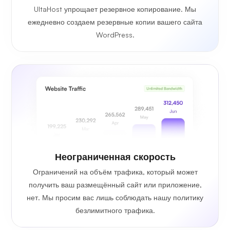
UltaHost упрощает резервное копирование. Мы
ежедневно создаем резервные копии вашего сайта
WordPress.
Неограниченная скорость
Ограничений на объём трафика, который может
получить ваш размещённый сайт или приложение,
нет. Мы просим вас лишь соблюдать нашу политику
безлимитного трафика.