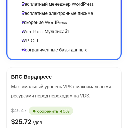
Бесплатный менеджер WordPress
Бесплатные электронные письма
Ускорение WordPress
WordPress Мультисайт
WP-CLI
Неограниченные базы данных
ВПС Вордпресс
Максимальный уровень VPS с максимальными
ресурсами перед переходом на VDS.
$45.47
сохранить 40%
$25.72
/для