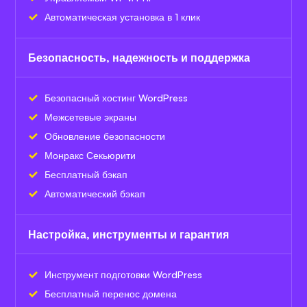
Автоматическая установка в 1 клик
Безопасность, надежность и поддержка
Безопасный хостинг WordPress
Межсетевые экраны
Обновление безопасности
Монракс Секьюрити
Бесплатный бэкап
Автоматический бэкап
Настройка, инструменты и гарантия
Инструмент подготовки WordPress
Бесплатный перенос домена