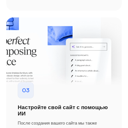
03
Настройте свой сайт с помощью
ИИ
После создания вашего сайта мы также