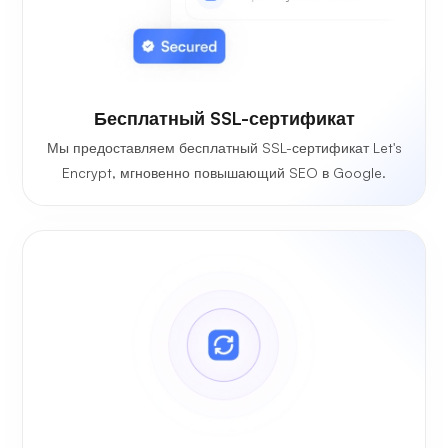
Бесплатный SSL-сертификат
Мы предоставляем бесплатный SSL-сертификат Let's
Encrypt, мгновенно повышающий SEO в Google.