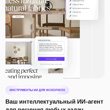
ИНСТРУМЕНТЫ ИИ ДЛЯ WORDPRESS
Ваш интеллектуальный ИИ-агент
для решения любых задач