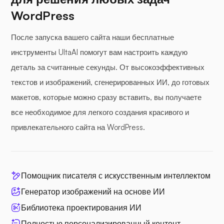
WordPress
После запуска вашего сайта наши бесплатные
инструменты UltaAI помогут вам настроить каждую
деталь за считанные секунды. От высокоэффективных
текстов и изображений, сгенерированных ИИ, до готовых
макетов, которые можно сразу вставить, вы получаете
все необходимое для легкого создания красивого и
привлекательного сайта на WordPress.
Помощник писателя с искусственным интеллектом
Генератор изображений на основе ИИ
Библиотека проектирования ИИ
Полностью персонализированный контент