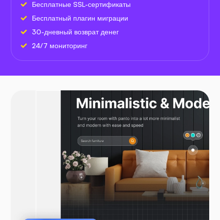
Бесплатные SSL-сертификаты
Бесплатный плагин миграции
30-дневный возврат денег
24/7 мониторинг