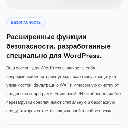
БЕЗОПАСНОСТЬ
Расширенные функции
безопасности, разработанные
специально для WordPress.
Ваш хостинг для WordPress включает в себя
непрерывный мониторинг угроз, проактивную защиту от
уязвимостей, фильтрацию WAF и мгновенную очистку от
вредоносных программ. Усиленный PHP и обновления без
перезагрузки обеспечивают стабильную и безопасную
среду, которая остается защищенной в любое время.