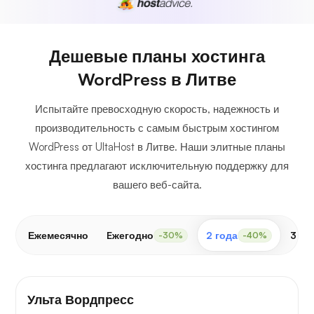
Дешевые планы хостинга
WordPress в Литве
Испытайте превосходную скорость, надежность и
производительность с самым быстрым хостингом
WordPress от UltaHost в Литве. Наши элитные планы
хостинга предлагают исключительную поддержку для
вашего веб-сайта.
Ежемесячно
Eжегодно
2 года
3 го
-30%
-40%
Ульта Вордпресс