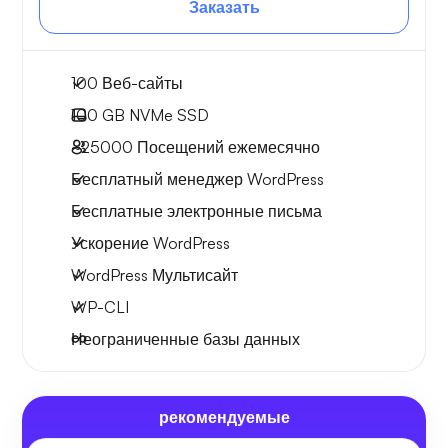
Заказать
100 Веб-сайты
100 GB
NVMe SSD
~25000
Посещений ежемесячно
Бесплатный менеджер WordPress
Бесплатные электронные письма
Ускорение WordPress
WordPress Мультисайт
WP-CLI
Неограниченные базы данных
рекомендуемые