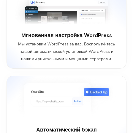
Мгновенная настройка WordPress
Мы установим WordPress за вас! Воспользуйтесь
нашей автоматической установкой WordPress и
нашими уникальными и мощными серверами.
Автоматический бэкап