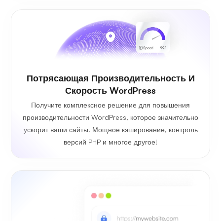
Потрясающая Производительность И
Скорость WordPress
Получите комплексное решение для повышения
производительности WordPress, которое значительно
ускорит ваши сайты. Мощное кэширование, контроль
версий PHP и многое другое!