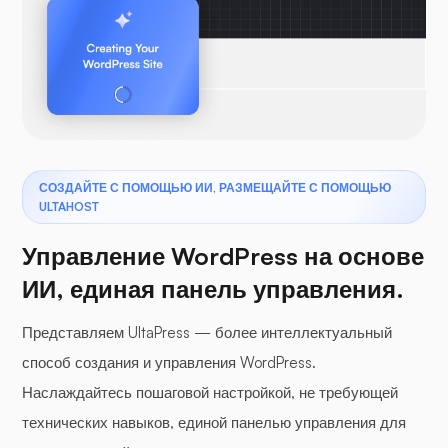
СОЗДАЙТЕ С ПОМОЩЬЮ ИИ, РАЗМЕЩАЙТЕ С ПОМОЩЬЮ
ULTAHOST
Управление WordPress на основе
ИИ, единая панель управления.
Представляем UltaPress — более интеллектуальный
способ создания и управления WordPress.
Наслаждайтесь пошаговой настройкой, не требующей
технических навыков, единой панелью управления для