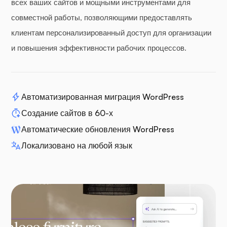
всех ваших сайтов и мощными инструментами для
совместной работы, позволяющими предоставлять
клиентам персонализированный доступ для организации
и повышения эффективности рабочих процессов.
Автоматизированная миграция WordPress
Создание сайтов в 60-х
Автоматические обновления WordPress
Локализовано на любой язык