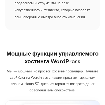
предлагаем инструменты на базе
искусственного интеллекта, которые позволят
вам невероятно быстро вносить изменения.
Мощные функции управляемого
хостинга WordPress
Мы — мощный, но простой хостинг-провайдер. Начните
свой блог на WordPress с нашим простым тарифным
планом. Наша 30-дневная гарантия возврата денег
обеспечит вам спокойствие!