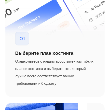
01
Выберите план хостинга
Ознакомьтесь с нашим ассортиментом гибких
планов хостинга и выберите тот, который
лучше всего соответствует вашим
требованиям и бюджету.