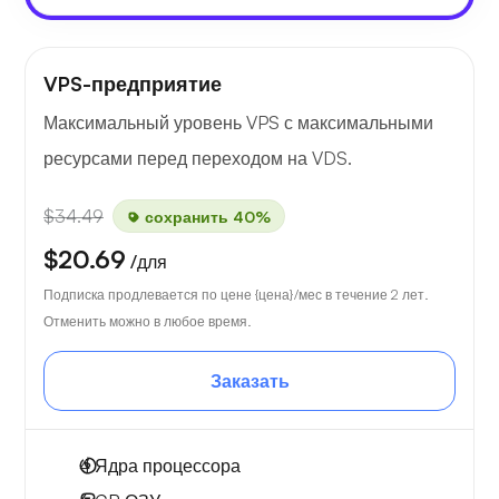
VPS-предприятие
Максимальный уровень VPS с максимальными
ресурсами перед переходом на VDS.
$34.49
сохранить 40%
$20.69
/для
Подписка продлевается по цене {цена}/мес в течение 2 лет.
Отменить можно в любое время.
Заказать
4
Ядра процессора