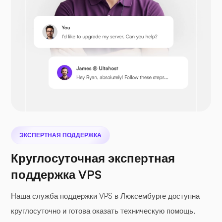
Prestashop
Nextcloud
ЭКСПЕРТНАЯ ПОДДЕРЖКА
Сифайл
Круглосуточная экспертная
поддержка VPS
Наша служба поддержки VPS в Люксембурге доступна
круглосуточно и готова оказать техническую помощь,
Фотопризма