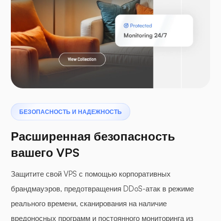
Ларавел
Птеродактиль
БЕЗОПАСНОСТЬ И НАДЕЖНОСТЬ
Расширенная безопасность
вашего VPS
Защитите свой VPS с помощью корпоративных
Буферная панель
брандмауэров, предотвращения DDoS-атак в режиме
реального времени, сканирования на наличие
вредоносных программ и постоянного мониторинга из