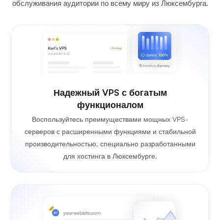
обслуживания аудитории по всему миру из Люксембурга.
Надежный VPS с богатым
функционалом
Воспользуйтесь преимуществами мощных VPS-
серверов с расширенными функциями и стабильной
производительностью, специально разработанными
для хостинга в Люксембурге.