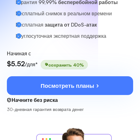
Гарантия
99,99% бесперебойной работы
Бесплатный снимок в реальном времени
Бесплатная
защита от DDoS-атак
Круглосуточная
экспертная поддержка
Начиная с
$5.52
/для*
сохранить 40%
Посмотреть планы
Начните без риска
30-дневная гарантия возврата денег