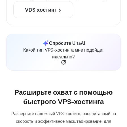
VDS хостинг
Спросите UltaAI
Какой тип VPS-хостинга мне подойдет
идеально?
Расширьте охват с помощью
быстрого VPS-хостинга
Разверните надежный VPS-хостинг, рассчитанный на
скорость и эффективное масштабирование, для