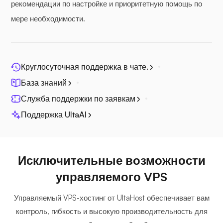
рекомендации по настройке и приоритетную помощь по
мере необходимости.
Джитси
Круглосуточная поддержка в чате.
База знаний
Служба поддержки по заявкам
Поддержка UltaAI
Плекс
Исключительные возможности
управляемого VPS
Управляемый VPS-хостинг от UltaHost обеспечивает вам
Собственный вещатель
контроль, гибкость и высокую производительность для