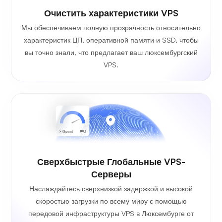
Очистить характеристики VPS
Мы обеспечиваем полную прозрачность относительно
характеристик ЦП, оперативной памяти и SSD, чтобы
вы точно знали, что предлагает ваш люксембургский
VPS.
Сверхбыстрые Глобальные VPS-
Серверы
Наслаждайтесь сверхнизкой задержкой и высокой
скоростью загрузки по всему миру с помощью
передовой инфраструктуры VPS в Люксембурге от