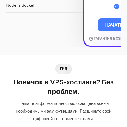
Node.js Socket
НАЧАТЬ
ГАРАНТИЯ ВОЗВРА
ГИД
Новичок в VPS-хостинге? Без
проблем.
Наша платформа полностью оснащена всеми
необходимыми вам функциями. Расширьте свой
цифровой опыт вместе с нами.