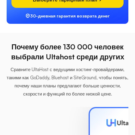
30-дневная гарантия возврата денег
Почему более 130 000 человек
выбрали Ultahost среди других
Сравните UltaHost с ведущими хостинг-провайдерами,
такими как GoDaddy, Bluehost и SiteGround, чтобы понять,
почему наши планы предлагают больше ценности,
скорости и функций по более низкой цене.