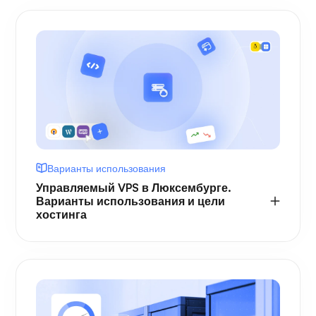
Варианты использования
Управляемый VPS в Люксембурге.
Варианты использования и цели
хостинга