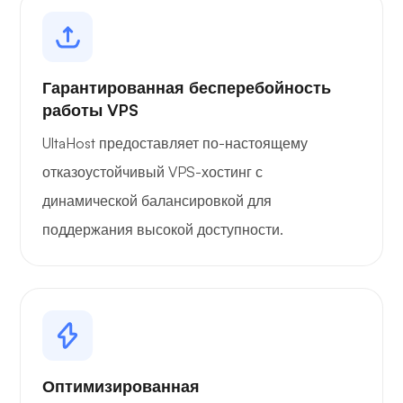
Гарантированная бесперебойность
работы VPS
UltaHost предоставляет по-настоящему
отказоустойчивый VPS-хостинг с
динамической балансировкой для
поддержания высокой доступности.
Оптимизированная