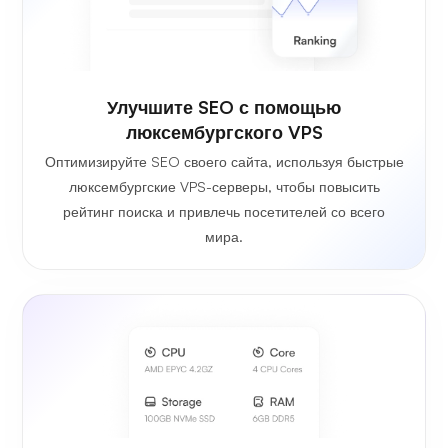
Улучшите SEO с помощью
люксембургского VPS
Оптимизируйте SEO своего сайта, используя быстрые
люксембургские VPS-серверы, чтобы повысить
рейтинг поиска и привлечь посетителей со всего
мира.