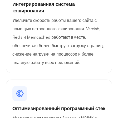
Интегрированная система
кэширования
Плейтюб
Увеличьте скорость работы вашего сайта с
помощью встроенного кэширования. Varnish,
Redis и Memcached работают вместе,
обеспечивая более быструю загрузку страниц,
Портейнер
снижение нагрузки на процессор и более
плавную работу всех приложений.
Графана
Оптимизированный программный стек