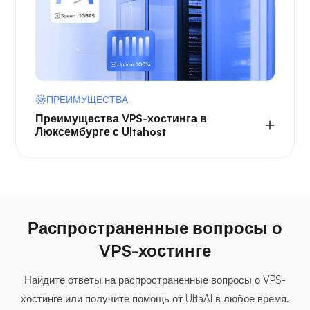
ПРЕИМУЩЕСТВА
Преимущества VPS-хостинга в
Люксембурге с Ultahost
Распространенные вопросы о
VPS-хостинге
Найдите ответы на распространенные вопросы о VPS-
хостинге или получите помощь от UltaAI в любое время.