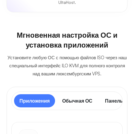
UltaHost.
Мгновенная настройка ОС и
установка приложений
Установите любую ОС с помощью файлов ISO через наш
специальный интерфейс ILO KVM для полного контроля
над вашим люксембургским VPS.
Приложения
Обычная ОС
Панель упр