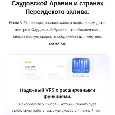
Саудовской Аравии и странах
Персидского залива.
Наши VPS-серверы расположены в выделенном дата-
центре в Саудовской Аравии, что обеспечивает
сверхвысокую скорость соединения для местных
клиентов.
Надежный VPS с расширенными
функциями.
Приобретите VPS-план, который гарантирует
стабильную работу, высокую скорость и полный root-