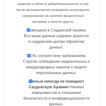
практики в области кибербезопасности, в том
числе автоматическое резервное копирование,
сканирование на наличие вредоносных
программ и многое другое.
Размещено в Саудовской Аравии.
Все ваши данные надежно хранятся
в саудовском центре обработки
данных.
100% соответствие требованиям.
Строгое соблюдение национальных и
международных законов о защите
персональных данных.
Данные никогда не покидают
Саудовскую Аравию
Никаких
компромиссов в отношении
безопасности и конфиденциальности
данных.