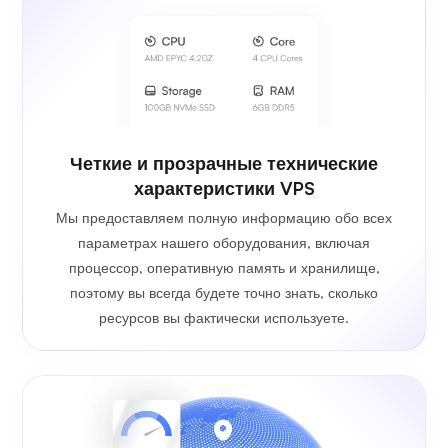
Четкие и прозрачные технические
характеристики VPS
Мы предоставляем полную информацию обо всех
параметрах нашего оборудования, включая
процессор, оперативную память и хранилище,
поэтому вы всегда будете точно знать, сколько
ресурсов вы фактически используете.