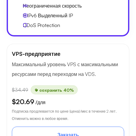
Неограниченная скорость
8 IPv6
Выделенный IP
DDoS Protection
VPS-предприятие
Максимальный уровень VPS с максимальными
ресурсами перед переходом на VDS.
$34.49
сохранить 40%
$20.69
/для
Подписка продлевается по цене {цена}/мес в течение 2 лет.
Отменить можно в любое время.
Заказать