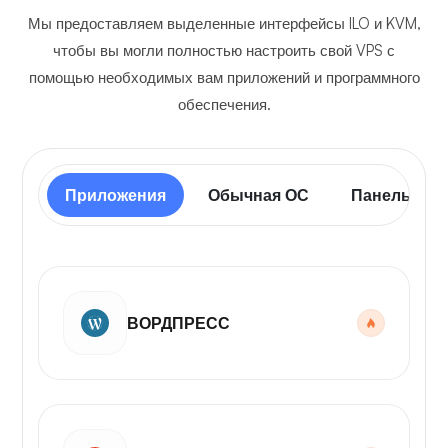
Мы предоставляем выделенные интерфейсы ILO и KVM,
чтобы вы могли полностью настроить свой VPS с
помощью необходимых вам приложений и программного
обеспечения.
Приложения
Обычная ОС
Панель упр
ВОРДПРЕСС