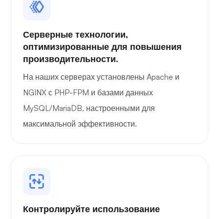
Серверные технологии,
оптимизированные для повышения
производительности.
На наших серверах установлены Apache и
NGINX с PHP-FPM и базами данных
MySQL/MariaDB, настроенными для
максимальной эффективности.
Контролируйте использование