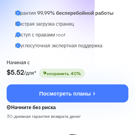
Гарантия
99,99% бесперебойной работы
Быстрая загрузка страниц
Доступ с правами root
Круглосуточная
экспертная поддержка
Начиная с
$5.52
/для*
сохранить 40%
Посмотреть планы
Начните без риска
30-дневная гарантия возврата денег