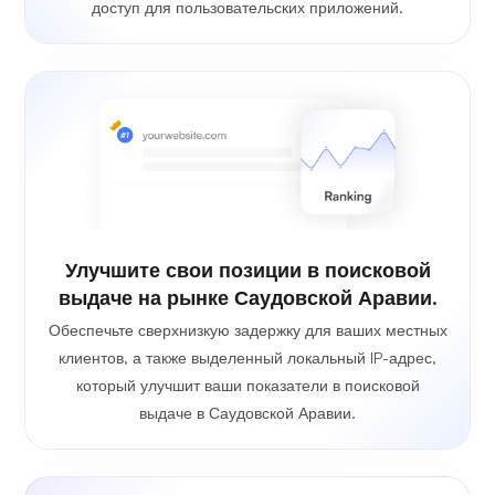
доступ для пользовательских приложений.
Улучшите свои позиции в поисковой
выдаче на рынке Саудовской Аравии.
Обеспечьте сверхнизкую задержку для ваших местных
клиентов, а также выделенный локальный IP-адрес,
который улучшит ваши показатели в поисковой
выдаче в Саудовской Аравии.