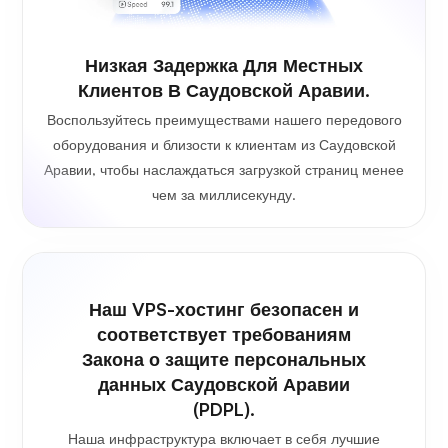
Низкая Задержка Для Местных
Клиентов В Саудовской Аравии.
Воспользуйтесь преимуществами нашего передового
оборудования и близости к клиентам из Саудовской
Аравии, чтобы наслаждаться загрузкой страниц менее
чем за миллисекунду.
Наш VPS-хостинг безопасен и
соответствует требованиям
Закона о защите персональных
данных Саудовской Аравии
(PDPL).
Наша инфраструктура включает в себя лучшие