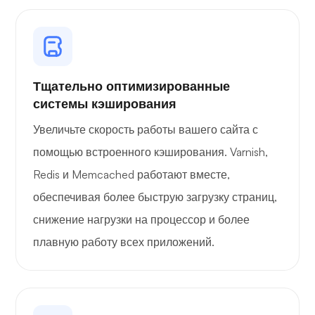
Портейнер
Тщательно оптимизированные
системы кэширования
Увеличьте скорость работы вашего сайта с
Графана
помощью встроенного кэширования. Varnish,
Redis и Memcached работают вместе,
обеспечивая более быструю загрузку страниц,
снижение нагрузки на процессор и более
плавную работу всех приложений.