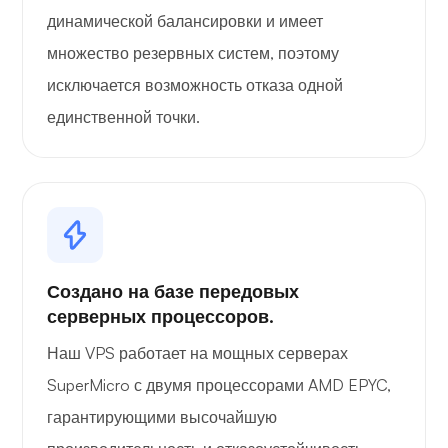
динамической балансировки и имеет
множество резервных систем, поэтому
исключается возможность отказа одной
единственной точки.
Создано на базе передовых
серверных процессоров.
Наш VPS работает на мощных серверах
SuperMicro с двумя процессорами AMD EPYC,
гарантирующими высочайшую