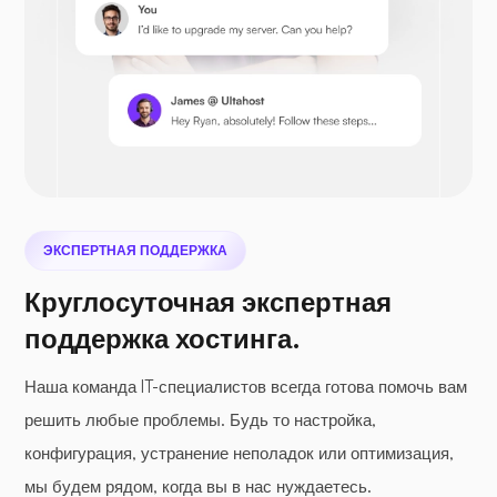
Nextcloud
Сифайл
ЭКСПЕРТНАЯ ПОДДЕРЖКА
Круглосуточная экспертная
Фотопризма
поддержка хостинга.
Наша команда IT-специалистов всегда готова помочь вам
решить любые проблемы. Будь то настройка,
конфигурация, устранение неполадок или оптимизация,
Джитси
мы будем рядом, когда вы в нас нуждаетесь.