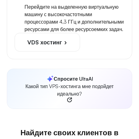
Перейдите на выделенную виртуальную
машину с высокочастотными
процессорами 4,3 ГГц и дополнительными
ресурсами для более ресурсоемких задач.
VDS хостинг
Спросите UltaAI
Какой тип VPS-хостинга мне подойдет
идеально?
Найдите своих клиентов в