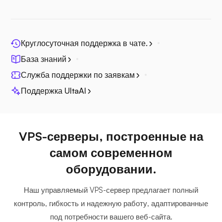
Круглосуточная поддержка в чате.
Плекс
База знаний
Служба поддержки по заявкам
Поддержка UltaAI
Собственный вещатель
VPS-серверы, построенные на
самом современном
оборудовании.
Наш управляемый VPS-сервер предлагает полный
Wireguard
контроль, гибкость и надежную работу, адаптированные
под потребности вашего веб-сайта.