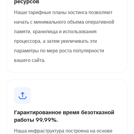
ресурсов
Наши тарифные планы хостинга позволяют
начать с минимального объема оперативной
памяти, хранилища и использования
процессора, а затем увеличивать эти
параметры по мере роста популярности
вашего сайта.
Гарантированное время безотказной
работы 99,99%.
Наша инфраструктура построена на основе