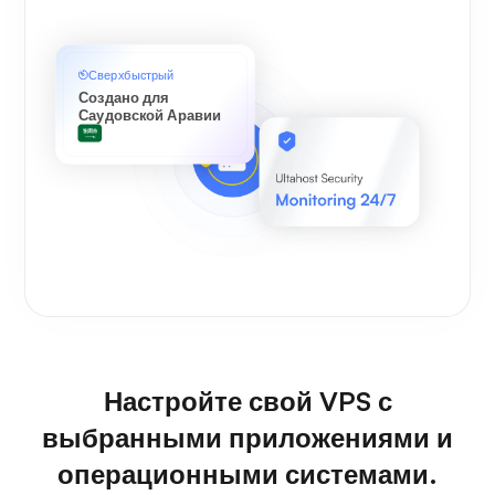
Сверхбыстрый
Создано для
Саудовской Аравии
Настройте свой VPS с
выбранными приложениями и
операционными системами.