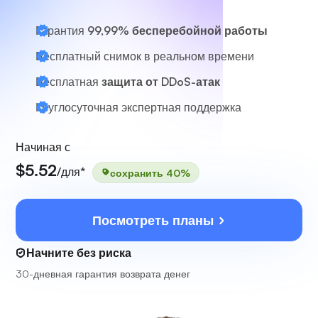
Гарантия
99,99% бесперебойной работы
Бесплатный снимок в реальном времени
Бесплатная
защита от DDoS-атак
Круглосуточная
экспертная поддержка
Начиная с
$5.52
/для*
сохранить 40%
Посмотреть планы
Начните без риска
30-дневная гарантия возврата денег