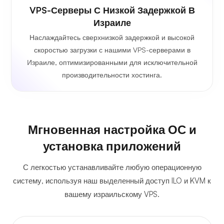
VPS-Серверы С Низкой Задержкой В
Израиле
Наслаждайтесь сверхнизкой задержкой и высокой
скоростью загрузки с нашими VPS-серверами в
Израиле, оптимизированными для исключительной
производительности хостинга.
Мгновенная настройка ОС и
установка приложений
С легкостью устанавливайте любую операционную
систему, используя наш выделенный доступ ILO и KVM к
вашему израильскому VPS.