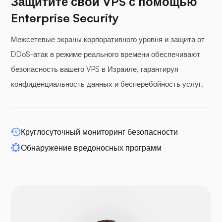
Защитите свой VPS с помощью
Enterprise Security
Буферная панель
Межсетевые экраны корпоративного уровня и защита от
DDoS-атак в режиме реального времени обеспечивают
безопасность вашего VPS в Израиле, гарантируя
конфиденциальность данных и бесперебойность услуг.
WP-расширение
Круглосуточный мониторинг безопасности
Обнаружение вредоносных программ
Друпал