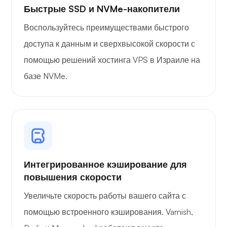
Быстрые SSD и NVMe-накопители
Воспользуйтесь преимуществами быстрого
доступа к данным и сверхвысокой скорости с
помощью решений хостинга VPS в Израиле на
базе NVMe.
Интегрированное кэширование для
повышения скорости
Увеличьте скорость работы вашего сайта с
помощью встроенного кэширования. Varnish,