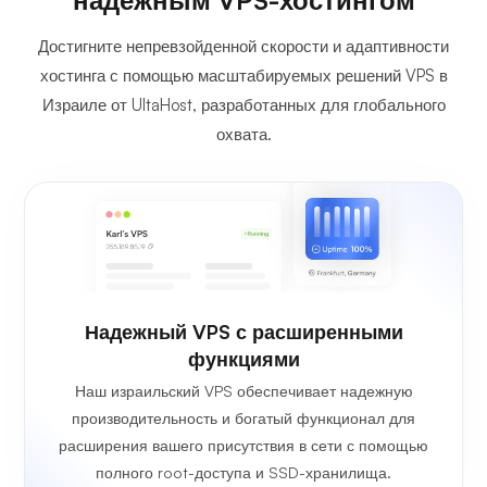
Достигните непревзойденной скорости и адаптивности
хостинга с помощью масштабируемых решений VPS в
Израиле от UltaHost, разработанных для глобального
охвата.
Надежный VPS с расширенными
функциями
Наш израильский VPS обеспечивает надежную
производительность и богатый функционал для
расширения вашего присутствия в сети с помощью
полного root-доступа и SSD-хранилища.