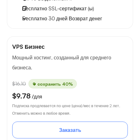
Бесплатно
SSL-сертификат (ы)
Бесплатно
30 дней
Возврат денег
VPS Бизнес
Мощный хостинг, созданный для среднего
бизнеса.
$16.10
сохранить 40%
$9.78
/для
Подписка продлевается по цене {цена}/мес в течение 2 лет.
Отменить можно в любое время.
Заказать