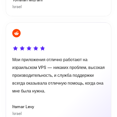
Israel
Графана
Мои приложения отлично работают на
израильском VPS — никаких проблем, высокая
производительность, и служба поддержки
всегда оказывала отличную помощь, когда она
мне была нужна.
Itamar Levy
Israel