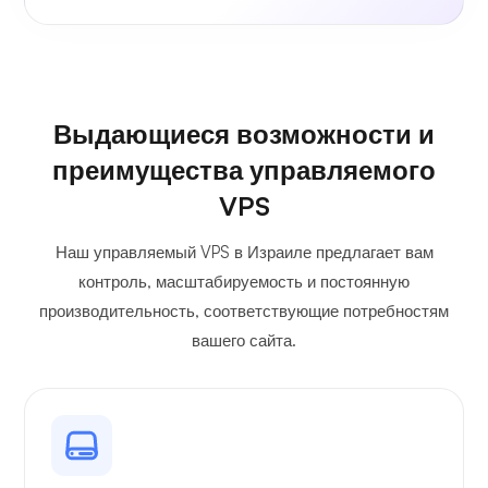
Выдающиеся возможности и
преимущества управляемого
VPS
Наш управляемый VPS в Израиле предлагает вам
контроль, масштабируемость и постоянную
производительность, соответствующие потребностям
вашего сайта.