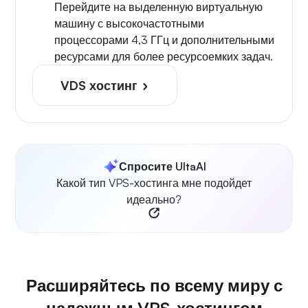
Перейдите на выделенную виртуальную
машину с высокочастотными
процессорами 4,3 ГГц и дополнительными
ресурсами для более ресурсоемких задач.
VDS хостинг
Спросите UltaAI
Какой тип VPS-хостинга мне подойдет
идеально?
Расширяйтесь по всему миру с
надежным VPS-хостингом