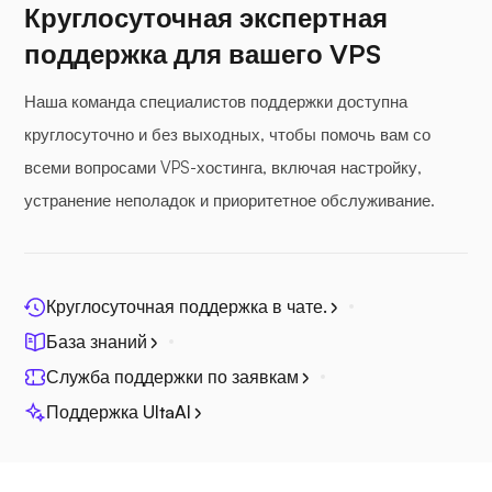
Круглосуточная экспертная
поддержка для вашего VPS
Наша команда специалистов поддержки доступна
круглосуточно и без выходных, чтобы помочь вам со
Фотопризма
всеми вопросами VPS-хостинга, включая настройку,
устранение неполадок и приоритетное обслуживание.
Джитси
Круглосуточная поддержка в чате.
База знаний
Служба поддержки по заявкам
Поддержка UltaAI
Плекс