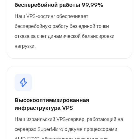
бесперебойной работы 99,99%
Наш VPS-хостинг обеспечивает
бесперебойную работу без единой точки
отказа за счет динамической балансировки
нагрузки.
Высокооптимизированная
инфраструктура VPS
Наш израильский VPS-сервер, работающий на
серверах SuperMicro с двумя процессорами