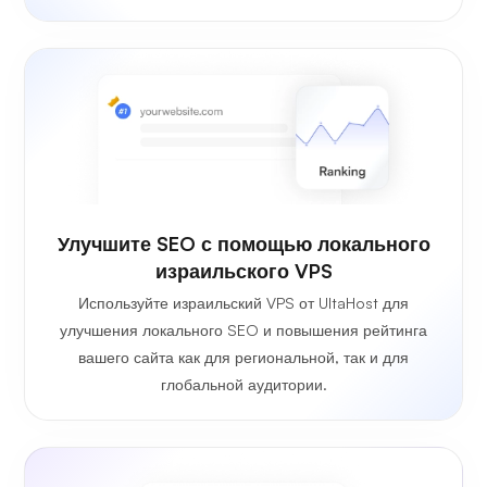
Улучшите SEO с помощью локального
израильского VPS
Используйте израильский VPS от UltaHost для
улучшения локального SEO и повышения рейтинга
вашего сайта как для региональной, так и для
глобальной аудитории.