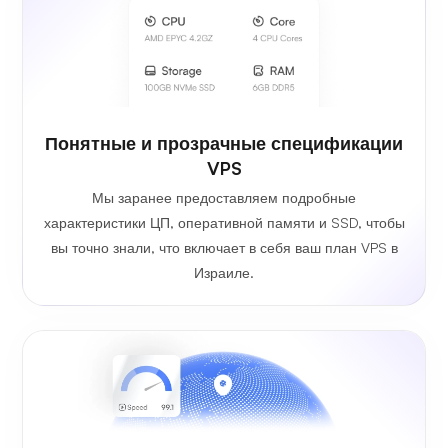
Понятные и прозрачные спецификации
VPS
Мы заранее предоставляем подробные
характеристики ЦП, оперативной памяти и SSD, чтобы
вы точно знали, что включает в себя ваш план VPS в
Израиле.