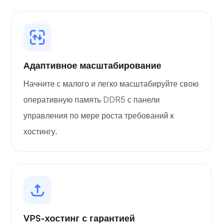
Адаптивное масштабирование
Начните с малого и легко масштабируйте свою
оперативную память DDR5 с панели
управления по мере роста требований к
хостингу.
VPS-хостинг с гарантией