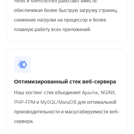
Redis и Memcached работают вместе,
обеспечивая более быструю загрузку страниц,
снижение нагрузки на процессор и более
плавную работу всех приложений.
Оптимизированный стек веб-сервера
Наш хостинг-стек объединяет Apache, NGINX,
PHP-FPM и MySQL/MariaDB для оптимальной
производительности и масштабируемости веб-
сервера.