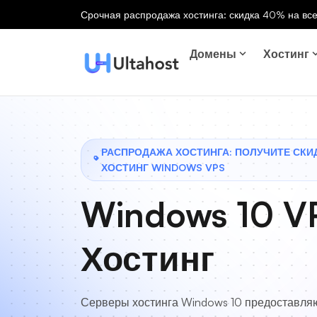
Срочная распродажа хостинга: скидка 40% на все
Домены
Хостинг
РАСПРОДАЖА ХОСТИНГА: ПОЛУЧИТЕ СКИ
ХОСТИНГ WINDOWS VPS
Windows 10 V
Хостинг
Серверы хостинга Windows 10 предоставля