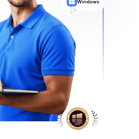
Windows