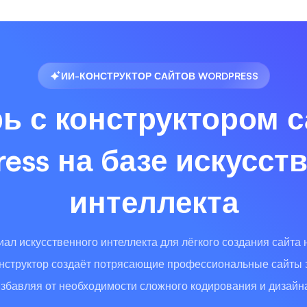
ИИ-КОНСТРУКТОР САЙТОВ WORDPRESS
ь с конструктором 
ess на базе искусст
интеллекта
ал искусственного интеллекта для лёгкого создания сайта 
нструктор создаёт потрясающие профессиональные сайты 
збавляя от необходимости сложного кодирования и дизайн