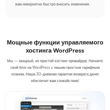
вам невероятно быстро вносить изменения.
Мощные функции управляемого
хостинга WordPress
Мы — мощный, но простой хостинг-провайдер. Начните
свой блог на WordPress с нашим простым тарифным
планом. Наша 30-дневная гарантия возврата денег
обеспечит вам спокойствие!