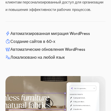
клиентам персонализированный доступ для организации
и повышения эффективности рабочих процессов.
Автоматизированная миграция WordPress
Создание сайтов в 60-х
Автоматические обновления WordPress
Локализовано на любой язык