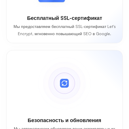
Бесплатный SSL-сертификат
Мы предоставляем бесплатный SSL-сертификат Let's
Encrypt, мгновенно повышающий SEO в Google.
Безопасность и обновления
Мы автоматически обновляем ваши экземпляры и их