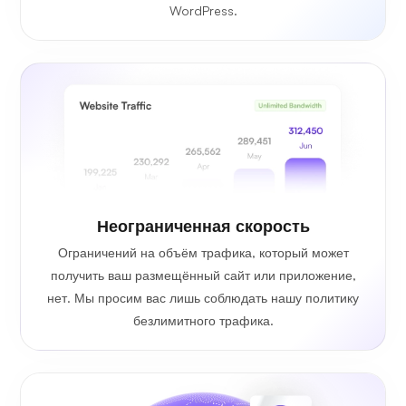
WordPress.
Неограниченная скорость
Ограничений на объём трафика, который может
получить ваш размещённый сайт или приложение,
нет. Мы просим вас лишь соблюдать нашу политику
безлимитного трафика.