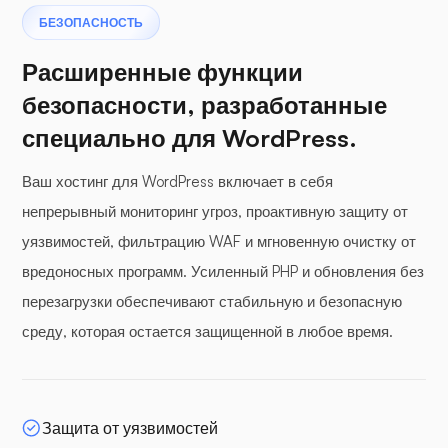
БЕЗОПАСНОСТЬ
Расширенные функции
безопасности, разработанные
специально для WordPress.
Ваш хостинг для WordPress включает в себя
непрерывный мониторинг угроз, проактивную защиту от
уязвимостей, фильтрацию WAF и мгновенную очистку от
вредоносных программ. Усиленный PHP и обновления без
перезагрузки обеспечивают стабильную и безопасную
среду, которая остается защищенной в любое время.
Защита от уязвимостей