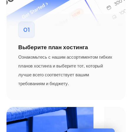
01
Выберите план хостинга
Ознакомьтесь с нашим ассортиментом гибких
планов хостинга и выберите тот, который
лучше всего соответствует вашим
требованиям и бюджету.