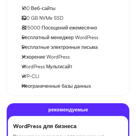
100 Веб-сайты
100 GB
NVMe SSD
~25000
Посещений ежемесячно
Бесплатный менеджер WordPress
Бесплатные электронные письма
Ускорение WordPress
WordPress Мультисайт
WP-CLI
Неограниченные базы данных
рекомендуемые
WordPress для бизнеса