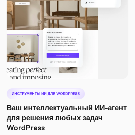
ИНСТРУМЕНТЫ ИИ ДЛЯ WORDPRESS
Ваш интеллектуальный ИИ-агент
для решения любых задач
WordPress