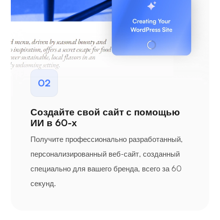
02
Создайте свой сайт с помощью
ИИ в 60-х
Получите профессионально разработанный,
персонализированный веб-сайт, созданный
специально для вашего бренда, всего за 60
секунд.