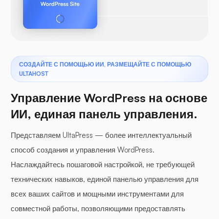
СОЗДАЙТЕ С ПОМОЩЬЮ ИИ, РАЗМЕЩАЙТЕ С ПОМОЩЬЮ
ULTAHOST
Управление WordPress на основе
ИИ, единая панель управления.
Представляем UltaPress — более интеллектуальный
способ создания и управления WordPress.
Наслаждайтесь пошаговой настройкой, не требующей
технических навыков, единой панелью управления для
всех ваших сайтов и мощными инструментами для
совместной работы, позволяющими предоставлять