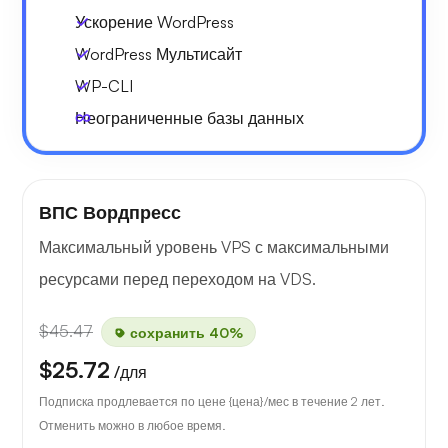
Ускорение WordPress
WordPress Мультисайт
WP-CLI
Неограниченные базы данных
ВПС Вордпресс
Максимальный уровень VPS с максимальными
ресурсами перед переходом на VDS.
$45.47
сохранить 40%
$25.72
/для
Подписка продлевается по цене {цена}/мес в течение 2 лет.
Отменить можно в любое время.