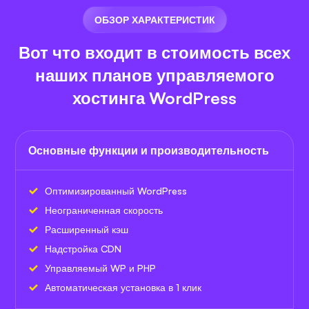
ОБЗОР ХАРАКТЕРИСТИК
Вот что входит в стоимость всех
наших планов управляемого
хостинга WordPress
Основные функции и производительность
Оптимизированный WordPress
Неограниченная скорость
Расширенный кэш
Надстройка CDN
Управляемый WP и PHP
Автоматическая установка в 1 клик