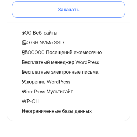
Заказать
300 Веб-сайты
100 GB
NVMe SSD
~300000
Посещений ежемесячно
Бесплатный менеджер WordPress
Бесплатные электронные письма
Ускорение WordPress
WordPress Мультисайт
WP-CLI
Неограниченные базы данных