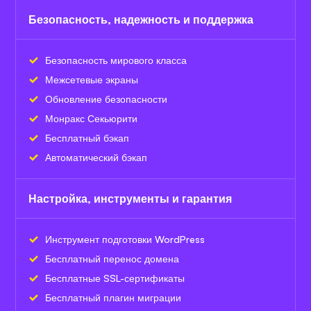
Безопасность, надежность и поддержка
Безопасность мирового класса
Межсетевые экраны
Обновление безопасности
Монракс Секьюрити
Бесплатный бэкап
Автоматический бэкап
Настройка, инструменты и гарантия
Инструмент подготовки WordPress
Бесплатный перенос домена
Бесплатные SSL-сертификаты
Бесплатный плагин миграции