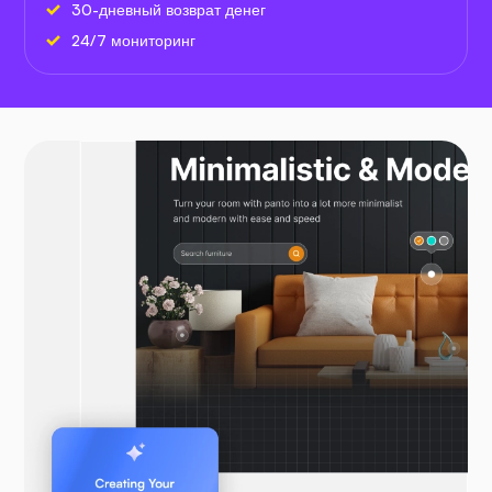
30-дневный возврат денег
24/7 мониторинг