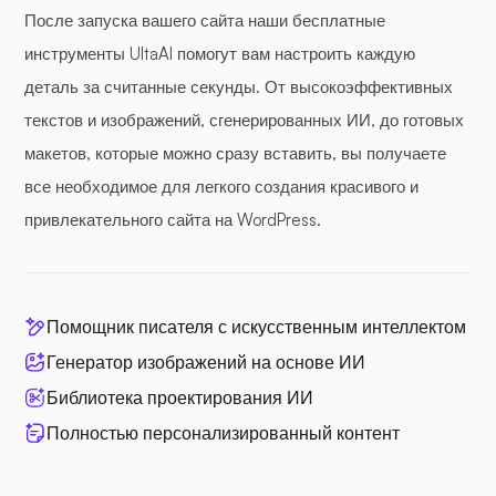
После запуска вашего сайта наши бесплатные
инструменты UltaAI помогут вам настроить каждую
деталь за считанные секунды. От высокоэффективных
текстов и изображений, сгенерированных ИИ, до готовых
макетов, которые можно сразу вставить, вы получаете
все необходимое для легкого создания красивого и
привлекательного сайта на WordPress.
Помощник писателя с искусственным интеллектом
Генератор изображений на основе ИИ
Библиотека проектирования ИИ
Полностью персонализированный контент