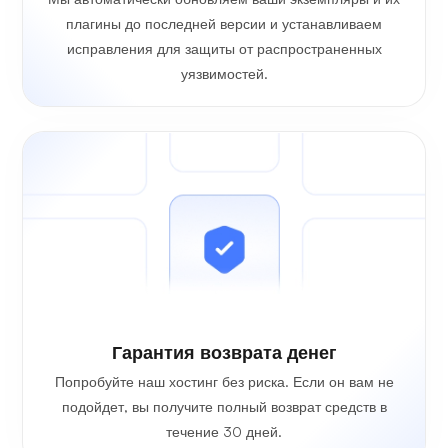
плагины до последней версии и устанавливаем
исправления для защиты от распространенных
уязвимостей.
Гарантия возврата денег
Попробуйте наш хостинг без риска. Если он вам не
подойдет, вы получите полный возврат средств в
течение 30 дней.