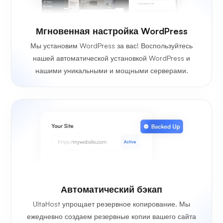
Мгновенная настройка WordPress
Мы установим WordPress за вас! Воспользуйтесь
нашей автоматической установкой WordPress и
нашими уникальными и мощными серверами.
Автоматический бэкап
UltaHost упрощает резервное копирование. Мы
ежедневно создаем резервные копии вашего сайта