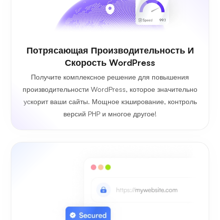
Потрясающая Производительность И
Скорость WordPress
Получите комплексное решение для повышения
производительности WordPress, которое значительно
ускорит ваши сайты. Мощное кэширование, контроль
версий PHP и многое другое!