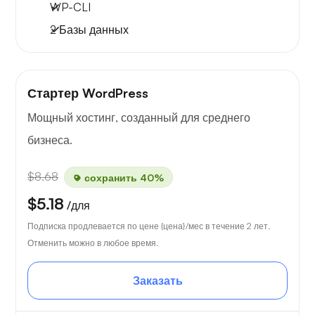
WP-CLI
2 Базы данных
Стартер WordPress
Мощный хостинг, созданный для среднего
бизнеса.
$8.68
сохранить 40%
$5.18
/для
Подписка продлевается по цене {цена}/мес в течение 2 лет.
Отменить можно в любое время.
Заказать