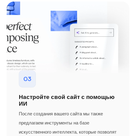
03
Настройте свой сайт с помощью
ИИ
После создания вашего сайта мы также
предлагаем инструменты на базе
искусственного интеллекта, которые позволят