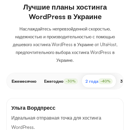
Лучшие планы хостинга
WordPress в Украине
Наслаждайтесь непревзойденной скоростью,
надежностью и производительностью с помощью
дешевого хостинга WordPress в Украине от UltaHost,
предпочтительного выбора хостинга WordPress в
Украине.
Ежемесячно
Eжегодно
2 года
3 го
-30%
-40%
Ульта Вордпресс
Идеальная отправная точка для хостинга
WordPress.