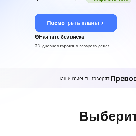
Посмотреть планы
Начните без риска
30-дневная гарантия возврата денег
Прево
Наши клиенты говорят
Выберит