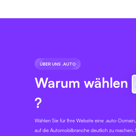
ÜBER UNS .AUTO
Warum wählen
?
Wählen Sie für Ihre Website eine .auto-Domain
auf die Automobilbranche deutlich zu machen. S