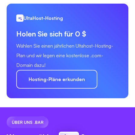
UltaHost-Hosting
Holen Sie sich für 0 $
Wählen Sie einen jährlichen Ultahost-Hosting-
Plan und wir legen eine kostenlose .com-
Domain dazu!
Hosting-Pläne erkunden
ÜBER UNS .BAR