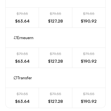
$79.55
$79.55
$79.55
$63.64
$127.28
$190.92
Erneuern
$79.55
$79.55
$79.55
$63.64
$127.28
$190.92
Transfer
$79.55
$79.55
$79.55
$63.64
$127.28
$190.92