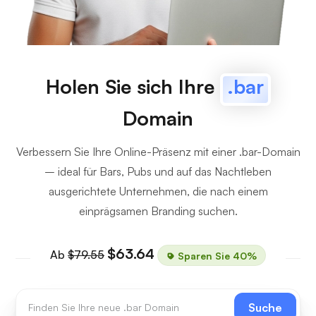
Holen Sie sich Ihre
.bar
Domain
Verbessern Sie Ihre Online-Präsenz mit einer .bar-Domain
– ideal für Bars, Pubs und auf das Nachtleben
ausgerichtete Unternehmen, die nach einem
einprägsamen Branding suchen.
$63.64
Ab
$79.55
Sparen Sie 40%
Suche