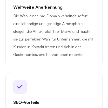
Weltweite Anerkennung
Die Wahl einer .bar-Domain vermittelt sofort
eine lebendige und gesellige Atmosphäre,
steigert die Attraktivität Ihrer Marke und macht
sie zur perfekten Wahl für Unternehmen, die mit
Kunden in Kontakt treten und sich in der
Gastronomieszene hervorheben möchten.
SEO-Vorteile