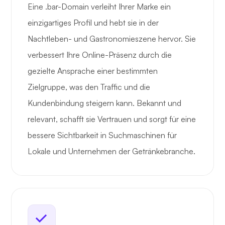
Eine .bar-Domain verleiht Ihrer Marke ein
einzigartiges Profil und hebt sie in der
Nachtleben- und Gastronomieszene hervor. Sie
verbessert Ihre Online-Präsenz durch die
gezielte Ansprache einer bestimmten
Zielgruppe, was den Traffic und die
Kundenbindung steigern kann. Bekannt und
relevant, schafft sie Vertrauen und sorgt für eine
bessere Sichtbarkeit in Suchmaschinen für
Lokale und Unternehmen der Getränkebranche.