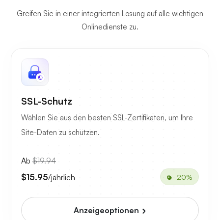
Greifen Sie in einer integrierten Lösung auf alle wichtigen
Onlinedienste zu.
SSL-Schutz
Wählen Sie aus den besten SSL-Zertifikaten, um Ihre
Site-Daten zu schützen.
Ab
$19.94
$15.95
/jährlich
-20%
Anzeigeoptionen