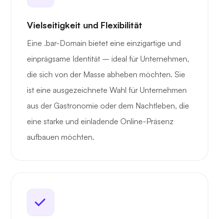
Vielseitigkeit und Flexibilität
Eine .bar-Domain bietet eine einzigartige und
einprägsame Identität – ideal für Unternehmen,
die sich von der Masse abheben möchten. Sie
ist eine ausgezeichnete Wahl für Unternehmen
aus der Gastronomie oder dem Nachtleben, die
eine starke und einladende Online-Präsenz
aufbauen möchten.