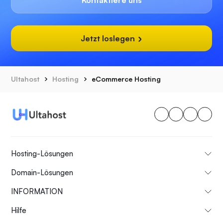
Kontaktiere uns
Jetzt loslegen
Ultahost
Hosting
eCommerce Hosting
Hosting-Lösungen
Domain-Lösungen
INFORMATION
Hilfe