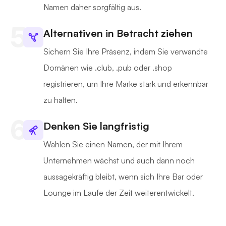
Namen daher sorgfältig aus.
Alternativen in Betracht ziehen
Sichern Sie Ihre Präsenz, indem Sie verwandte
Domänen wie .club, .pub oder .shop
registrieren, um Ihre Marke stark und erkennbar
zu halten.
Denken Sie langfristig
Wählen Sie einen Namen, der mit Ihrem
Unternehmen wächst und auch dann noch
aussagekräftig bleibt, wenn sich Ihre Bar oder
Lounge im Laufe der Zeit weiterentwickelt.