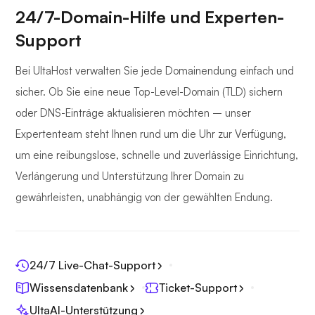
24/7-Domain-Hilfe und Experten-
Support
Bei UltaHost verwalten Sie jede Domainendung einfach und
sicher. Ob Sie eine neue Top-Level-Domain (TLD) sichern
oder DNS-Einträge aktualisieren möchten – unser
Expertenteam steht Ihnen rund um die Uhr zur Verfügung,
um eine reibungslose, schnelle und zuverlässige Einrichtung,
Verlängerung und Unterstützung Ihrer Domain zu
gewährleisten, unabhängig von der gewählten Endung.
24/7 Live-Chat-Support
Wissensdatenbank
Ticket-Support
UltaAI-Unterstützung