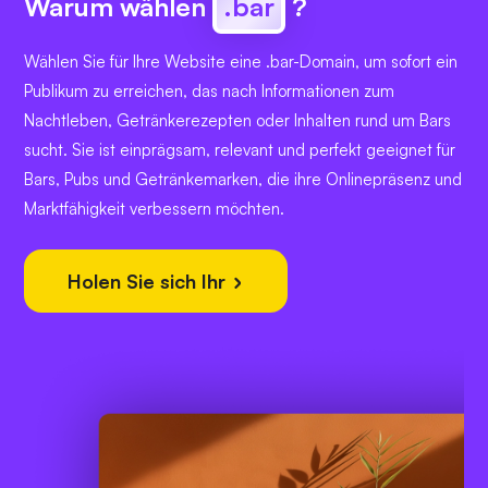
Warum wählen
.bar
?
Wählen Sie für Ihre Website eine .bar-Domain, um sofort ein
Publikum zu erreichen, das nach Informationen zum
Nachtleben, Getränkerezepten oder Inhalten rund um Bars
sucht. Sie ist einprägsam, relevant und perfekt geeignet für
Bars, Pubs und Getränkemarken, die ihre Onlinepräsenz und
Marktfähigkeit verbessern möchten.
Holen Sie sich Ihr