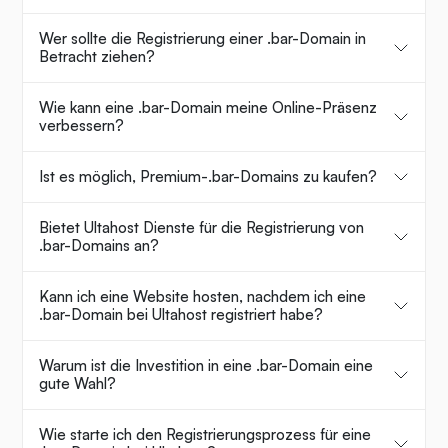
Wer sollte die Registrierung einer .bar-Domain in
Betracht ziehen?
Wie kann eine .bar-Domain meine Online-Präsenz
verbessern?
Ist es möglich, Premium-.bar-Domains zu kaufen?
Bietet Ultahost Dienste für die Registrierung von
.bar-Domains an?
Kann ich eine Website hosten, nachdem ich eine
.bar-Domain bei Ultahost registriert habe?
Warum ist die Investition in eine .bar-Domain eine
gute Wahl?
Wie starte ich den Registrierungsprozess für eine