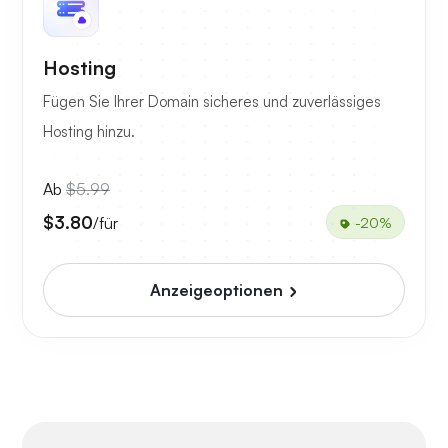
Hosting
Fügen Sie Ihrer Domain sicheres und zuverlässiges
Hosting hinzu.
Ab
$5.99
$3.80
/für
-20%
Anzeigeoptionen