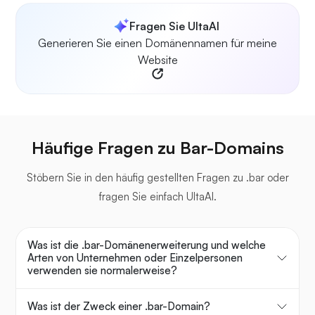
Fragen Sie UltaAI
Generieren Sie einen Domänennamen für meine
Website
Häufige Fragen zu Bar-Domains
Stöbern Sie in den häufig gestellten Fragen zu .bar oder
fragen Sie einfach UltaAI.
Was ist die .bar-Domänenerweiterung und welche
Arten von Unternehmen oder Einzelpersonen
verwenden sie normalerweise?
Was ist der Zweck einer .bar-Domain?