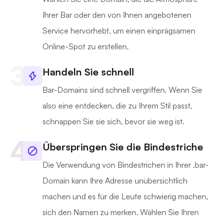
Ihrer Bar oder den von Ihnen angebotenen
Service hervorhebt, um einen einprägsamen
Online-Spot zu erstellen.
Handeln Sie schnell
Bar-Domains sind schnell vergriffen. Wenn Sie
also eine entdecken, die zu Ihrem Stil passt,
schnappen Sie sie sich, bevor sie weg ist.
Überspringen Sie die Bindestriche
Die Verwendung von Bindestrichen in Ihrer .bar-
Domain kann Ihre Adresse unübersichtlich
machen und es für die Leute schwierig machen,
sich den Namen zu merken. Wählen Sie Ihren