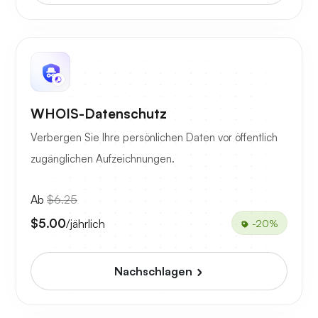
WHOIS-Datenschutz
Verbergen Sie Ihre persönlichen Daten vor öffentlich
zugänglichen Aufzeichnungen.
Ab
$6.25
$5.00
/jährlich
-20%
Nachschlagen