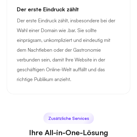
Der erste Eindruck zählt
Der erste Eindruck zählt, insbesondere bei der
Wahl einer Domain wie .bar. Sie sollte
einprägsam, unkompliziert und eindeutig mit
dem Nachtleben oder der Gastronomie
verbunden sein, damit Ihre Website in der
geschäftigen Online-Welt auffällt und das
richtige Publikum anzieht.
Zusätzliche Services
Ihre All-in-One-Lösung