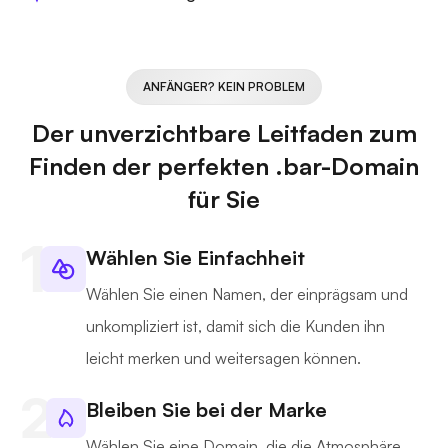
ANFÄNGER? KEIN PROBLEM
Der unverzichtbare Leitfaden zum
Finden der perfekten .bar-Domain
für Sie
Wählen Sie Einfachheit
Wählen Sie einen Namen, der einprägsam und
unkompliziert ist, damit sich die Kunden ihn
leicht merken und weitersagen können.
Bleiben Sie bei der Marke
Wählen Sie eine Domain, die die Atmosphäre