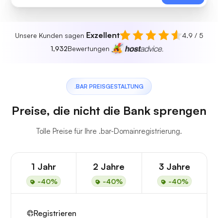
Exzellent
Unsere Kunden sagen
4.9 / 5
1,932
Bewertungen
.BAR PREISGESTALTUNG
Preise, die nicht die Bank sprengen
Tolle Preise für Ihre .bar-Domainregistrierung.
1 Jahr
2 Jahre
3 Jahre
-40%
-40%
-40%
Registrieren