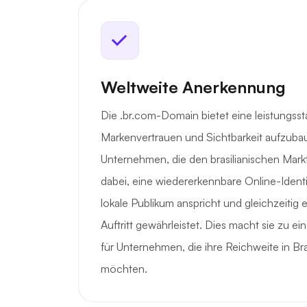
Weltweite Anerkennung
Die .br.com-Domain bietet eine leistungsst
Markenvertrauen und Sichtbarkeit aufzuba
Unternehmen, die den brasilianischen Markt
dabei, eine wiedererkennbare Online-Identit
lokale Publikum anspricht und gleichzeitig 
Auftritt gewährleistet. Dies macht sie zu 
für Unternehmen, die ihre Reichweite in Bra
möchten.