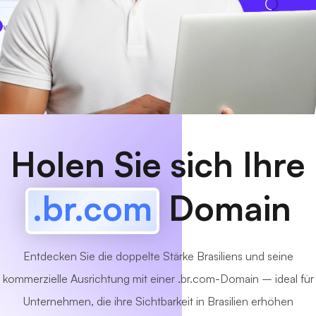
www
MyCafe
.br.com
Verfügbar!
Holen Sie sich Ihre
.br.com
Domain
Entdecken Sie die doppelte Stärke Brasiliens und seine
kommerzielle Ausrichtung mit einer .br.com-Domain – ideal für
Unternehmen, die ihre Sichtbarkeit in Brasilien erhöhen