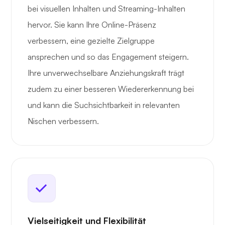
bei visuellen Inhalten und Streaming-Inhalten
hervor. Sie kann Ihre Online-Präsenz
verbessern, eine gezielte Zielgruppe
ansprechen und so das Engagement steigern.
Ihre unverwechselbare Anziehungskraft trägt
zudem zu einer besseren Wiedererkennung bei
und kann die Suchsichtbarkeit in relevanten
Nischen verbessern.
Vielseitigkeit und Flexibilität