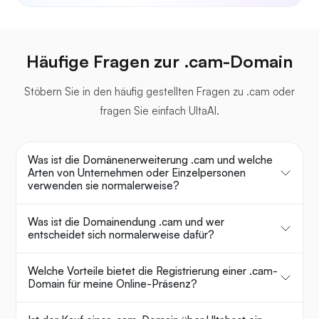
Häufige Fragen zur .cam-Domain
Stöbern Sie in den häufig gestellten Fragen zu .cam oder
fragen Sie einfach UltaAI.
Was ist die Domänenerweiterung .cam und welche
Arten von Unternehmen oder Einzelpersonen
verwenden sie normalerweise?
Was ist die Domainendung .cam und wer
entscheidet sich normalerweise dafür?
Welche Vorteile bietet die Registrierung einer .cam-
Domain für meine Online-Präsenz?