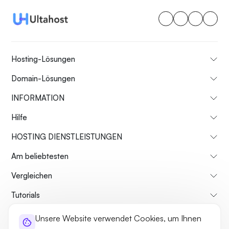
Hosting-Lösungen
Domain-Lösungen
INFORMATION
Hilfe
HOSTING DIENSTLEISTUNGEN
Am beliebtesten
Vergleichen
Tutorials
Unsere Website verwendet Cookies, um Ihnen
Über uns
Rückgaberecht
Geschäftsbedingungen