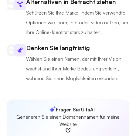
Alternativen in Betracht ziehen
Schützen Sie Ihre Marke, indem Sie verwandte
Optionen wie .com, .net oder .video nutzen, um
Ihre Online-Identität stark zu halten.
Denken Sie langfristig
Wählen Sie einen Namen, der mit Ihrer Vision
wächst und Ihrer Marke Bedeutung verleiht,
während Sie neue Möglichkeiten erkunden.
Fragen Sie UltaAI
Generieren Sie einen Domänennamen für meine
Website