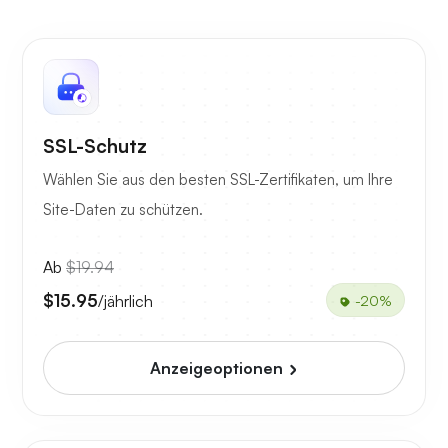
SSL-Schutz
Wählen Sie aus den besten SSL-Zertifikaten, um Ihre
Site-Daten zu schützen.
Ab
$19.94
$15.95
/jährlich
-20%
Anzeigeoptionen