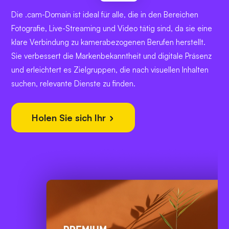
Die .cam-Domain ist ideal für alle, die in den Bereichen
Fotografie, Live-Streaming und Video tätig sind, da sie eine
klare Verbindung zu kamerabezogenen Berufen herstellt.
Sie verbessert die Markenbekanntheit und digitale Präsenz
und erleichtert es Zielgruppen, die nach visuellen Inhalten
suchen, relevante Dienste zu finden.
Holen Sie sich Ihr