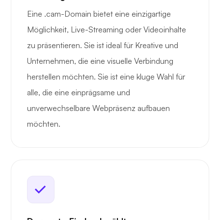
Eine .cam-Domain bietet eine einzigartige
Möglichkeit, Live-Streaming oder Videoinhalte
zu präsentieren. Sie ist ideal für Kreative und
Unternehmen, die eine visuelle Verbindung
herstellen möchten. Sie ist eine kluge Wahl für
alle, die eine einprägsame und
unverwechselbare Webpräsenz aufbauen
möchten.