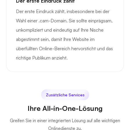
Der erste Eindruck zählt
Der erste Eindruck zählt, insbesondere bei der
Wahl einer .cam-Domain. Sie sollte einprägsam,
unkompliziert und eindeutig auf Ihre Nische
abgestimmt sein, damit Ihre Website im
überfüllten Online-Bereich hervorsticht und das
richtige Publikum anzieht.
Zusätzliche Services
Ihre All-in-One-Lösung
Greifen Sie in einer integrierten Lösung auf alle wichtigen
Onlinedienste zu.