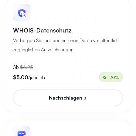
WHOIS-Datenschutz
Verbergen Sie Ihre persönlichen Daten vor öffentlich
zugänglichen Aufzeichnungen.
Ab
$6.25
$5.00
/jährlich
-20%
Nachschlagen