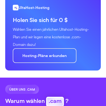
UltaHost-Hosting
Holen Sie sich für 0 $
Wählen Sie einen jährlichen Ultahost-Hosting-
Plan und wir legen eine kostenlose .com-
Domain dazu!
Hosting-Pläne erkunden
ÜBER UNS .CAM
Warum wählen
.cam
?