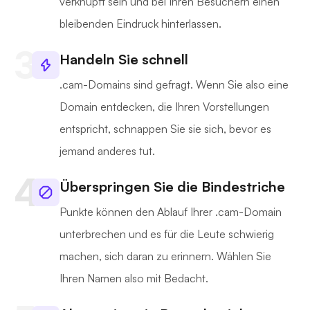
verknüpft sein und bei Ihren Besuchern einen
bleibenden Eindruck hinterlassen.
Handeln Sie schnell
.cam-Domains sind gefragt. Wenn Sie also eine
Domain entdecken, die Ihren Vorstellungen
entspricht, schnappen Sie sie sich, bevor es
jemand anderes tut.
Überspringen Sie die Bindestriche
Punkte können den Ablauf Ihrer .cam-Domain
unterbrechen und es für die Leute schwierig
machen, sich daran zu erinnern. Wählen Sie
Ihren Namen also mit Bedacht.