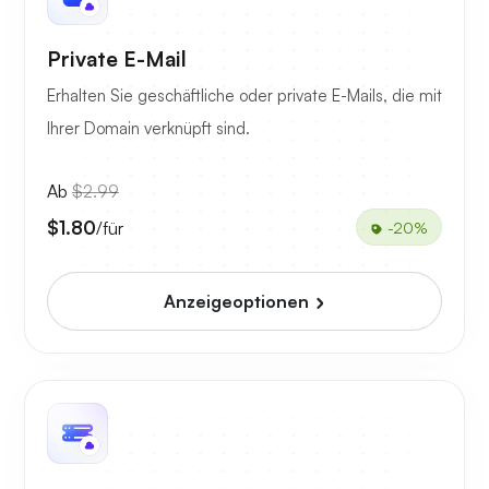
Private E-Mail
Erhalten Sie geschäftliche oder private E-Mails, die mit
Ihrer Domain verknüpft sind.
Ab
$2.99
$1.80
/für
-20%
Anzeigeoptionen