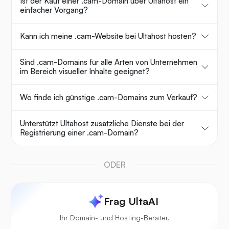
Ist der Kauf einer .cam-Domain über Ultahost ein
einfacher Vorgang?
Kann ich meine .cam-Website bei Ultahost hosten?
Sind .cam-Domains für alle Arten von Unternehmen
im Bereich visueller Inhalte geeignet?
Wo finde ich günstige .cam-Domains zum Verkauf?
Unterstützt Ultahost zusätzliche Dienste bei der
Registrierung einer .cam-Domain?
ODER
Frag UltaAI
Ihr Domain- und Hosting-Berater.