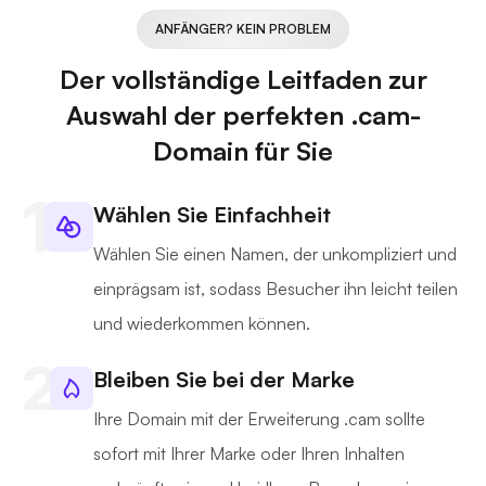
ANFÄNGER? KEIN PROBLEM
Der vollständige Leitfaden zur
Auswahl der perfekten .cam-
Domain für Sie
Wählen Sie Einfachheit
Wählen Sie einen Namen, der unkompliziert und
einprägsam ist, sodass Besucher ihn leicht teilen
und wiederkommen können.
Bleiben Sie bei der Marke
Ihre Domain mit der Erweiterung .cam sollte
sofort mit Ihrer Marke oder Ihren Inhalten