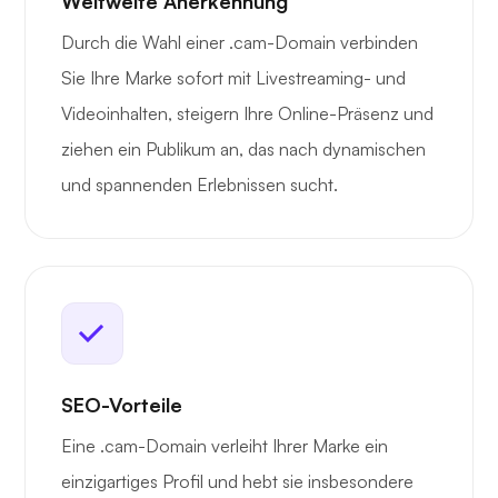
Weltweite Anerkennung
Durch die Wahl einer .cam-Domain verbinden
Sie Ihre Marke sofort mit Livestreaming- und
Videoinhalten, steigern Ihre Online-Präsenz und
ziehen ein Publikum an, das nach dynamischen
und spannenden Erlebnissen sucht.
SEO-Vorteile
Eine .cam-Domain verleiht Ihrer Marke ein
einzigartiges Profil und hebt sie insbesondere