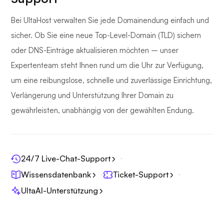
Bei UltaHost verwalten Sie jede Domainendung einfach und
sicher. Ob Sie eine neue Top-Level-Domain (TLD) sichern
oder DNS-Einträge aktualisieren möchten – unser
Expertenteam steht Ihnen rund um die Uhr zur Verfügung,
um eine reibungslose, schnelle und zuverlässige Einrichtung,
Verlängerung und Unterstützung Ihrer Domain zu
gewährleisten, unabhängig von der gewählten Endung.
24/7 Live-Chat-Support
Wissensdatenbank
Ticket-Support
UltaAI-Unterstützung