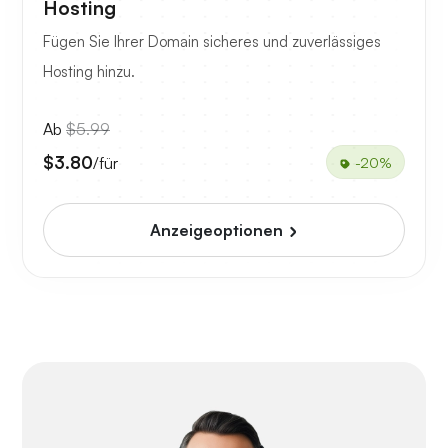
Hosting
Fügen Sie Ihrer Domain sicheres und zuverlässiges
Hosting hinzu.
Ab
$5.99
$3.80
/für
-20%
Anzeigeoptionen