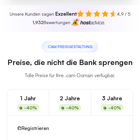
Exzellent
Unsere Kunden sagen
4.9 / 5
1,932
Bewertungen
.CAM PREISGESTALTUNG
Preise, die nicht die Bank sprengen
Tolle Preise für Ihre .cam-Domain verfügbar.
1 Jahr
2 Jahre
3 Jahre
-40%
-40%
-40%
Registrieren