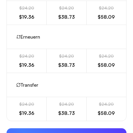
$24.20
$24.20
$24.20
$19.36
$38.73
$58.09
Erneuern
$24.20
$24.20
$24.20
$19.36
$38.73
$58.09
Transfer
$24.20
$24.20
$24.20
$19.36
$38.73
$58.09