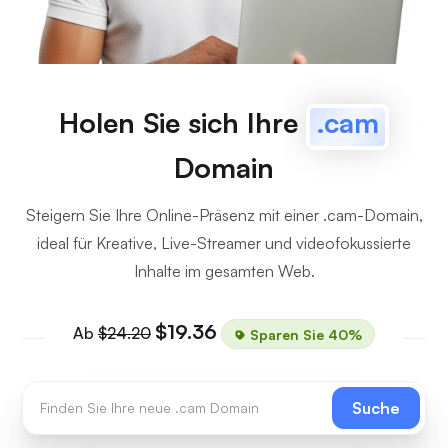
Holen Sie sich Ihre
.cam
Domain
Steigern Sie Ihre Online-Präsenz mit einer .cam-Domain,
ideal für Kreative, Live-Streamer und videofokussierte
Inhalte im gesamten Web.
$19.36
Ab
$24.20
Sparen Sie 40%
Suche