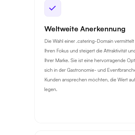
Weltweite Anerkennung
Die Wahl einer .catering-Domain vermittelt 
Ihren Fokus und steigert die Attraktivität u
Ihrer Marke. Sie ist eine hervorragende Op
sich in der Gastronomie- und Eventbranc
Kunden ansprechen möchten, die Wert auf
legen.