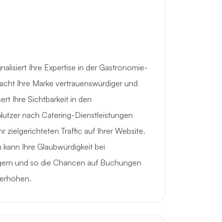
nalisiert Ihre Expertise in der Gastronomie-
cht Ihre Marke vertrauenswürdiger und
rt Ihre Sichtbarkeit in den
utzer nach Catering-Dienstleistungen
 zielgerichteten Traffic auf Ihrer Website.
 kann Ihre Glaubwürdigkeit bei
igern und so die Chancen auf Buchungen
erhöhen.