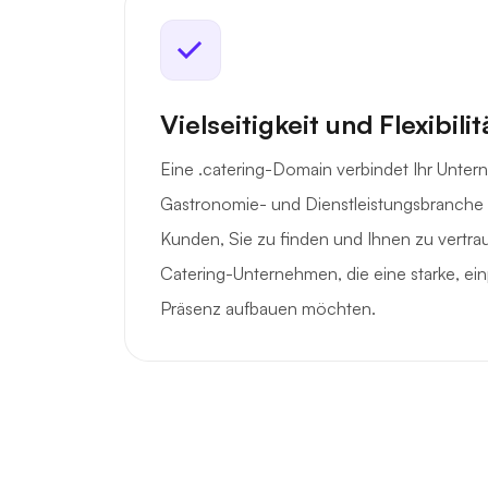
Vielseitigkeit und Flexibilit
Eine .catering-Domain verbindet Ihr Untern
Gastronomie- und Dienstleistungsbranche u
Kunden, Sie zu finden und Ihnen zu vertrauen
Catering-Unternehmen, die eine starke, ei
Präsenz aufbauen möchten.