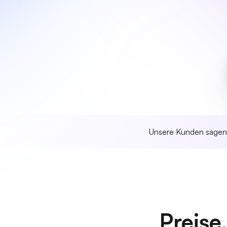
Unsere Kunden sage
Preise