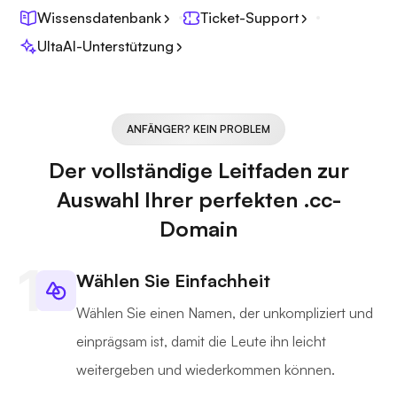
Wissensdatenbank
Ticket-Support
UltaAI-Unterstützung
ANFÄNGER? KEIN PROBLEM
Der vollständige Leitfaden zur
Auswahl Ihrer perfekten .cc-
Domain
Wählen Sie Einfachheit
Wählen Sie einen Namen, der unkompliziert und
einprägsam ist, damit die Leute ihn leicht
weitergeben und wiederkommen können.