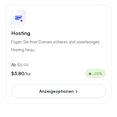
Hosting
Fügen Sie Ihrer Domain sicheres und zuverlässiges
Hosting hinzu.
Ab
$5.99
$3.80
/für
-20%
Anzeigeoptionen