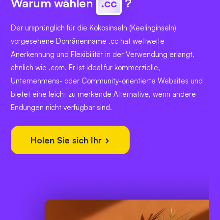
Warum wählen
.cc
?
Der ursprünglich für die Kokosinseln (Keelinginseln)
vorgesehene Domänenname .cc hat weltweite
Anerkennung und Flexibilität in der Verwendung erlangt,
ähnlich wie .com. Er ist ideal für kommerzielle,
Unternehmens- oder Community-orientierte Websites und
bietet eine leicht zu merkende Alternative, wenn andere
Endungen nicht verfügbar sind.
Holen Sie sich Ihr