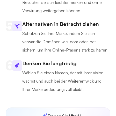
Besucher sie sich leichter merken und ohne
Verwirrung weitergeben können.
Alternativen in Betracht ziehen
Schützen Sie Ihre Marke, indem Sie sich
verwandte Domänen wie .com oder .net
sichern, um Ihre Online-Präsenz stark zu halten.
Denken Sie langfristig
Wählen Sie einen Namen, der mit Ihrer Vision
wächst und auch bei der Weiterentwicklung
Ihrer Marke bedeutungsvoll bleibt.