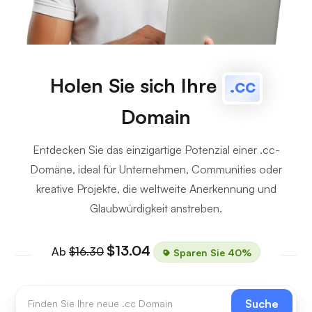
Holen Sie sich Ihre
.cc
Domain
Entdecken Sie das einzigartige Potenzial einer .cc-
Domäne, ideal für Unternehmen, Communities oder
kreative Projekte, die weltweite Anerkennung und
Glaubwürdigkeit anstreben.
$13.04
Ab
$16.30
Sparen Sie 40%
Suche