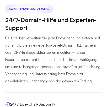
EXPERTENUNTERSTÜTZUNG
24/7-Domain-Hilfe und Experten-
Support
Bei UltaHost verwalten Sie jede Domainendung einfach und
sicher. Ob Sie eine neue Top-Level-Domain (TLD) sichern
oder DNS-Einträge aktualisieren möchten – unser
Expertenteam steht Ihnen rund um die Uhr zur Verfügung,
um eine reibungslose, schnelle und zuverlässige Einrichtung,
Verlängerung und Unterstützung Ihrer Domain zu
gewährleisten, unabhängig von der gewählten Endung.
24/7 Live-Chat-Support