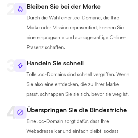
Bleiben Sie bei der Marke
Durch die Wahl einer .cc-Domäne, die Ihre
Marke oder Mission repräsentiert, können Sie
eine einprägsame und aussagekräftige Online-
Präsenz schaffen.
Handeln Sie schnell
Tolle .cc-Domains sind schnell vergriffen. Wenn
Sie also eine entdecken, die zu Ihrer Marke
passt, schnappen Sie sie sich, bevor sie weg ist.
Überspringen Sie die Bindestriche
Eine .cc-Domain sorgt dafür, dass Ihre
Webadresse klar und einfach bleibt, sodass