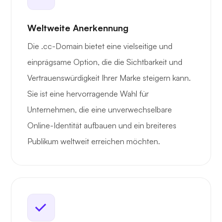
Weltweite Anerkennung
Die .cc-Domain bietet eine vielseitige und
einprägsame Option, die die Sichtbarkeit und
Vertrauenswürdigkeit Ihrer Marke steigern kann.
Sie ist eine hervorragende Wahl für
Unternehmen, die eine unverwechselbare
Online-Identität aufbauen und ein breiteres
Publikum weltweit erreichen möchten.