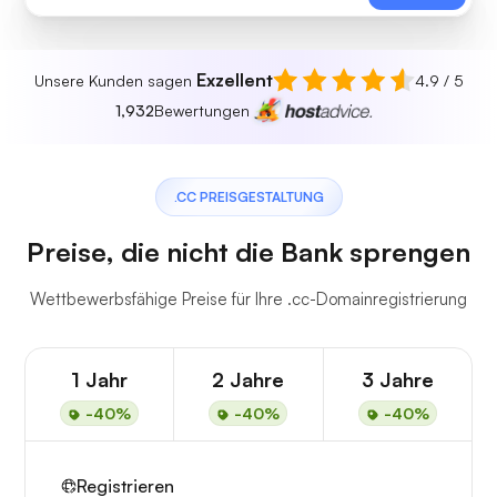
Exzellent
Unsere Kunden sagen
4.9 / 5
1,932
Bewertungen
.CC PREISGESTALTUNG
Preise, die nicht die Bank sprengen
Wettbewerbsfähige Preise für Ihre .cc-Domainregistrierung
1 Jahr
2 Jahre
3 Jahre
-40%
-40%
-40%
Registrieren