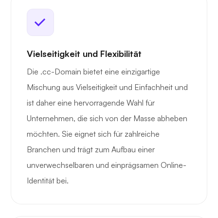
Vielseitigkeit und Flexibilität
Die .cc-Domain bietet eine einzigartige
Mischung aus Vielseitigkeit und Einfachheit und
ist daher eine hervorragende Wahl für
Unternehmen, die sich von der Masse abheben
möchten. Sie eignet sich für zahlreiche
Branchen und trägt zum Aufbau einer
unverwechselbaren und einprägsamen Online-
Identität bei.