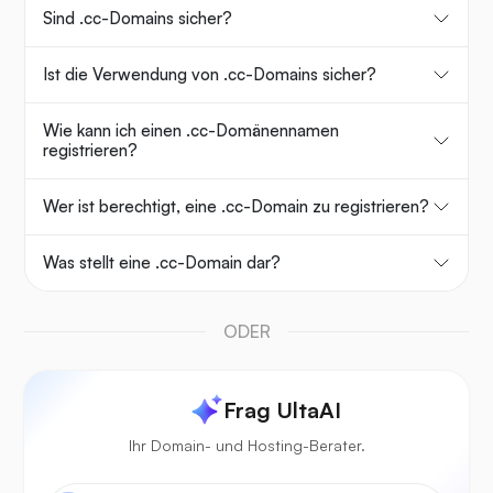
Sind .cc-Domains sicher?
Ist die Verwendung von .cc-Domains sicher?
Wie kann ich einen .cc-Domänennamen
registrieren?
Wer ist berechtigt, eine .cc-Domain zu registrieren?
Was stellt eine .cc-Domain dar?
ODER
Frag UltaAI
Ihr Domain- und Hosting-Berater.