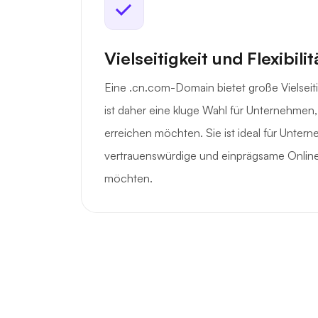
Vielseitigkeit und Flexibilit
Eine .cn.com-Domain bietet große Vielseitig
ist daher eine kluge Wahl für Unternehmen, 
erreichen möchten. Sie ist ideal für Untern
vertrauenswürdige und einprägsame Online
möchten.