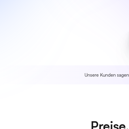
Unsere Kunden sage
Preise