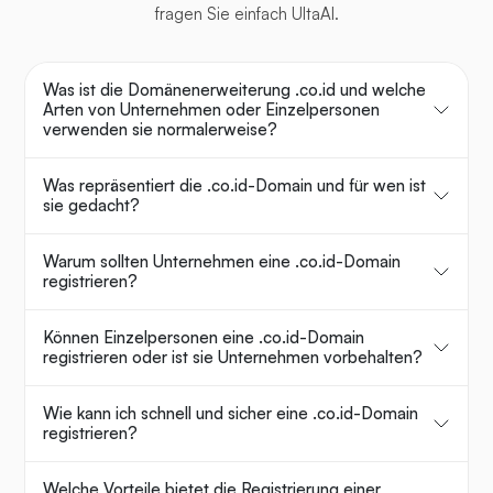
fragen Sie einfach UltaAI.
Was ist die Domänenerweiterung .co.id und welche
Arten von Unternehmen oder Einzelpersonen
verwenden sie normalerweise?
Was repräsentiert die .co.id-Domain und für wen ist
sie gedacht?
Warum sollten Unternehmen eine .co.id-Domain
registrieren?
Können Einzelpersonen eine .co.id-Domain
registrieren oder ist sie Unternehmen vorbehalten?
Wie kann ich schnell und sicher eine .co.id-Domain
registrieren?
Welche Vorteile bietet die Registrierung einer