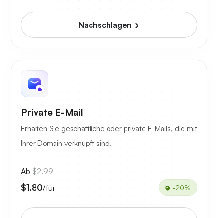
Nachschlagen
Private E-Mail
Erhalten Sie geschäftliche oder private E-Mails, die mit
Ihrer Domain verknüpft sind.
Ab
$2.99
$1.80
/für
-20%