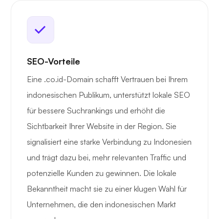
SEO-Vorteile
Eine .co.id-Domain schafft Vertrauen bei Ihrem
indonesischen Publikum, unterstützt lokale SEO
für bessere Suchrankings und erhöht die
Sichtbarkeit Ihrer Website in der Region. Sie
signalisiert eine starke Verbindung zu Indonesien
und trägt dazu bei, mehr relevanten Traffic und
potenzielle Kunden zu gewinnen. Die lokale
Bekanntheit macht sie zu einer klugen Wahl für
Unternehmen, die den indonesischen Markt