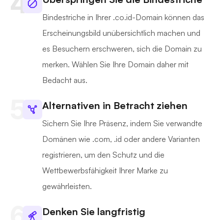
Bindestriche in Ihrer .co.id-Domain können das
Erscheinungsbild unübersichtlich machen und
es Besuchern erschweren, sich die Domain zu
merken. Wählen Sie Ihre Domain daher mit
Bedacht aus.
Alternativen in Betracht ziehen
Sichern Sie Ihre Präsenz, indem Sie verwandte
Domänen wie .com, .id oder andere Varianten
registrieren, um den Schutz und die
Wettbewerbsfähigkeit Ihrer Marke zu
gewährleisten.
Denken Sie langfristig