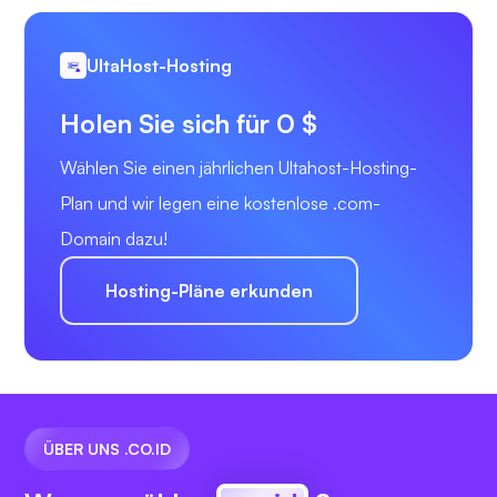
UltaHost-Hosting
Holen Sie sich für 0 $
Wählen Sie einen jährlichen Ultahost-Hosting-
Plan und wir legen eine kostenlose .com-
Domain dazu!
Hosting-Pläne erkunden
ÜBER UNS .CO.ID