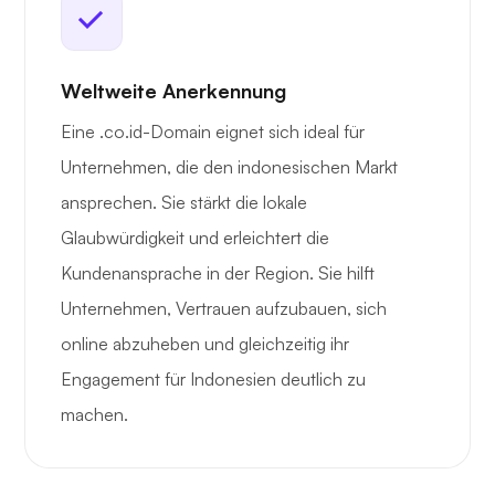
Weltweite Anerkennung
Eine .co.id-Domain eignet sich ideal für
Unternehmen, die den indonesischen Markt
ansprechen. Sie stärkt die lokale
Glaubwürdigkeit und erleichtert die
Kundenansprache in der Region. Sie hilft
Unternehmen, Vertrauen aufzubauen, sich
online abzuheben und gleichzeitig ihr
Engagement für Indonesien deutlich zu
machen.