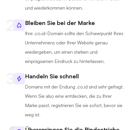
und wiederkommen können.
Bleiben Sie bei der Marke
Ihre .co.id-Domain sollte den Schwerpunkt Ihres
Unternehmens oder Ihrer Website genau
wiedergeben, um einen starken und
einprägsamen Eindruck zu hinterlassen.
Handeln Sie schnell
Domains mit der Endung .co.id sind sehr gefragt.
Wenn Sie also eine entdecken, die zu Ihrer
Marke passt, registrieren Sie sie sofort, bevor sie
weg ist.
Überspringen Sie die Bindestriche