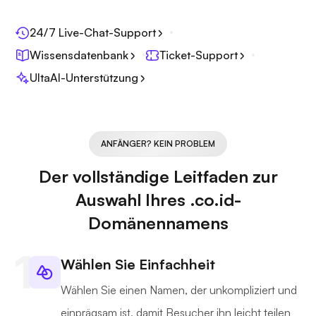
24/7 Live-Chat-Support
Wissensdatenbank
Ticket-Support
UltaAI-Unterstützung
ANFÄNGER? KEIN PROBLEM
Der vollständige Leitfaden zur
Auswahl Ihres .co.id-
Domänennamens
Wählen Sie Einfachheit
Wählen Sie einen Namen, der unkompliziert und
einprägsam ist, damit Besucher ihn leicht teilen