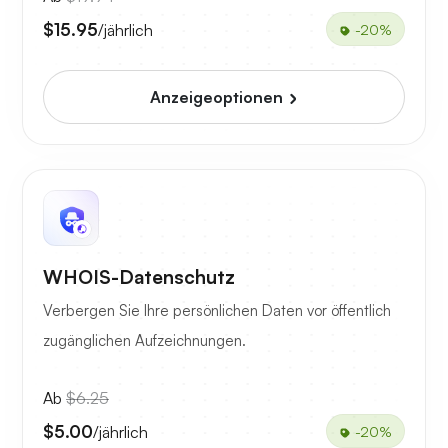
$15.95
/jährlich
-20%
Anzeigeoptionen
WHOIS-Datenschutz
Verbergen Sie Ihre persönlichen Daten vor öffentlich
zugänglichen Aufzeichnungen.
Ab
$6.25
$5.00
/jährlich
-20%