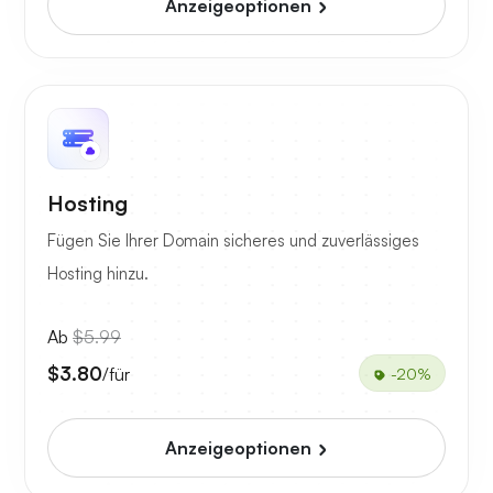
Anzeigeoptionen
Hosting
Fügen Sie Ihrer Domain sicheres und zuverlässiges
Hosting hinzu.
Ab
$5.99
$3.80
/für
-20%
Anzeigeoptionen