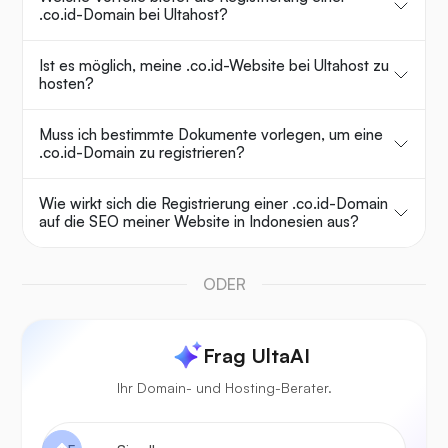
.co.id-Domain bei Ultahost?
Ist es möglich, meine .co.id-Website bei Ultahost zu
hosten?
Muss ich bestimmte Dokumente vorlegen, um eine
.co.id-Domain zu registrieren?
Wie wirkt sich die Registrierung einer .co.id-Domain
auf die SEO meiner Website in Indonesien aus?
ODER
Frag UltaAI
Ihr Domain- und Hosting-Berater.