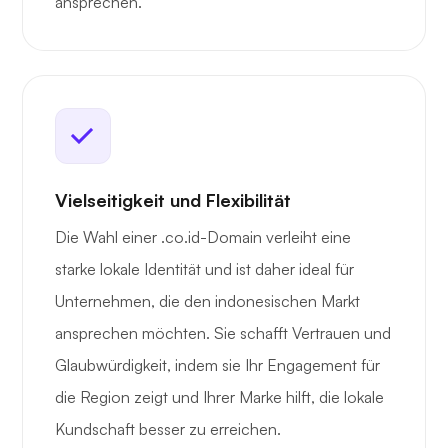
ansprechen.
Vielseitigkeit und Flexibilität
Die Wahl einer .co.id-Domain verleiht eine
starke lokale Identität und ist daher ideal für
Unternehmen, die den indonesischen Markt
ansprechen möchten. Sie schafft Vertrauen und
Glaubwürdigkeit, indem sie Ihr Engagement für
die Region zeigt und Ihrer Marke hilft, die lokale
Kundschaft besser zu erreichen.