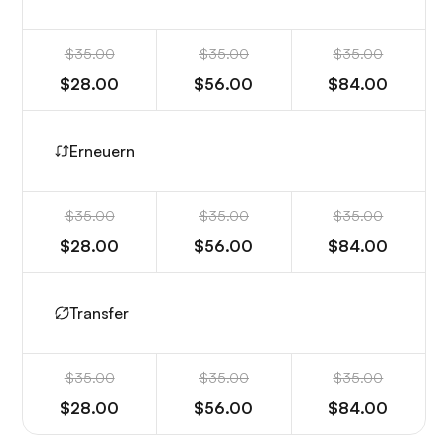
$35.00
$35.00
$35.00
$28.00
$56.00
$84.00
Erneuern
$35.00
$35.00
$35.00
$28.00
$56.00
$84.00
Transfer
$35.00
$35.00
$35.00
$28.00
$56.00
$84.00