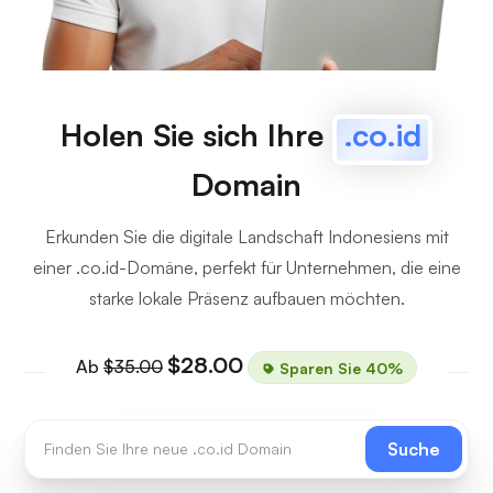
Holen Sie sich Ihre
.co.id
Domain
Erkunden Sie die digitale Landschaft Indonesiens mit
einer .co.id-Domäne, perfekt für Unternehmen, die eine
starke lokale Präsenz aufbauen möchten.
$28.00
Ab
$35.00
Sparen Sie 40%
Suche