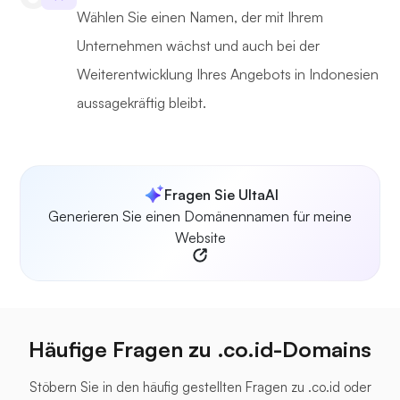
Wählen Sie einen Namen, der mit Ihrem
Unternehmen wächst und auch bei der
Weiterentwicklung Ihres Angebots in Indonesien
aussagekräftig bleibt.
Fragen Sie UltaAI
Generieren Sie einen Domänennamen für meine
Website
Häufige Fragen zu .co.id-Domains
Stöbern Sie in den häufig gestellten Fragen zu .co.id oder