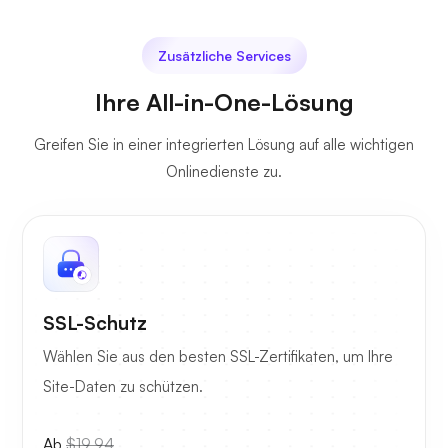
Zusätzliche Services
Ihre All-in-One-Lösung
Greifen Sie in einer integrierten Lösung auf alle wichtigen
Onlinedienste zu.
SSL-Schutz
Wählen Sie aus den besten SSL-Zertifikaten, um Ihre
Site-Daten zu schützen.
Ab
$19.94