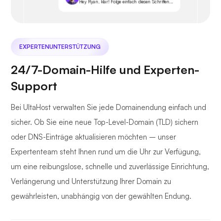
Hey Ryan, klar! Folge einfach diesen Schritten...
EXPERTENUNTERSTÜTZUNG
24/7-Domain-Hilfe und Experten-
Support
Bei UltaHost verwalten Sie jede Domainendung einfach und
sicher. Ob Sie eine neue Top-Level-Domain (TLD) sichern
oder DNS-Einträge aktualisieren möchten – unser
Expertenteam steht Ihnen rund um die Uhr zur Verfügung,
um eine reibungslose, schnelle und zuverlässige Einrichtung,
Verlängerung und Unterstützung Ihrer Domain zu
gewährleisten, unabhängig von der gewählten Endung.