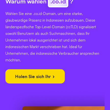
Warum wählen
.co.id
?
Wählen Sie eine .co.id-Domain, um eine starke,
glaubwürdige Präsenz in Indonesien aufzubauen. Diese
länderspezifische Top-Level-Domain (ccTLD) signalisiert
sowohl Benutzern als auch Suchmaschinen, dass Ihr
Unternehmen lokal ausgerichtet ist und sich dem
indonesischen Markt verschrieben hat. Ideal für
Unternehmen, die indonesische Verbraucher ansprechen
möchten.
Holen Sie sich Ihr