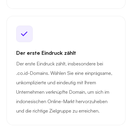
Der erste Eindruck zählt
Der erste Eindruck zählt, insbesondere bei
.co.id-Domains. Wählen Sie eine einprägsame,
unkomplizierte und eindeutig mit Ihrem
Unternehmen verknüpfte Domain, um sich im
indonesischen Online-Markt hervorzuheben
und die richtige Zielgruppe zu erreichen.