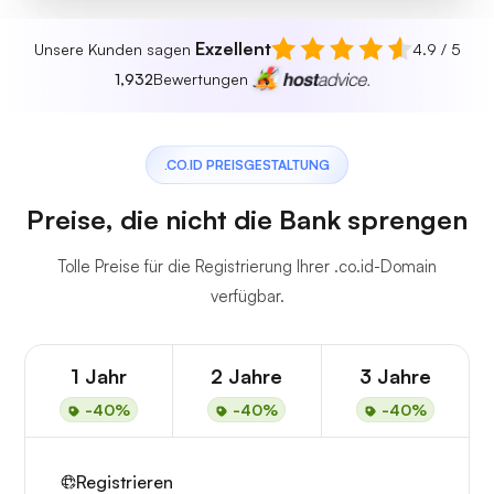
Exzellent
Unsere Kunden sagen
4.9 / 5
1,932
Bewertungen
.CO.ID PREISGESTALTUNG
Preise, die nicht die Bank sprengen
Tolle Preise für die Registrierung Ihrer .co.id-Domain
verfügbar.
1 Jahr
2 Jahre
3 Jahre
-40%
-40%
-40%
Registrieren