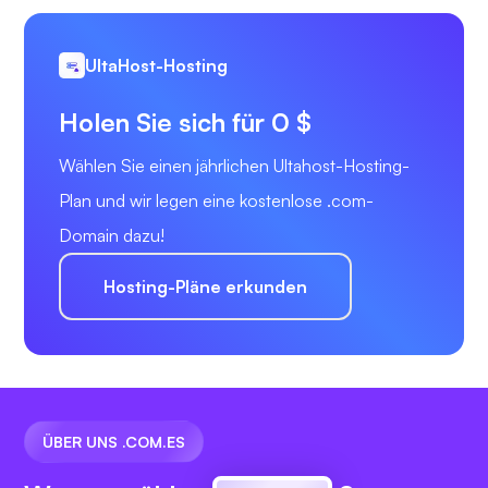
UltaHost-Hosting
Holen Sie sich für 0 $
Wählen Sie einen jährlichen Ultahost-Hosting-
Plan und wir legen eine kostenlose .com-
Domain dazu!
Hosting-Pläne erkunden
ÜBER UNS .COM.ES