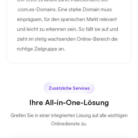
.com.es-Domains. Eine starke Domain muss
einprägsam, für den spanischen Markt relevant
und leicht zu erkennen sein. So fällt sie auf und
zieht im stetig wachsenden Online-Bereich die
richtige Zielgruppe an.
Zusätzliche Services
Ihre All-in-One-Lösung
Greifen Sie in einer integrierten Lösung auf alle wichtigen
Onlinedienste zu.