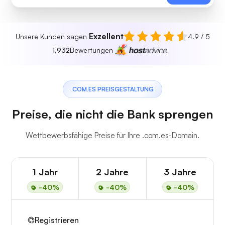
Exzellent
Unsere Kunden sagen
4.9 / 5
1,932
Bewertungen
.COM.ES PREISGESTALTUNG
Preise, die nicht die Bank sprengen
Wettbewerbsfähige Preise für Ihre .com.es-Domain.
1 Jahr
2 Jahre
3 Jahre
-40%
-40%
-40%
Registrieren