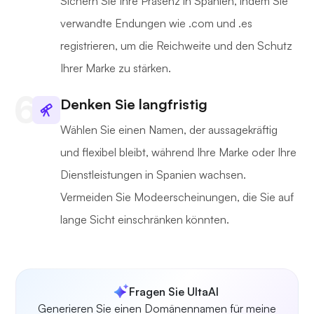
Sichern Sie Ihre Präsenz in Spanien, indem Sie
verwandte Endungen wie .com und .es
registrieren, um die Reichweite und den Schutz
Ihrer Marke zu stärken.
Denken Sie langfristig
Wählen Sie einen Namen, der aussagekräftig
und flexibel bleibt, während Ihre Marke oder Ihre
Dienstleistungen in Spanien wachsen.
Vermeiden Sie Modeerscheinungen, die Sie auf
lange Sicht einschränken könnten.
Fragen Sie UltaAI
Generieren Sie einen Domänennamen für meine