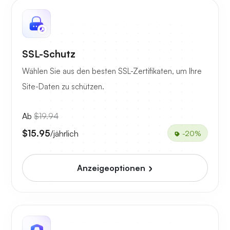
SSL-Schutz
Wählen Sie aus den besten SSL-Zertifikaten, um Ihre
Site-Daten zu schützen.
Ab
$19.94
$15.95
/jährlich
-20%
Anzeigeoptionen