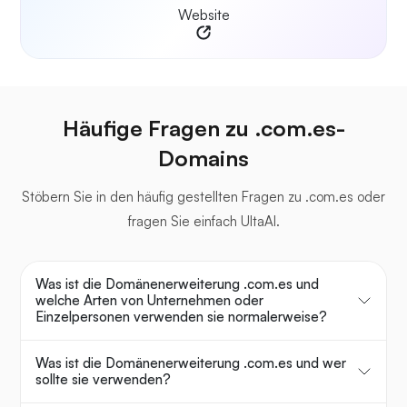
Website
Häufige Fragen zu .com.es-
Domains
Stöbern Sie in den häufig gestellten Fragen zu .com.es oder
fragen Sie einfach UltaAI.
Was ist die Domänenerweiterung .com.es und
welche Arten von Unternehmen oder
Einzelpersonen verwenden sie normalerweise?
Was ist die Domänenerweiterung .com.es und wer
sollte sie verwenden?