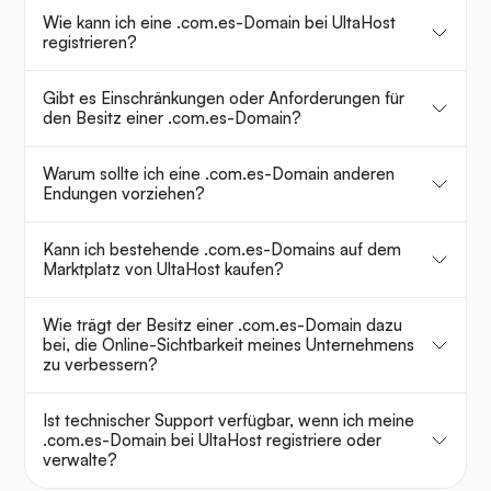
Wie kann ich eine .com.es-Domain bei UltaHost
registrieren?
Gibt es Einschränkungen oder Anforderungen für
den Besitz einer .com.es-Domain?
Warum sollte ich eine .com.es-Domain anderen
Endungen vorziehen?
Kann ich bestehende .com.es-Domains auf dem
Marktplatz von UltaHost kaufen?
Wie trägt der Besitz einer .com.es-Domain dazu
bei, die Online-Sichtbarkeit meines Unternehmens
zu verbessern?
Ist technischer Support verfügbar, wenn ich meine
.com.es-Domain bei UltaHost registriere oder
verwalte?