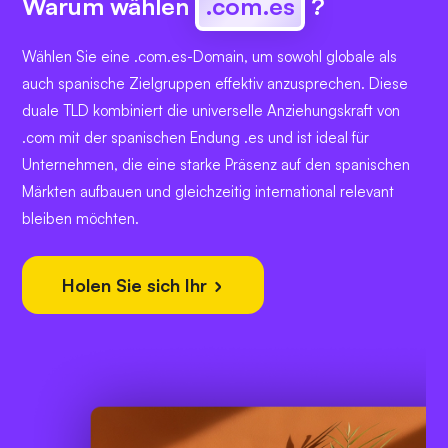
Warum wählen
.com.es
?
Wählen Sie eine .com.es-Domain, um sowohl globale als
auch spanische Zielgruppen effektiv anzusprechen. Diese
duale TLD kombiniert die universelle Anziehungskraft von
.com mit der spanischen Endung .es und ist ideal für
Unternehmen, die eine starke Präsenz auf den spanischen
Märkten aufbauen und gleichzeitig international relevant
bleiben möchten.
Holen Sie sich Ihr