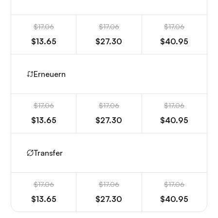
$17.06
$17.06
$17.06
$13.65
$27.30
$40.95
Erneuern
$17.06
$17.06
$17.06
$13.65
$27.30
$40.95
Transfer
$17.06
$17.06
$17.06
$13.65
$27.30
$40.95