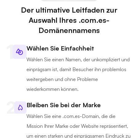
Der ultimative Leitfaden zur
Auswahl Ihres .com.es-
Domänennamens
Wählen Sie Einfachheit
Wählen Sie einen Namen, der unkompliziert und
einprägsam ist, damit Besucher ihn problemlos
weitergeben und ohne Probleme
wiederkommen können.
Bleiben Sie bei der Marke
Wählen Sie eine .com.es-Domain, die die
Mission Ihrer Marke oder Website repräsentiert,
um einen starken und einprägsamen Eindruck zu