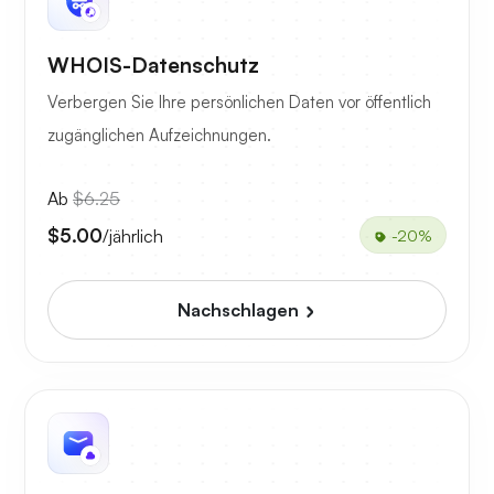
WHOIS-Datenschutz
Verbergen Sie Ihre persönlichen Daten vor öffentlich
zugänglichen Aufzeichnungen.
Ab
$6.25
$5.00
/jährlich
-20%
Nachschlagen