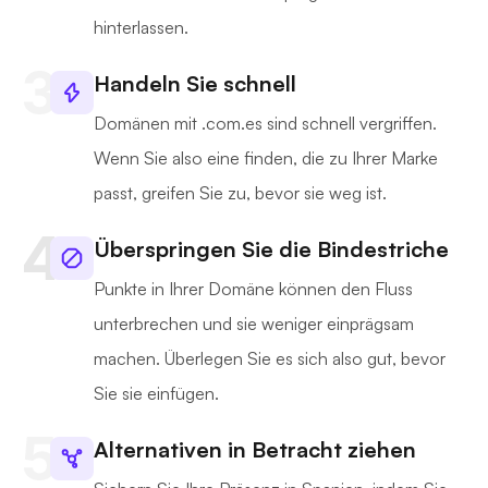
hinterlassen.
Handeln Sie schnell
Domänen mit .com.es sind schnell vergriffen.
Wenn Sie also eine finden, die zu Ihrer Marke
passt, greifen Sie zu, bevor sie weg ist.
Überspringen Sie die Bindestriche
Punkte in Ihrer Domäne können den Fluss
unterbrechen und sie weniger einprägsam
machen. Überlegen Sie es sich also gut, bevor
Sie sie einfügen.
Alternativen in Betracht ziehen