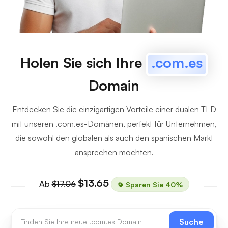
Holen Sie sich Ihre
.com.es
Domain
Entdecken Sie die einzigartigen Vorteile einer dualen TLD
mit unseren .com.es-Domänen, perfekt für Unternehmen,
die sowohl den globalen als auch den spanischen Markt
ansprechen möchten.
$13.65
Ab
$17.06
Sparen Sie 40%
Suche