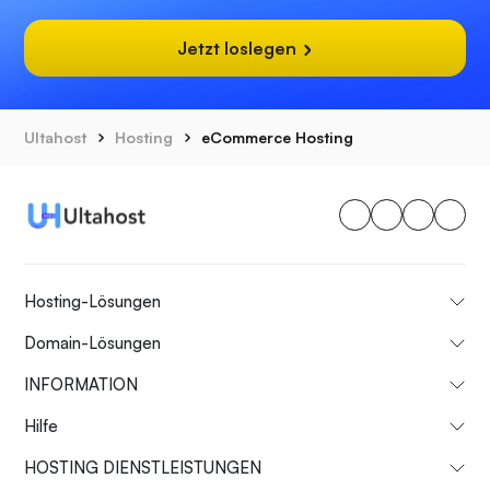
Jetzt loslegen
Ultahost
Hosting
eCommerce Hosting
Hosting-Lösungen
Domain-Lösungen
INFORMATION
Hilfe
HOSTING DIENSTLEISTUNGEN