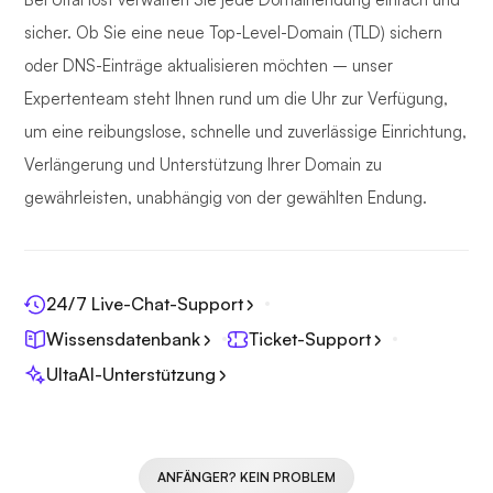
sicher. Ob Sie eine neue Top-Level-Domain (TLD) sichern
oder DNS-Einträge aktualisieren möchten – unser
Expertenteam steht Ihnen rund um die Uhr zur Verfügung,
um eine reibungslose, schnelle und zuverlässige Einrichtung,
Verlängerung und Unterstützung Ihrer Domain zu
gewährleisten, unabhängig von der gewählten Endung.
24/7 Live-Chat-Support
Wissensdatenbank
Ticket-Support
UltaAI-Unterstützung
ANFÄNGER? KEIN PROBLEM