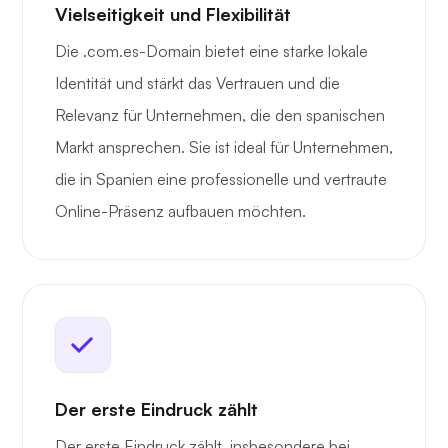
Vielseitigkeit und Flexibilität
Die .com.es-Domain bietet eine starke lokale
Identität und stärkt das Vertrauen und die
Relevanz für Unternehmen, die den spanischen
Markt ansprechen. Sie ist ideal für Unternehmen,
die in Spanien eine professionelle und vertraute
Online-Präsenz aufbauen möchten.
Der erste Eindruck zählt
Der erste Eindruck zählt, insbesondere bei