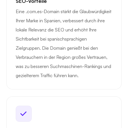
SEO-Vorteile
Eine .com.es-Domain stärkt die Glaubwürdigkeit
Ihrer Marke in Spanien, verbessert durch ihre
lokale Relevanz die SEO und erhöht Ihre
Sichtbarkeit bei spanischsprachigen
Zielgruppen. Die Domain genießt bei den
Verbrauchern in der Region großes Vertrauen,
was zu besseren Suchmaschinen-Rankings und
gezielterem Traffic führen kann.