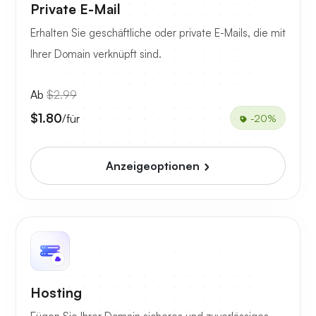
Private E-Mail
Erhalten Sie geschäftliche oder private E-Mails, die mit
Ihrer Domain verknüpft sind.
Ab
$2.99
$1.80
/für
-20%
Anzeigeoptionen
Hosting