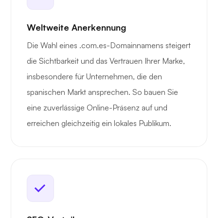
Weltweite Anerkennung
Die Wahl eines .com.es-Domainnamens steigert
die Sichtbarkeit und das Vertrauen Ihrer Marke,
insbesondere für Unternehmen, die den
spanischen Markt ansprechen. So bauen Sie
eine zuverlässige Online-Präsenz auf und
erreichen gleichzeitig ein lokales Publikum.