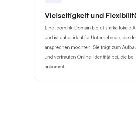
Vielseitigkeit und Flexibilit
Eine .com.hk-Domain bietet starke lokale At
und ist daher ideal für Unternehmen, die 
ansprechen möchten. Sie trägt zum Aufbau
und vertrauten Online-Identität bei, die be
ankommt.