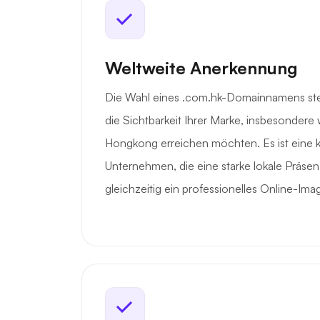
Weltweite Anerkennung
Die Wahl eines .com.hk-Domainnamens ste
die Sichtbarkeit Ihrer Marke, insbesondere
Hongkong erreichen möchten. Es ist eine k
Unternehmen, die eine starke lokale Präse
gleichzeitig ein professionelles Online-I