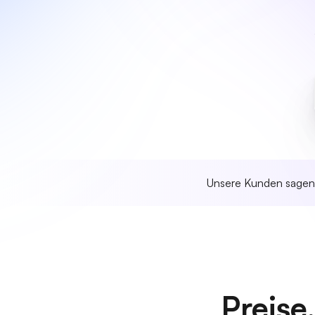
Unsere Kunden sage
Preise