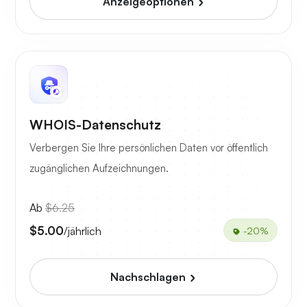
Anzeigeoptionen
WHOIS-Datenschutz
Verbergen Sie Ihre persönlichen Daten vor öffentlich
zugänglichen Aufzeichnungen.
Ab
$6.25
$5.00
/jährlich
-20%
Nachschlagen