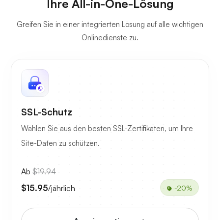
Ihre All-in-One-Lösung
Greifen Sie in einer integrierten Lösung auf alle wichtigen
Onlinedienste zu.
SSL-Schutz
Wählen Sie aus den besten SSL-Zertifikaten, um Ihre
Site-Daten zu schützen.
Ab
$19.94
$15.95
/jährlich
-20%