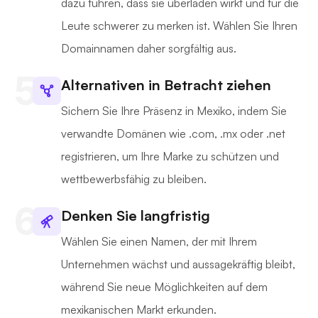
dazu führen, dass sie überladen wirkt und für die
Leute schwerer zu merken ist. Wählen Sie Ihren
Domainnamen daher sorgfältig aus.
Alternativen in Betracht ziehen
Sichern Sie Ihre Präsenz in Mexiko, indem Sie
verwandte Domänen wie .com, .mx oder .net
registrieren, um Ihre Marke zu schützen und
wettbewerbsfähig zu bleiben.
Denken Sie langfristig
Wählen Sie einen Namen, der mit Ihrem
Unternehmen wächst und aussagekräftig bleibt,
während Sie neue Möglichkeiten auf dem
mexikanischen Markt erkunden.