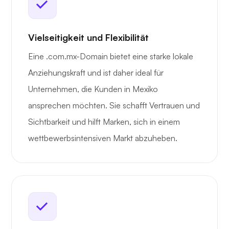
Vielseitigkeit und Flexibilität
Eine .com.mx-Domain bietet eine starke lokale
Anziehungskraft und ist daher ideal für
Unternehmen, die Kunden in Mexiko
ansprechen möchten. Sie schafft Vertrauen und
Sichtbarkeit und hilft Marken, sich in einem
wettbewerbsintensiven Markt abzuheben.