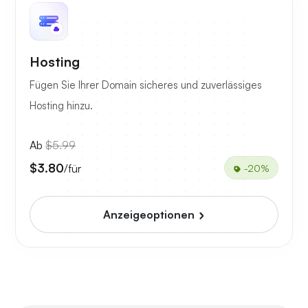
Hosting
Fügen Sie Ihrer Domain sicheres und zuverlässiges
Hosting hinzu.
Ab
$5.99
$3.80
/für
-20%
Anzeigeoptionen