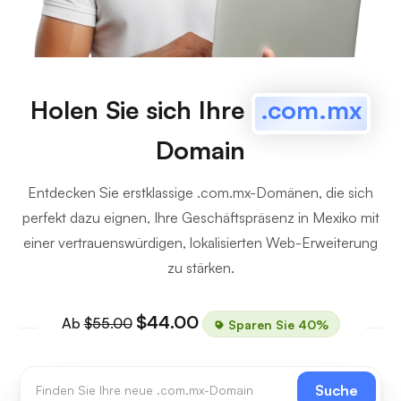
Holen Sie sich Ihre
.com.mx
Domain
Entdecken Sie erstklassige .com.mx-Domänen, die sich
perfekt dazu eignen, Ihre Geschäftspräsenz in Mexiko mit
einer vertrauenswürdigen, lokalisierten Web-Erweiterung
zu stärken.
$44.00
Ab
$55.00
Sparen Sie 40%
Suche