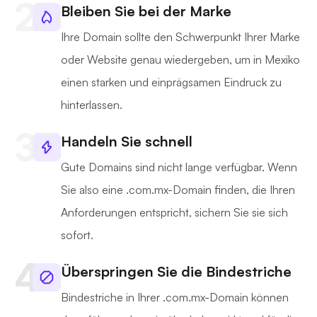
Bleiben Sie bei der Marke
Ihre Domain sollte den Schwerpunkt Ihrer Marke
oder Website genau wiedergeben, um in Mexiko
einen starken und einprägsamen Eindruck zu
hinterlassen.
Handeln Sie schnell
Gute Domains sind nicht lange verfügbar. Wenn
Sie also eine .com.mx-Domain finden, die Ihren
Anforderungen entspricht, sichern Sie sie sich
sofort.
Überspringen Sie die Bindestriche
Bindestriche in Ihrer .com.mx-Domain können