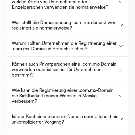
welche Arten von Unternehmen oder
Einzelpersonen verwenden sie normalerweise?
Was stellt die Domainendung .com.mx dar und wer
registriert sie normalerweise?
Warum sollten Unternehmen die Registrierung einer
.com.mx-Domain in Betracht ziehen?
Können auch Privatpersonen eine .com.mx-Domain
verwenden oder ist sie nur für Unternehmen
bestimmt?
Wie kann die Registrierung einer .com.mx-Domain
die Sichtbarkeit meiner Website in Mexiko
verbessern?
Ist der Kauf einer .com.mx-Domain über Ultahost ein
unkomplizierter Vorgang?