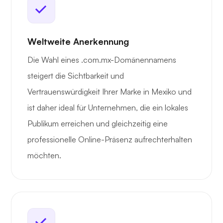
Weltweite Anerkennung
Die Wahl eines .com.mx-Domänennamens
steigert die Sichtbarkeit und
Vertrauenswürdigkeit Ihrer Marke in Mexiko und
ist daher ideal für Unternehmen, die ein lokales
Publikum erreichen und gleichzeitig eine
professionelle Online-Präsenz aufrechterhalten
möchten.