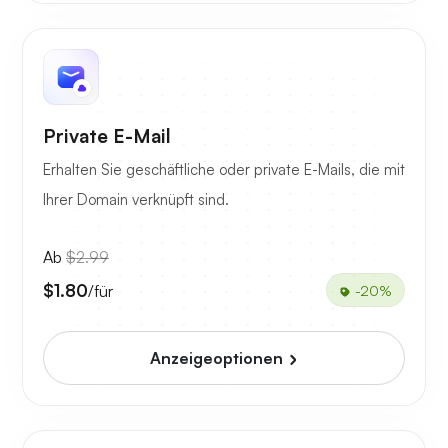
Private E-Mail
Erhalten Sie geschäftliche oder private E-Mails, die mit
Ihrer Domain verknüpft sind.
Ab
$2.99
$1.80
/für
-20%
Anzeigeoptionen