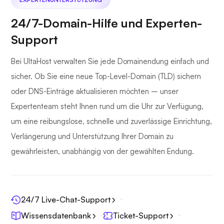
24/7-Domain-Hilfe und Experten-
Support
Bei UltaHost verwalten Sie jede Domainendung einfach und
sicher. Ob Sie eine neue Top-Level-Domain (TLD) sichern
oder DNS-Einträge aktualisieren möchten – unser
Expertenteam steht Ihnen rund um die Uhr zur Verfügung,
um eine reibungslose, schnelle und zuverlässige Einrichtung,
Verlängerung und Unterstützung Ihrer Domain zu
gewährleisten, unabhängig von der gewählten Endung.
24/7 Live-Chat-Support
Wissensdatenbank
Ticket-Support