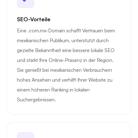
SEO-Vorteile
Eine .com.mx-Domain schafft Vertrauen beim
mexikanischen Publikum, unterstützt durch
gezielte Bekanntheit eine bessere lokale SEO
und stärkt Ihre Online-Präsenz in der Region.
Sie genießt bei mexikanischen Verbrauchern
hohes Ansehen und verhilft Ihrer Website zu
einem höheren Ranking in lokalen
Suchergebnissen.