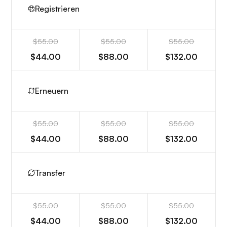
Registrieren
$55.00
$55.00
$55.00
$44.00
$88.00
$132.00
Erneuern
$55.00
$55.00
$55.00
$44.00
$88.00
$132.00
Transfer
$55.00
$55.00
$55.00
$44.00
$88.00
$132.00