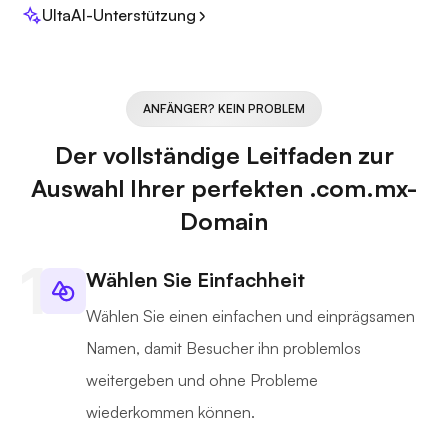
UltaAI-Unterstützung
ANFÄNGER? KEIN PROBLEM
Der vollständige Leitfaden zur
Auswahl Ihrer perfekten .com.mx-
Domain
Wählen Sie Einfachheit
Wählen Sie einen einfachen und einprägsamen
Namen, damit Besucher ihn problemlos
weitergeben und ohne Probleme
wiederkommen können.