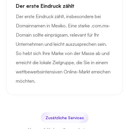
Der erste Eindruck zählt
Der erste Eindruck zählt, insbesondere bei
Domainnamen in Mexiko. Eine starke .com.mx-
Domain sollte einprägsam, relevant für Ihr
Unternehmen und leicht auszusprechen sein.
So hebt sich Ihre Marke von der Masse ab und
erreicht die lokale Zielgruppe, die Sie in einem
wettbewerbsintensiven Online-Markt erreichen
möchten.
Zusätzliche Services