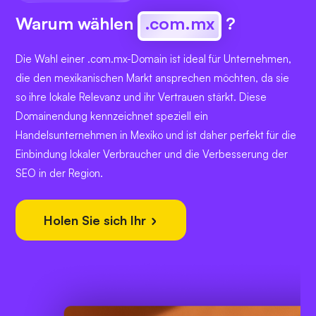
Warum wählen
.com.mx
?
Die Wahl einer .com.mx-Domain ist ideal für Unternehmen,
die den mexikanischen Markt ansprechen möchten, da sie
so ihre lokale Relevanz und ihr Vertrauen stärkt. Diese
Domainendung kennzeichnet speziell ein
Handelsunternehmen in Mexiko und ist daher perfekt für die
Einbindung lokaler Verbraucher und die Verbesserung der
SEO in der Region.
Holen Sie sich Ihr