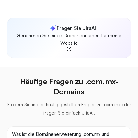
Fragen Sie UltaAI
Generieren Sie einen Domänennamen für meine
Website
Häufige Fragen zu .com.mx-
Domains
Stöbern Sie in den häufig gestellten Fragen zu .com.mx oder
fragen Sie einfach UltaAI.
Was ist die Domänenerweiterung .com.mx und