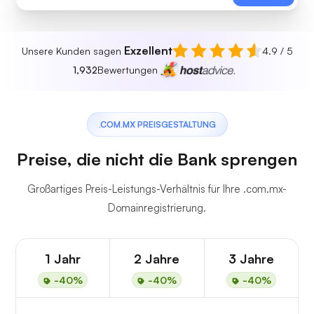
Exzellent
Unsere Kunden sagen
4.9 / 5
1,932
Bewertungen
.COM.MX PREISGESTALTUNG
Preise, die nicht die Bank sprengen
Großartiges Preis-Leistungs-Verhältnis für Ihre .com.mx-
Domainregistrierung.
1 Jahr
2 Jahre
3 Jahre
-40%
-40%
-40%