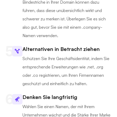
Bindestriche in Ihrer Domain können dazu
führen, dass diese unübersichtlich wirkt und
schwerer zu merken ist. Überlegen Sie es sich
also gut, bevor Sie sie mit einem .company-
Namen verwenden.
Alternativen in Betracht ziehen
Schützen Sie Ihre Geschäftsidentität, indem Sie
entsprechende Erweiterungen wie .net, .org
oder .co registrieren, um Ihren Firmennamen
geschützt und einheitlich zu halten.
Denken Sie langfristig
Wählen Sie einen Namen, der mit Ihrem
Unternehmen wächst und die Stärke Ihrer Marke