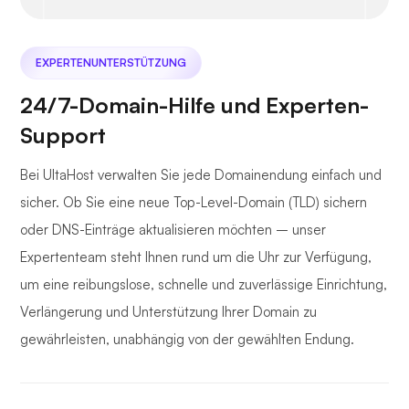
EXPERTENUNTERSTÜTZUNG
24/7-Domain-Hilfe und Experten-
Support
Bei UltaHost verwalten Sie jede Domainendung einfach und
sicher. Ob Sie eine neue Top-Level-Domain (TLD) sichern
oder DNS-Einträge aktualisieren möchten – unser
Expertenteam steht Ihnen rund um die Uhr zur Verfügung,
um eine reibungslose, schnelle und zuverlässige Einrichtung,
Verlängerung und Unterstützung Ihrer Domain zu
gewährleisten, unabhängig von der gewählten Endung.