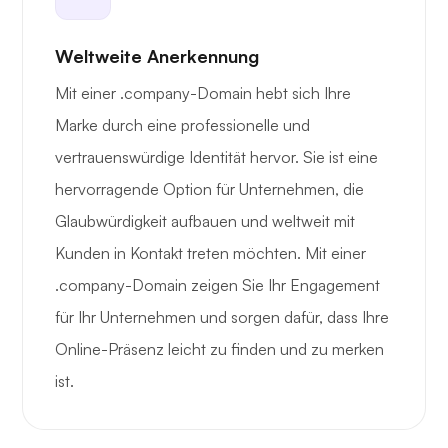
Weltweite Anerkennung
Mit einer .company-Domain hebt sich Ihre
Marke durch eine professionelle und
vertrauenswürdige Identität hervor. Sie ist eine
hervorragende Option für Unternehmen, die
Glaubwürdigkeit aufbauen und weltweit mit
Kunden in Kontakt treten möchten. Mit einer
.company-Domain zeigen Sie Ihr Engagement
für Ihr Unternehmen und sorgen dafür, dass Ihre
Online-Präsenz leicht zu finden und zu merken
ist.