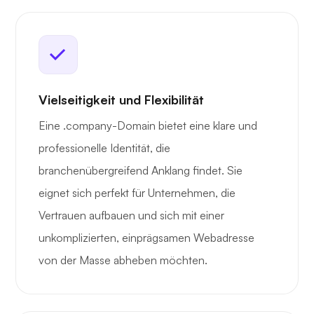
Vielseitigkeit und Flexibilität
Eine .company-Domain bietet eine klare und
professionelle Identität, die
branchenübergreifend Anklang findet. Sie
eignet sich perfekt für Unternehmen, die
Vertrauen aufbauen und sich mit einer
unkomplizierten, einprägsamen Webadresse
von der Masse abheben möchten.