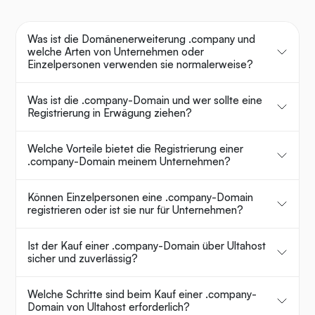
Was ist die Domänenerweiterung .company und
welche Arten von Unternehmen oder
Einzelpersonen verwenden sie normalerweise?
Was ist die .company-Domain und wer sollte eine
Registrierung in Erwägung ziehen?
Welche Vorteile bietet die Registrierung einer
.company-Domain meinem Unternehmen?
Können Einzelpersonen eine .company-Domain
registrieren oder ist sie nur für Unternehmen?
Ist der Kauf einer .company-Domain über Ultahost
sicher und zuverlässig?
Welche Schritte sind beim Kauf einer .company-
Domain von Ultahost erforderlich?