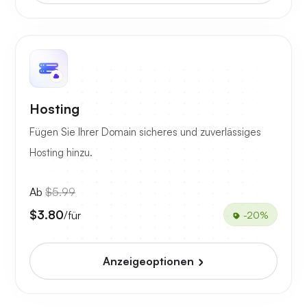
Hosting
Fügen Sie Ihrer Domain sicheres und zuverlässiges
Hosting hinzu.
Ab
$5.99
$3.80
/für
-20%
Anzeigeoptionen