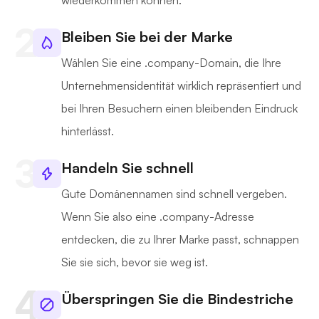
wiederkommen können.
Bleiben Sie bei der Marke
Wählen Sie eine .company-Domain, die Ihre
Unternehmensidentität wirklich repräsentiert und
bei Ihren Besuchern einen bleibenden Eindruck
hinterlässt.
Handeln Sie schnell
Gute Domänennamen sind schnell vergeben.
Wenn Sie also eine .company-Adresse
entdecken, die zu Ihrer Marke passt, schnappen
Sie sie sich, bevor sie weg ist.
Überspringen Sie die Bindestriche