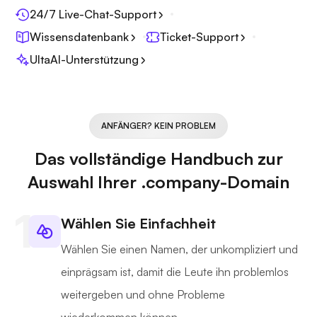
24/7 Live-Chat-Support
Wissensdatenbank
Ticket-Support
UltaAI-Unterstützung
ANFÄNGER? KEIN PROBLEM
Das vollständige Handbuch zur
Auswahl Ihrer .company-Domain
Wählen Sie Einfachheit
Wählen Sie einen Namen, der unkompliziert und
einprägsam ist, damit die Leute ihn problemlos
weitergeben und ohne Probleme