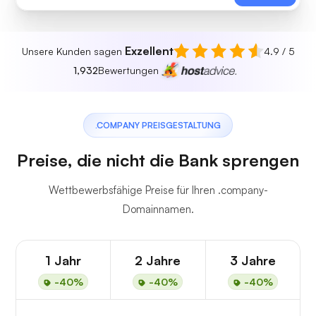
Exzellent
Unsere Kunden sagen
4.9 / 5
1,932
Bewertungen
.COMPANY PREISGESTALTUNG
Preise, die nicht die Bank sprengen
Wettbewerbsfähige Preise für Ihren .company-
Domainnamen.
1 Jahr
2 Jahre
3 Jahre
-40%
-40%
-40%