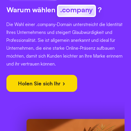
Warum wählen
.company
?
Die Wahl einer .company-Domain unterstreicht die Identität
Ihres Unternehmens und steigert Glaubwürdigkeit und
Professionalität. Sie ist allgemein anerkannt und ideal für
Unternehmen, die eine starke Online-Präsenz aufbauen
möchten, damit sich Kunden leichter an Ihre Marke erinnern
und ihr vertrauen können.
Holen Sie sich Ihr