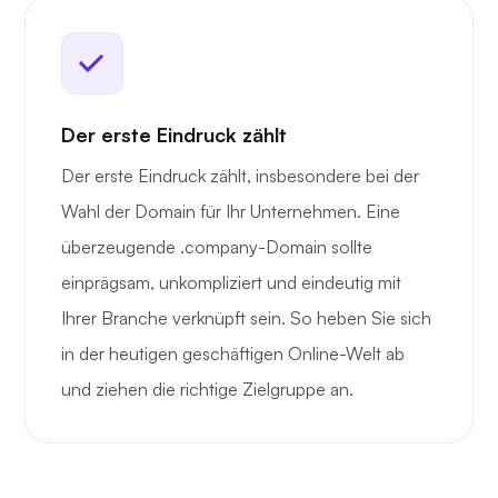
Der erste Eindruck zählt
Der erste Eindruck zählt, insbesondere bei der
Wahl der Domain für Ihr Unternehmen. Eine
überzeugende .company-Domain sollte
einprägsam, unkompliziert und eindeutig mit
Ihrer Branche verknüpft sein. So heben Sie sich
in der heutigen geschäftigen Online-Welt ab
und ziehen die richtige Zielgruppe an.