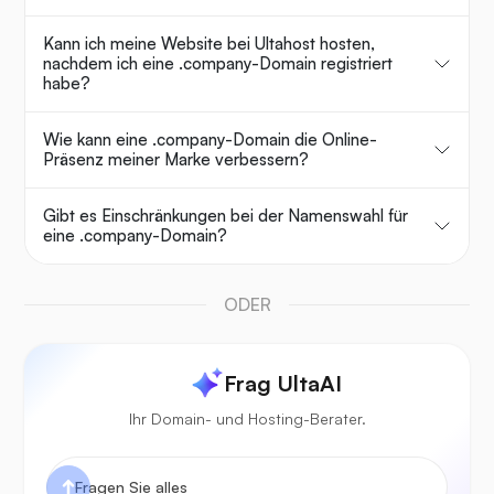
Kann ich meine Website bei Ultahost hosten,
nachdem ich eine .company-Domain registriert
habe?
Wie kann eine .company-Domain die Online-
Präsenz meiner Marke verbessern?
Gibt es Einschränkungen bei der Namenswahl für
eine .company-Domain?
ODER
Frag UltaAI
Ihr Domain- und Hosting-Berater.