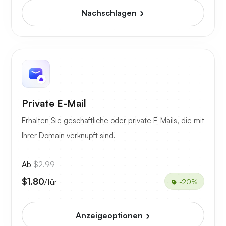
Nachschlagen
Private E-Mail
Erhalten Sie geschäftliche oder private E-Mails, die mit
Ihrer Domain verknüpft sind.
Ab
$2.99
$1.80
/für
-20%
Anzeigeoptionen