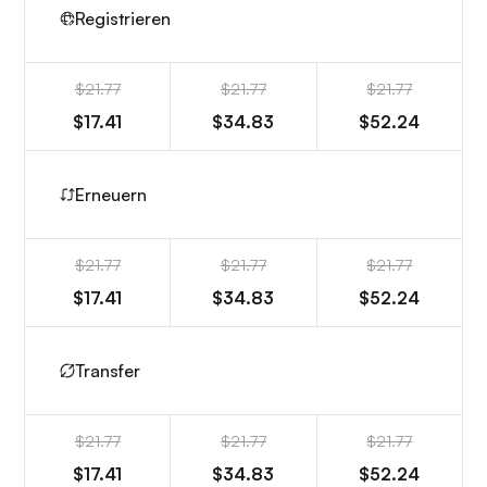
Registrieren
$21.77
$21.77
$21.77
$17.41
$34.83
$52.24
Erneuern
$21.77
$21.77
$21.77
$17.41
$34.83
$52.24
Transfer
$21.77
$21.77
$21.77
$17.41
$34.83
$52.24