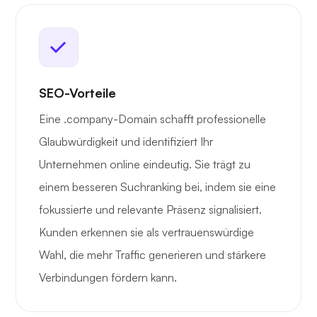
SEO-Vorteile
Eine .company-Domain schafft professionelle
Glaubwürdigkeit und identifiziert Ihr
Unternehmen online eindeutig. Sie trägt zu
einem besseren Suchranking bei, indem sie eine
fokussierte und relevante Präsenz signalisiert.
Kunden erkennen sie als vertrauenswürdige
Wahl, die mehr Traffic generieren und stärkere
Verbindungen fördern kann.