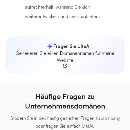
aufrechterhält, während Sie sich
weiterentwickeln und mehr anbieten.
Fragen Sie UltaAI
Generieren Sie einen Domänennamen für meine
Website
Häufige Fragen zu
Unternehmensdomänen
Stöbern Sie in den häufig gestellten Fragen zu .company
oder fragen Sie einfach UltaAI.