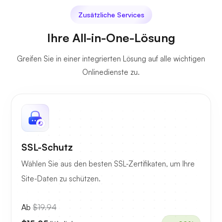
Zusätzliche Services
Ihre All-in-One-Lösung
Greifen Sie in einer integrierten Lösung auf alle wichtigen
Onlinedienste zu.
SSL-Schutz
Wählen Sie aus den besten SSL-Zertifikaten, um Ihre
Site-Daten zu schützen.
Ab
$19.94