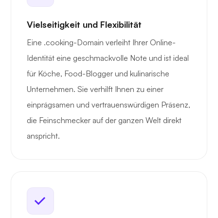
Vielseitigkeit und Flexibilität
Eine .cooking-Domain verleiht Ihrer Online-
Identität eine geschmackvolle Note und ist ideal
für Köche, Food-Blogger und kulinarische
Unternehmen. Sie verhilft Ihnen zu einer
einprägsamen und vertrauenswürdigen Präsenz,
die Feinschmecker auf der ganzen Welt direkt
anspricht.