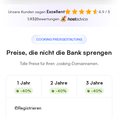
Exzellent
Unsere Kunden sagen
4.9 / 5
1,932
Bewertungen
.COOKING PREISGESTALTUNG
Preise, die nicht die Bank sprengen
Tolle Preise für Ihren .cooking-Domainnamen.
1 Jahr
2 Jahre
3 Jahre
-40%
-40%
-40%
Registrieren