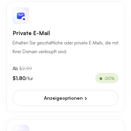
Private E-Mail
Erhalten Sie geschäftliche oder private E-Mails, die mit
Ihrer Domain verknüpft sind.
Ab
$2.99
$1.80
/für
-20%
Anzeigeoptionen