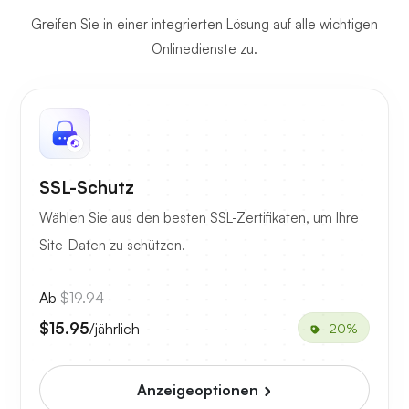
Greifen Sie in einer integrierten Lösung auf alle wichtigen
Onlinedienste zu.
SSL-Schutz
Wählen Sie aus den besten SSL-Zertifikaten, um Ihre
Site-Daten zu schützen.
Ab
$19.94
$15.95
/jährlich
-20%
Anzeigeoptionen