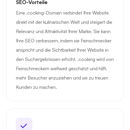
SEO-Vorteile
Eine .cooking-Domain verbindet Ihre Website
direkt mit der kulinarischen Welt und steigert die
Relevanz und Attraktivität Ihrer Marke. Sie kann
Ihre SEO verbessern, indem sie Feinschmecker
anspricht und die Sichtbarkeit Ihrer Website in
den Suchergebnissen erhöht. .cooking wird von
Feinschmeckern weltweit geschätzt und hilft,
mehr Besucher anzuziehen und sie zu treuen
Kunden zu machen.