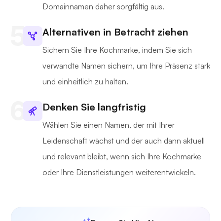
Domainnamen daher sorgfältig aus.
Alternativen in Betracht ziehen
Sichern Sie Ihre Kochmarke, indem Sie sich
verwandte Namen sichern, um Ihre Präsenz stark
und einheitlich zu halten.
Denken Sie langfristig
Wählen Sie einen Namen, der mit Ihrer
Leidenschaft wächst und der auch dann aktuell
und relevant bleibt, wenn sich Ihre Kochmarke
oder Ihre Dienstleistungen weiterentwickeln.