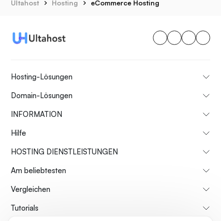
Ultahost
Hosting
eCommerce Hosting
Hosting-Lösungen
Domain-Lösungen
INFORMATION
Hilfe
HOSTING DIENSTLEISTUNGEN
Am beliebtesten
Vergleichen
Tutorials