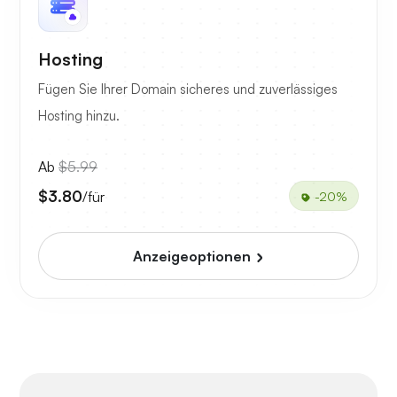
Hosting
Fügen Sie Ihrer Domain sicheres und zuverlässiges
Hosting hinzu.
Ab
$5.99
$3.80
/für
-20%
Anzeigeoptionen