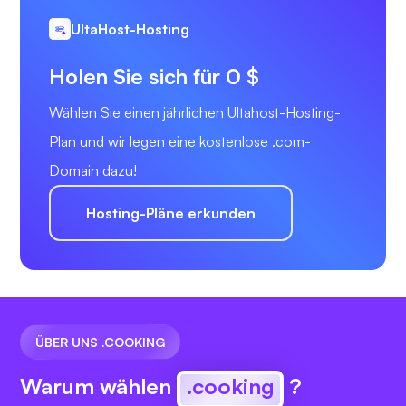
UltaHost-Hosting
Holen Sie sich für 0 $
Wählen Sie einen jährlichen Ultahost-Hosting-
Plan und wir legen eine kostenlose .com-
Domain dazu!
Hosting-Pläne erkunden
ÜBER UNS .COOKING
Warum wählen
.cooking
?