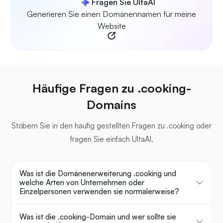
Fragen Sie UltaAI
Generieren Sie einen Domänennamen für meine
Website
Häufige Fragen zu .cooking-
Domains
Stöbern Sie in den häufig gestellten Fragen zu .cooking oder
fragen Sie einfach UltaAI.
Was ist die Domänenerweiterung .cooking und
welche Arten von Unternehmen oder
Einzelpersonen verwenden sie normalerweise?
Was ist die .cooking-Domain und wer sollte sie