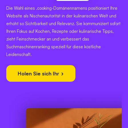
Die Wahl eines .cooking-Domänennamens positioniert Ihre
Website als Nischenautorität in der kulinarischen Welt und
erhöht so Sichtbarkeit und Relevanz. Sie kommuniziert sofort
Ihren Fokus auf Kochen, Rezepte oder kulinarische Tipps,
zieht Feinschmecker an und verbessert das
Suchmaschinenranking speziell für diese köstliche
Leidenschaft.
Holen Sie sich Ihr