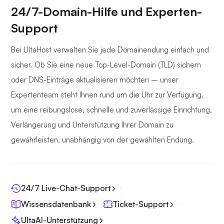
24/7-Domain-Hilfe und Experten-
Support
Bei UltaHost verwalten Sie jede Domainendung einfach und
sicher. Ob Sie eine neue Top-Level-Domain (TLD) sichern
oder DNS-Einträge aktualisieren möchten – unser
Expertenteam steht Ihnen rund um die Uhr zur Verfügung,
um eine reibungslose, schnelle und zuverlässige Einrichtung,
Verlängerung und Unterstützung Ihrer Domain zu
gewährleisten, unabhängig von der gewählten Endung.
24/7 Live-Chat-Support
Wissensdatenbank
Ticket-Support
UltaAI-Unterstützung