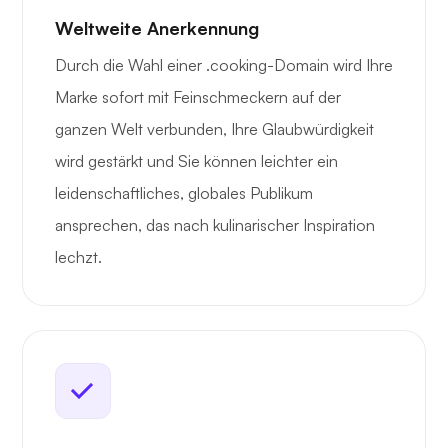
Weltweite Anerkennung
Durch die Wahl einer .cooking-Domain wird Ihre
Marke sofort mit Feinschmeckern auf der
ganzen Welt verbunden, Ihre Glaubwürdigkeit
wird gestärkt und Sie können leichter ein
leidenschaftliches, globales Publikum
ansprechen, das nach kulinarischer Inspiration
lechzt.