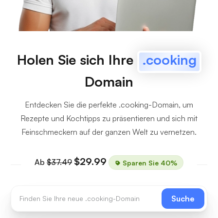
Holen Sie sich Ihre
.cooking
Domain
Entdecken Sie die perfekte .cooking-Domain, um
Rezepte und Kochtipps zu präsentieren und sich mit
Feinschmeckern auf der ganzen Welt zu vernetzen.
$29.99
Ab
$37.49
Sparen Sie 40%
Suche