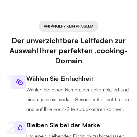
ANFÄNGER? KEIN PROBLEM
Der unverzichtbare Leitfaden zur
Auswahl Ihrer perfekten .cooking-
Domain
Wählen Sie Einfachheit
Wählen Sie einen Namen, der unkompliziert und
einprägsam ist, sodass Besucher ihn leicht teilen
und auf Ihre Koch-Site zurückkehren können.
Bleiben Sie bei der Marke
Um einen bleibenden Eindruck zu hinterlassen,