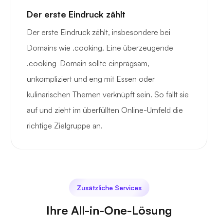
Der erste Eindruck zählt
Der erste Eindruck zählt, insbesondere bei
Domains wie .cooking. Eine überzeugende
.cooking-Domain sollte einprägsam,
unkompliziert und eng mit Essen oder
kulinarischen Themen verknüpft sein. So fällt sie
auf und zieht im überfüllten Online-Umfeld die
richtige Zielgruppe an.
Zusätzliche Services
Ihre All-in-One-Lösung