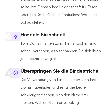
sollte Ihre Domain Ihre Leidenschaft für Essen
oder Ihre Kochkünste auf natürliche Weise zur
Schau stellen.
Handeln Sie schnell
Tolle Domainnamen zum Thema Kochen sind
schnell vergeben, also schnappen Sie sich Ihren
jetzt, bevor er weg ist.
Überspringen Sie die Bindestriche
Die Verwendung von Bindestrichen kann Ihre
Domain überladen und es für die Leute
schwieriger machen, sich den Namen zu
merken. Wählen Sie Ihren .cooking-