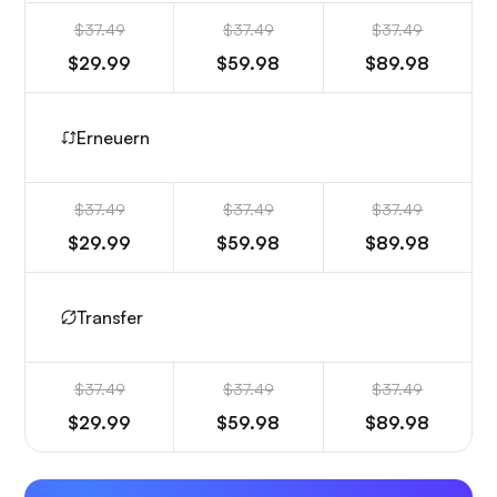
$37.49
$37.49
$37.49
$29.99
$59.98
$89.98
Erneuern
$37.49
$37.49
$37.49
$29.99
$59.98
$89.98
Transfer
$37.49
$37.49
$37.49
$29.99
$59.98
$89.98