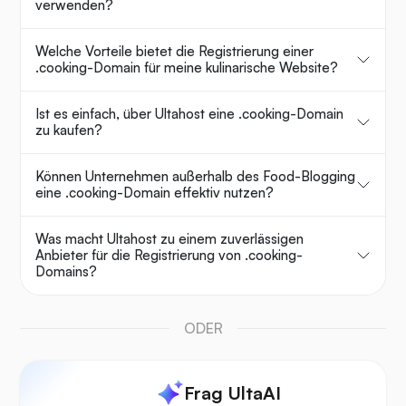
verwenden?
Welche Vorteile bietet die Registrierung einer
.cooking-Domain für meine kulinarische Website?
Ist es einfach, über Ultahost eine .cooking-Domain
zu kaufen?
Können Unternehmen außerhalb des Food-Blogging
eine .cooking-Domain effektiv nutzen?
Was macht Ultahost zu einem zuverlässigen
Anbieter für die Registrierung von .cooking-
Domains?
ODER
Frag UltaAI