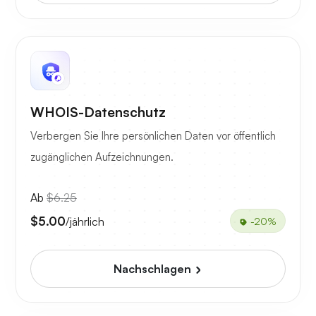
WHOIS-Datenschutz
Verbergen Sie Ihre persönlichen Daten vor öffentlich
zugänglichen Aufzeichnungen.
Ab
$6.25
$5.00
/jährlich
-20%
Nachschlagen