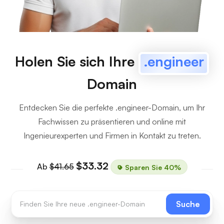
Holen Sie sich Ihre
.engineer
Domain
Entdecken Sie die perfekte .engineer-Domain, um Ihr
Fachwissen zu präsentieren und online mit
Ingenieurexperten und Firmen in Kontakt zu treten.
$33.32
Ab
$41.65
Sparen Sie 40%
Suche