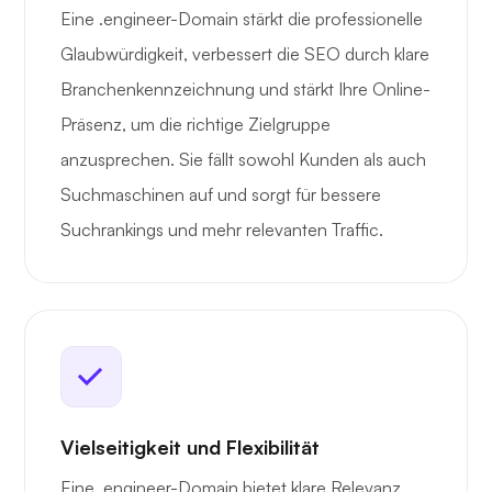
Eine .engineer-Domain stärkt die professionelle
Glaubwürdigkeit, verbessert die SEO durch klare
Branchenkennzeichnung und stärkt Ihre Online-
Präsenz, um die richtige Zielgruppe
anzusprechen. Sie fällt sowohl Kunden als auch
Suchmaschinen auf und sorgt für bessere
Suchrankings und mehr relevanten Traffic.
Vielseitigkeit und Flexibilität
Eine .engineer-Domain bietet klare Relevanz