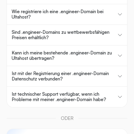
Wie registriere ich eine .engineer-Domain bei
Ultahost?
Sind .engineer-Domains zu wettbewerbsfähigen
Preisen erhältlich?
Kann ich meine bestehende .engineer-Domain zu
Ultahost übertragen?
Ist mit der Registrierung einer .engineer-Domain
Datenschutz verbunden?
Ist technischer Support verfügbar, wenn ich
Probleme mit meiner .engineer-Domain habe?
ODER