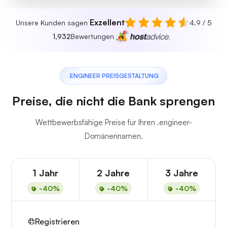
Exzellent
Unsere Kunden sagen
4.9 / 5
1,932
Bewertungen
.ENGINEER PREISGESTALTUNG
Preise, die nicht die Bank sprengen
Wettbewerbsfähige Preise für Ihren .engineer-
Domänennamen.
1 Jahr
2 Jahre
3 Jahre
-40%
-40%
-40%
Registrieren