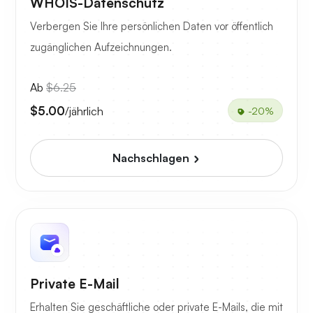
WHOIS-Datenschutz
Verbergen Sie Ihre persönlichen Daten vor öffentlich
zugänglichen Aufzeichnungen.
Ab
$6.25
$5.00
/jährlich
-20%
Nachschlagen
Private E-Mail
Erhalten Sie geschäftliche oder private E-Mails, die mit