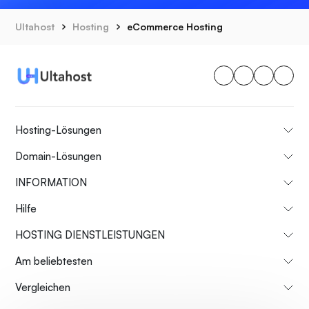
Ultahost
Hosting
eCommerce Hosting
Hosting-Lösungen
Domain-Lösungen
INFORMATION
Hilfe
HOSTING DIENSTLEISTUNGEN
Am beliebtesten
Vergleichen