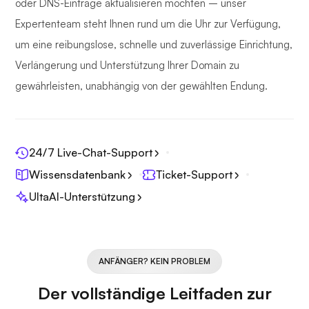
oder DNS-Einträge aktualisieren möchten – unser
Expertenteam steht Ihnen rund um die Uhr zur Verfügung,
um eine reibungslose, schnelle und zuverlässige Einrichtung,
Verlängerung und Unterstützung Ihrer Domain zu
gewährleisten, unabhängig von der gewählten Endung.
24/7 Live-Chat-Support
Wissensdatenbank
Ticket-Support
UltaAI-Unterstützung
ANFÄNGER? KEIN PROBLEM
Der vollständige Leitfaden zur