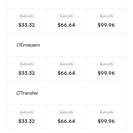
$41.65
$41.65
$41.65
$33.32
$66.64
$99.96
Erneuern
$41.65
$41.65
$41.65
$33.32
$66.64
$99.96
Transfer
$41.65
$41.65
$41.65
$33.32
$66.64
$99.96