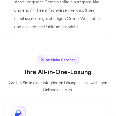
starke .engineer-Domain sollte einprägsam, klar
und eng mit Ihrem Fachwissen verknüpft sein,
damit sie in der geschäftigen Online-Welt auffällt
und das richtige Publikum anspricht.
Zusätzliche Services
Ihre All-in-One-Lösung
Greifen Sie in einer integrierten Lösung auf alle wichtigen
Onlinedienste zu.