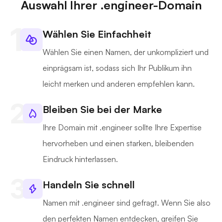
Auswahl Ihrer .engineer-Domain
Wählen Sie Einfachheit
Wählen Sie einen Namen, der unkompliziert und
einprägsam ist, sodass sich Ihr Publikum ihn
leicht merken und anderen empfehlen kann.
Bleiben Sie bei der Marke
Ihre Domain mit .engineer sollte Ihre Expertise
hervorheben und einen starken, bleibenden
Eindruck hinterlassen.
Handeln Sie schnell
Namen mit .engineer sind gefragt. Wenn Sie also
den perfekten Namen entdecken, greifen Sie