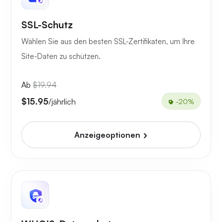
SSL-Schutz
Wählen Sie aus den besten SSL-Zertifikaten, um Ihre
Site-Daten zu schützen.
Ab
$19.94
$15.95
/jährlich
-20%
Anzeigeoptionen