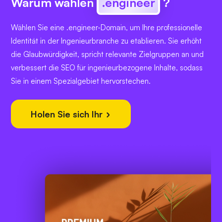
Warum wählen
.engineer
?
Wählen Sie eine .engineer-Domain, um Ihre professionelle
Identität in der Ingenieurbranche zu etablieren. Sie erhöht
die Glaubwürdigkeit, spricht relevante Zielgruppen an und
verbessert die SEO für ingenieurbezogene Inhalte, sodass
Sie in einem Spezialgebiet hervorstechen.
Holen Sie sich Ihr