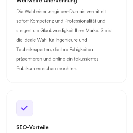
Weltweite Anerkennung
Die Wahl einer .engineer-Domain vermittelt
sofort Kompetenz und Professionalität und
steigert die Glaubwürdigkeit Ihrer Marke. Sie ist
die ideale Wahl für Ingenieure und
Technikexperten, die ihre Fähigkeiten
präsentieren und online ein fokussiertes
Publikum erreichen möchten.
SEO-Vorteile