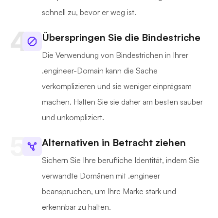
schnell zu, bevor er weg ist.
Überspringen Sie die Bindestriche
Die Verwendung von Bindestrichen in Ihrer
.engineer-Domain kann die Sache
verkomplizieren und sie weniger einprägsam
machen. Halten Sie sie daher am besten sauber
und unkompliziert.
Alternativen in Betracht ziehen
Sichern Sie Ihre berufliche Identität, indem Sie
verwandte Domänen mit .engineer
beanspruchen, um Ihre Marke stark und
erkennbar zu halten.