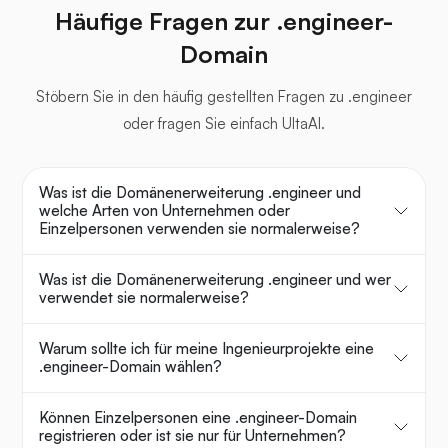
Häufige Fragen zur .engineer-
Domain
Stöbern Sie in den häufig gestellten Fragen zu .engineer
oder fragen Sie einfach UltaAI.
Was ist die Domänenerweiterung .engineer und
welche Arten von Unternehmen oder
Einzelpersonen verwenden sie normalerweise?
Was ist die Domänenerweiterung .engineer und wer
verwendet sie normalerweise?
Warum sollte ich für meine Ingenieurprojekte eine
.engineer-Domain wählen?
Können Einzelpersonen eine .engineer-Domain
registrieren oder ist sie nur für Unternehmen?