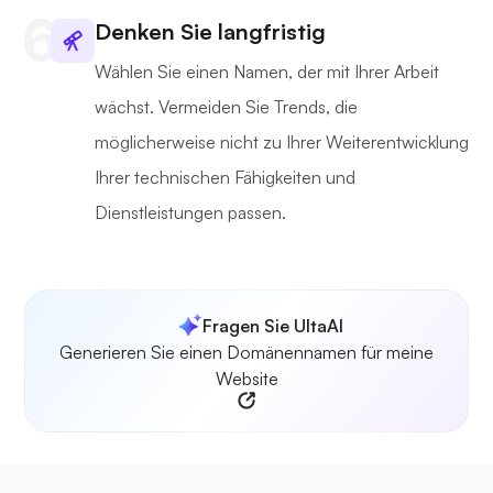
Denken Sie langfristig
Wählen Sie einen Namen, der mit Ihrer Arbeit
wächst. Vermeiden Sie Trends, die
möglicherweise nicht zu Ihrer Weiterentwicklung
Ihrer technischen Fähigkeiten und
Dienstleistungen passen.
Fragen Sie UltaAI
Generieren Sie einen Domänennamen für meine
Website