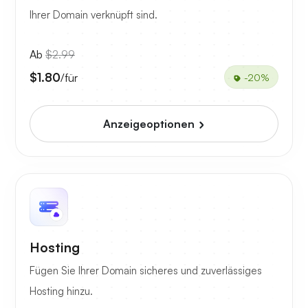
Ihrer Domain verknüpft sind.
Ab
$2.99
$1.80
/für
-20%
Anzeigeoptionen
Hosting
Fügen Sie Ihrer Domain sicheres und zuverlässiges
Hosting hinzu.