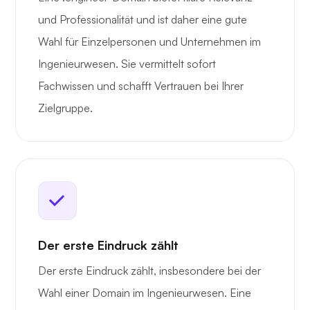
und Professionalität und ist daher eine gute
Wahl für Einzelpersonen und Unternehmen im
Ingenieurwesen. Sie vermittelt sofort
Fachwissen und schafft Vertrauen bei Ihrer
Zielgruppe.
Der erste Eindruck zählt
Der erste Eindruck zählt, insbesondere bei der
Wahl einer Domain im Ingenieurwesen. Eine