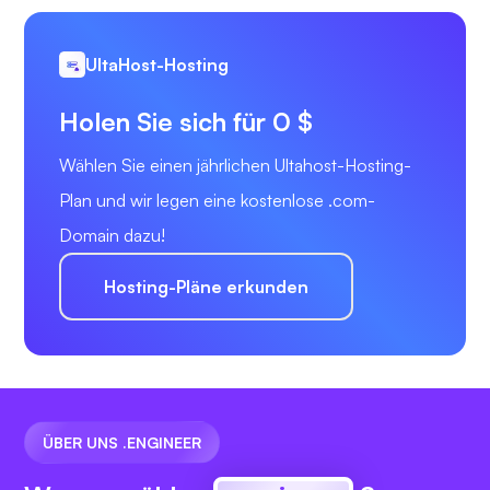
UltaHost-Hosting
Holen Sie sich für 0 $
Wählen Sie einen jährlichen Ultahost-Hosting-
Plan und wir legen eine kostenlose .com-
Domain dazu!
Hosting-Pläne erkunden
ÜBER UNS .ENGINEER