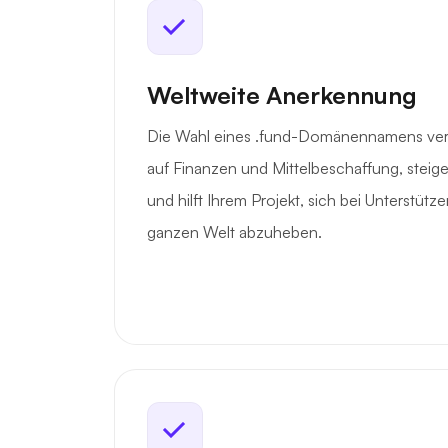
Weltweite Anerkennung
Die Wahl eines .fund-Domänennamens vermi
auf Finanzen und Mittelbeschaffung, steige
und hilft Ihrem Projekt, sich bei Unterstütz
ganzen Welt abzuheben.