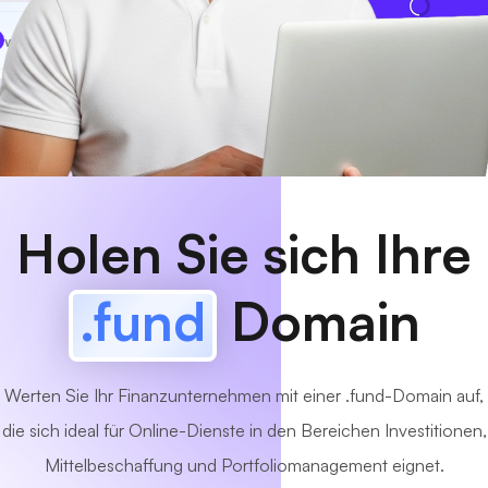
www
MyCafe
.fund
Verfügbar!
Holen Sie sich Ihre
.fund
Domain
Werten Sie Ihr Finanzunternehmen mit einer .fund-Domain auf,
die sich ideal für Online-Dienste in den Bereichen Investitionen,
Mittelbeschaffung und Portfoliomanagement eignet.