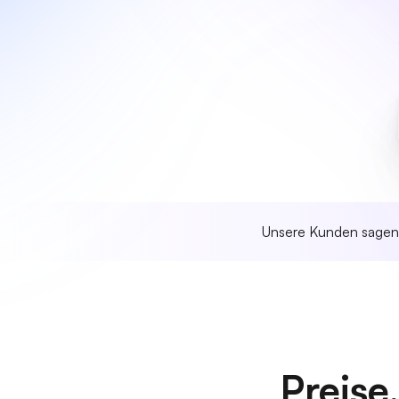
Unsere Kunden sage
Preise