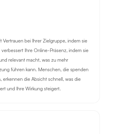
 Vertrauen bei Ihrer Zielgruppe, indem sie
Sie verbessert Ihre Online-Präsenz, indem sie
und relevant macht, was zu mehr
zung führen kann. Menschen, die spenden
 erkennen die Absicht schnell, was die
rt und Ihre Wirkung steigert.