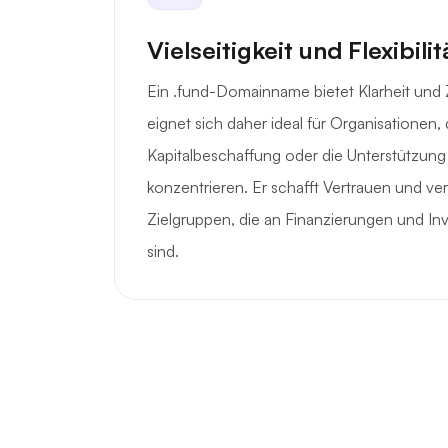
Vielseitigkeit und Flexibilit
Ein .fund-Domainname bietet Klarheit und
eignet sich daher ideal für Organisationen, 
Kapitalbeschaffung oder die Unterstützung
konzentrieren. Er schafft Vertrauen und ver
Zielgruppen, die an Finanzierungen und Inve
sind.