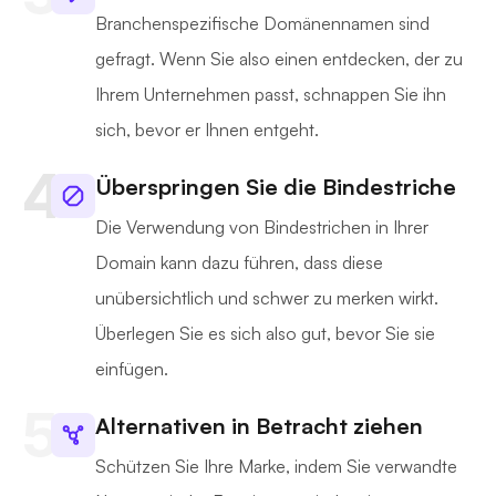
Branchenspezifische Domänennamen sind
gefragt. Wenn Sie also einen entdecken, der zu
Ihrem Unternehmen passt, schnappen Sie ihn
sich, bevor er Ihnen entgeht.
Überspringen Sie die Bindestriche
Die Verwendung von Bindestrichen in Ihrer
Domain kann dazu führen, dass diese
unübersichtlich und schwer zu merken wirkt.
Überlegen Sie es sich also gut, bevor Sie sie
einfügen.
Alternativen in Betracht ziehen
Schützen Sie Ihre Marke, indem Sie verwandte