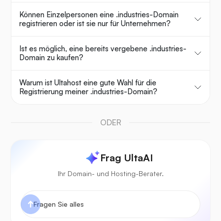
Können Einzelpersonen eine .industries-Domain
registrieren oder ist sie nur für Unternehmen?
Ist es möglich, eine bereits vergebene .industries-
Domain zu kaufen?
Warum ist Ultahost eine gute Wahl für die
Registrierung meiner .industries-Domain?
ODER
Frag UltaAI
Ihr Domain- und Hosting-Berater.