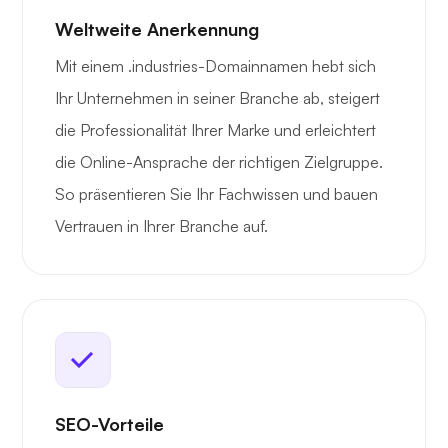
Weltweite Anerkennung
Mit einem .industries-Domainnamen hebt sich
Ihr Unternehmen in seiner Branche ab, steigert
die Professionalität Ihrer Marke und erleichtert
die Online-Ansprache der richtigen Zielgruppe.
So präsentieren Sie Ihr Fachwissen und bauen
Vertrauen in Ihrer Branche auf.
SEO-Vorteile