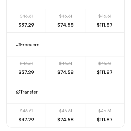
$46.61
$46.61
$46.61
$37.29
$74.58
$111.87
Erneuern
$46.61
$46.61
$46.61
$37.29
$74.58
$111.87
Transfer
$46.61
$46.61
$46.61
$37.29
$74.58
$111.87