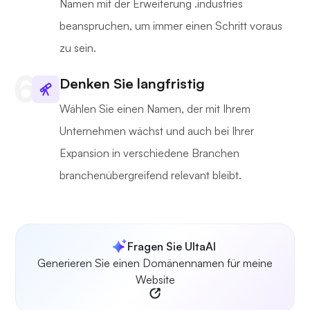
Namen mit der Erweiterung .industries
beanspruchen, um immer einen Schritt voraus
zu sein.
Denken Sie langfristig
Wählen Sie einen Namen, der mit Ihrem
Unternehmen wächst und auch bei Ihrer
Expansion in verschiedene Branchen
branchenübergreifend relevant bleibt.
Fragen Sie UltaAI
Generieren Sie einen Domänennamen für meine
Website