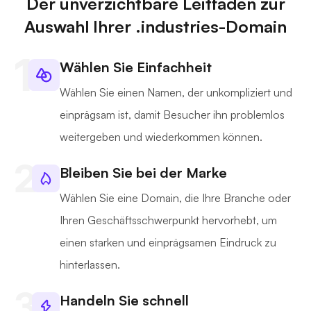
Der unverzichtbare Leitfaden zur
Auswahl Ihrer .industries-Domain
Wählen Sie Einfachheit
Wählen Sie einen Namen, der unkompliziert und
einprägsam ist, damit Besucher ihn problemlos
weitergeben und wiederkommen können.
Bleiben Sie bei der Marke
Wählen Sie eine Domain, die Ihre Branche oder
Ihren Geschäftsschwerpunkt hervorhebt, um
einen starken und einprägsamen Eindruck zu
hinterlassen.
Handeln Sie schnell