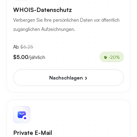
WHOIS-Datenschutz
Verbergen Sie Ihre persönlichen Daten vor öffentlich
zugänglichen Aufzeichnungen.
Ab
$6.25
$5.00
/jährlich
-20%
Nachschlagen
Private E-Mail