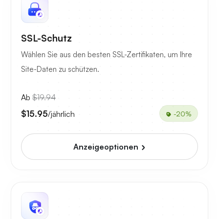
SSL-Schutz
Wählen Sie aus den besten SSL-Zertifikaten, um Ihre
Site-Daten zu schützen.
Ab
$19.94
$15.95
/jährlich
-20%
Anzeigeoptionen