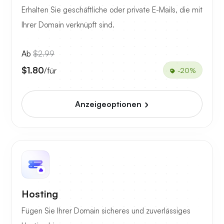
Erhalten Sie geschäftliche oder private E-Mails, die mit
Ihrer Domain verknüpft sind.
Ab
$2.99
$1.80
/für
-20%
Anzeigeoptionen
Hosting
Fügen Sie Ihrer Domain sicheres und zuverlässiges