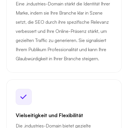
Eine .industries-Domain stärkt die Identität Ihrer
Marke, indem sie Ihre Branche klar in Szene
setzt, die SEO durch ihre spezifische Relevanz
verbessert und Ihre Online-Präsenz stärkt, um
gezielten Traffic zu generieren. Sie signalisiert
Ihrem Publikum Professionalität und kann Ihre
Glaubwürdigkeit in Ihrer Branche steigern.
Vielseitigkeit und Flexibilität
Die .industries-Domain bietet gezielte