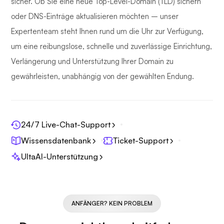
sicher. Ob Sie eine neue Top-Level-Domain (TLD) sichern
oder DNS-Einträge aktualisieren möchten – unser
Expertenteam steht Ihnen rund um die Uhr zur Verfügung,
um eine reibungslose, schnelle und zuverlässige Einrichtung,
Verlängerung und Unterstützung Ihrer Domain zu
gewährleisten, unabhängig von der gewählten Endung.
24/7 Live-Chat-Support
Wissensdatenbank
Ticket-Support
UltaAI-Unterstützung
ANFÄNGER? KEIN PROBLEM