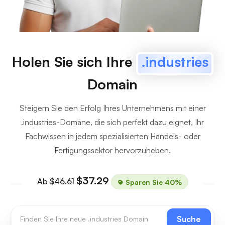
Holen Sie sich Ihre
.industries
Domain
Steigern Sie den Erfolg Ihres Unternehmens mit einer
.industries-Domäne, die sich perfekt dazu eignet, Ihr
Fachwissen in jedem spezialisierten Handels- oder
Fertigungssektor hervorzuheben.
$37.29
Ab
$46.61
Sparen Sie 40%
Suche