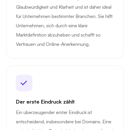
Glaubwürdigkeit und Klarheit und ist daher ideal
für Unternehmen bestimmter Branchen. Sie hilft
Unternehmen, sich durch eine klare
Marktdefinition abzuheben und schafft so
Vertrauen und Online-Anerkennung.
Der erste Eindruck zählt
Ein überzeugender erster Eindruck ist
entscheidend, insbesondere bei Domains. Eine