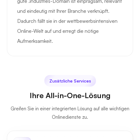
gute .industries-Domain ist einprägsam, relevant
und eindeutig mit Ihrer Branche verknüpft.
Dadurch fällt sie in der wettbewerbsintensiven
Online-Welt auf und erregt die nötige
Aufmerksamkeit.
Zusätzliche Services
Ihre All-in-One-Lösung
Greifen Sie in einer integrierten Lösung auf alle wichtigen
Onlinedienste zu.