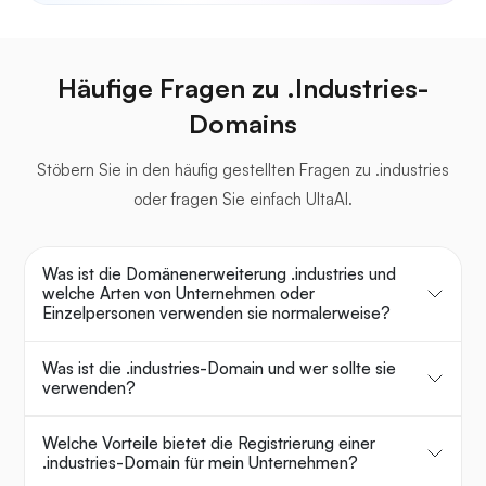
Häufige Fragen zu .Industries-
Domains
Stöbern Sie in den häufig gestellten Fragen zu .industries
oder fragen Sie einfach UltaAI.
Was ist die Domänenerweiterung .industries und
welche Arten von Unternehmen oder
Einzelpersonen verwenden sie normalerweise?
Was ist die .industries-Domain und wer sollte sie
verwenden?
Welche Vorteile bietet die Registrierung einer
.industries-Domain für mein Unternehmen?