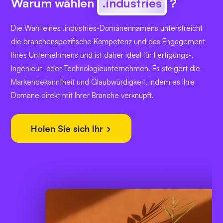
Warum wählen
.industries
?
Die Wahl eines .industries-Domänennamens unterstreicht
die branchenspezifische Kompetenz und das Engagement
Ihres Unternehmens und ist daher ideal für Fertigungs-,
Ingenieur- oder Technologieunternehmen. Es steigert die
Markenbekanntheit und Glaubwürdigkeit, indem es Ihre
Domäne direkt mit Ihrer Branche verknüpft.
Holen Sie sich Ihr