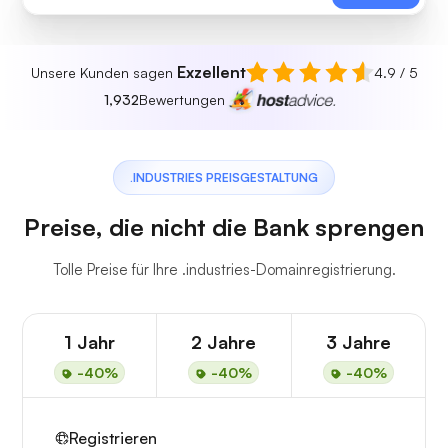
Exzellent
Unsere Kunden sagen
4.9 / 5
1,932
Bewertungen
.INDUSTRIES PREISGESTALTUNG
Preise, die nicht die Bank sprengen
Tolle Preise für Ihre .industries-Domainregistrierung.
1 Jahr
2 Jahre
3 Jahre
-40%
-40%
-40%
Registrieren