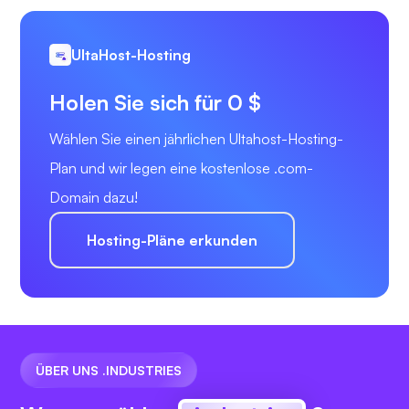
UltaHost-Hosting
Holen Sie sich für 0 $
Wählen Sie einen jährlichen Ultahost-Hosting-
Plan und wir legen eine kostenlose .com-
Domain dazu!
Hosting-Pläne erkunden
ÜBER UNS .INDUSTRIES