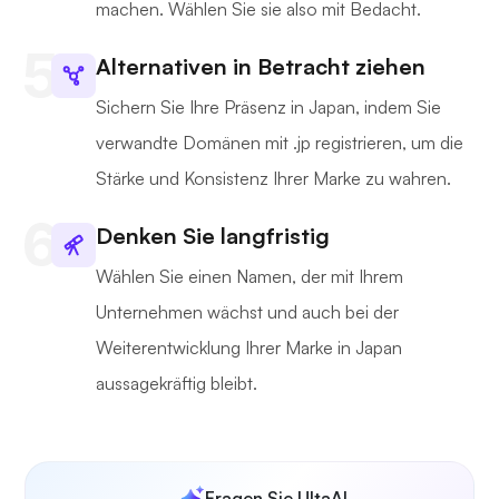
machen. Wählen Sie sie also mit Bedacht.
Alternativen in Betracht ziehen
Sichern Sie Ihre Präsenz in Japan, indem Sie
verwandte Domänen mit .jp registrieren, um die
Stärke und Konsistenz Ihrer Marke zu wahren.
Denken Sie langfristig
Wählen Sie einen Namen, der mit Ihrem
Unternehmen wächst und auch bei der
Weiterentwicklung Ihrer Marke in Japan
aussagekräftig bleibt.
Fragen Sie UltaAI