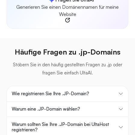
Generieren Sie einen Domänennamen für meine
Website
Häufige Fragen zu .jp-Domains
Stöbern Sie in den häufig gestellten Fragen zu .jp oder
fragen Sie einfach UltaAI.
Wie registrieren Sie Ihre .JP-Domain?
Warum eine .JP-Domain wählen?
Warum sollten Sie Ihre .JP-Domain bei UltaHost
registrieren?