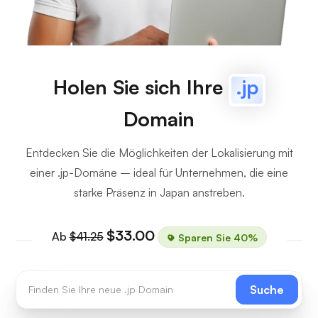
Holen Sie sich Ihre
.jp
Domain
Entdecken Sie die Möglichkeiten der Lokalisierung mit
einer .jp-Domäne – ideal für Unternehmen, die eine
starke Präsenz in Japan anstreben.
$33.00
Ab
$41.25
Sparen Sie 40%
Suche