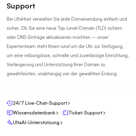
Support
Bei UltaHost verwalten Sie jede Domainendung einfach und
sicher. Ob Sie eine neue Top-Level-Domain (TLD) sichern
oder DNS-Einträge aktualisieren möchten – unser
Expertenteam steht Ihnen rund um die Uhr zur Verfügung,
um eine reibungslose, schnelle und zuverlässige Einrichtung,
Verlängerung und Unterstützung Ihrer Domain zu
gewährleisten, unabhängig von der gewählten Endung.
24/7 Live-Chat-Support
Wissensdatenbank
Ticket-Support
UltaAI-Unterstützung