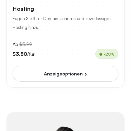
Hosting
Fügen Sie Ihrer Domain sicheres und zuverlässiges
Hosting hinzu.
Ab
$5.99
$3.80
/für
-20%
Anzeigeoptionen