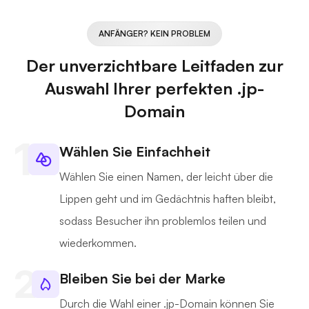
ANFÄNGER? KEIN PROBLEM
Der unverzichtbare Leitfaden zur
Auswahl Ihrer perfekten .jp-
Domain
Wählen Sie Einfachheit
Wählen Sie einen Namen, der leicht über die
Lippen geht und im Gedächtnis haften bleibt,
sodass Besucher ihn problemlos teilen und
wiederkommen.
Bleiben Sie bei der Marke
Durch die Wahl einer .jp-Domain können Sie