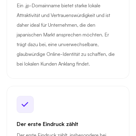
Ein .jp-Domainname bietet starke lokale
Attraktivität und Vertrauenswürdigkeit und ist
daher ideal für Unternehmen, die den
japanischen Markt ansprechen möchten. Er
trägt dazu bei, eine unverwechselbare,
glaubwürdige Online-Identität zu schaffen, die
bei lokalen Kunden Anklang findet.
Der erste Eindruck zählt
Der erste Eindruck zählt, insbesondere bei