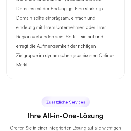
Domains mit der Endung .jp. Eine starke .jp-
Domain sollte einprägsam, einfach und
eindeutig mit Ihrem Unternehmen oder Ihrer
Region verbunden sein. So fällt sie auf und
erregt die Aufmerksamkeit der richtigen
Zielgruppe im dynamischen japanischen Online-
Markt.
Zusätzliche Services
Ihre All-in-One-Lösung
Greifen Sie in einer integrierten Lösung auf alle wichtigen