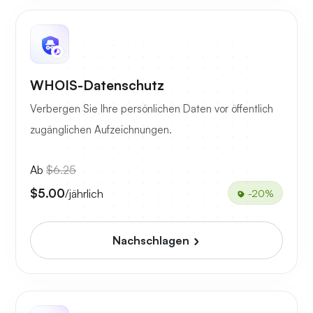
WHOIS-Datenschutz
Verbergen Sie Ihre persönlichen Daten vor öffentlich
zugänglichen Aufzeichnungen.
Ab
$6.25
$5.00
/jährlich
-20%
Nachschlagen