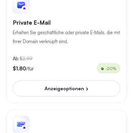
Private E-Mail
Erhalten Sie geschäftliche oder private E-Mails, die mit
Ihrer Domain verknüpft sind.
Ab
$2.99
$1.80
/für
-20%
Anzeigeoptionen