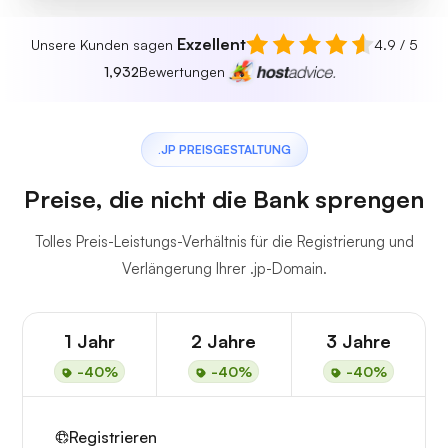
Exzellent
Unsere Kunden sagen
4.9 / 5
1,932
Bewertungen
.JP PREISGESTALTUNG
Preise, die nicht die Bank sprengen
Tolles Preis-Leistungs-Verhältnis für die Registrierung und
Verlängerung Ihrer .jp-Domain.
1 Jahr
2 Jahre
3 Jahre
-40%
-40%
-40%
Registrieren