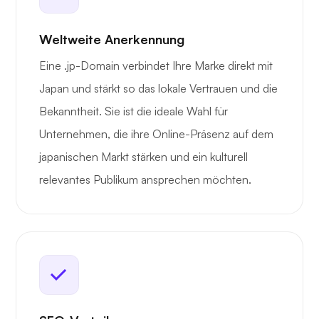
Weltweite Anerkennung
Eine .jp-Domain verbindet Ihre Marke direkt mit
Japan und stärkt so das lokale Vertrauen und die
Bekanntheit. Sie ist die ideale Wahl für
Unternehmen, die ihre Online-Präsenz auf dem
japanischen Markt stärken und ein kulturell
relevantes Publikum ansprechen möchten.