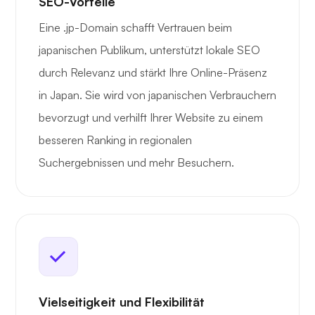
SEO-Vorteile
Eine .jp-Domain schafft Vertrauen beim
japanischen Publikum, unterstützt lokale SEO
durch Relevanz und stärkt Ihre Online-Präsenz
in Japan. Sie wird von japanischen Verbrauchern
bevorzugt und verhilft Ihrer Website zu einem
besseren Ranking in regionalen
Suchergebnissen und mehr Besuchern.
Vielseitigkeit und Flexibilität