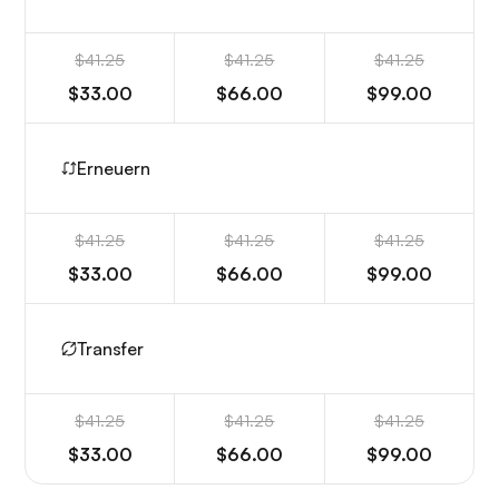
$41.25
$41.25
$41.25
$33.00
$66.00
$99.00
Erneuern
$41.25
$41.25
$41.25
$33.00
$66.00
$99.00
Transfer
$41.25
$41.25
$41.25
$33.00
$66.00
$99.00