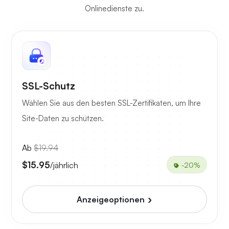
Onlinedienste zu.
SSL-Schutz
Wählen Sie aus den besten SSL-Zertifikaten, um Ihre
Site-Daten zu schützen.
Ab
$19.94
$15.95
/jährlich
-20%
Anzeigeoptionen