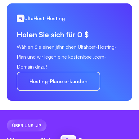
UltaHost-Hosting
Holen Sie sich für 0 $
Wählen Sie einen jährlichen Ultahost-Hosting-
Plan und wir legen eine kostenlose .com-
Domain dazu!
Hosting-Pläne erkunden
ÜBER UNS .JP