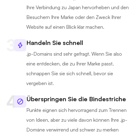
Ihre Verbindung zu Japan hervorheben und den
Besuchern Ihre Marke oder den Zweck Ihrer
Website auf einen Blick klar machen.
Handeln Sie schnell
.jp-Domains sind sehr gefragt. Wenn Sie also
eine entdecken, die zu Ihrer Marke passt,
schnappen Sie sie sich schnell, bevor sie
vergeben ist.
Überspringen Sie die Bindestriche
Punkte eignen sich hervorragend zum Trennen
von Ideen, aber zu viele davon können Ihre .jp-
Domäne verwirrend und schwer zu merken