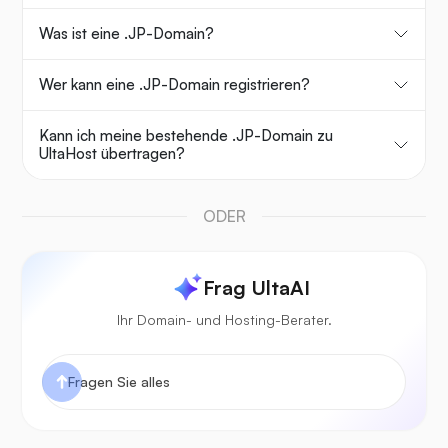
Was ist eine .JP-Domain?
Wer kann eine .JP-Domain registrieren?
Kann ich meine bestehende .JP-Domain zu
UltaHost übertragen?
ODER
Frag UltaAI
Ihr Domain- und Hosting-Berater.