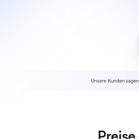
Unsere Kunden sage
Preise