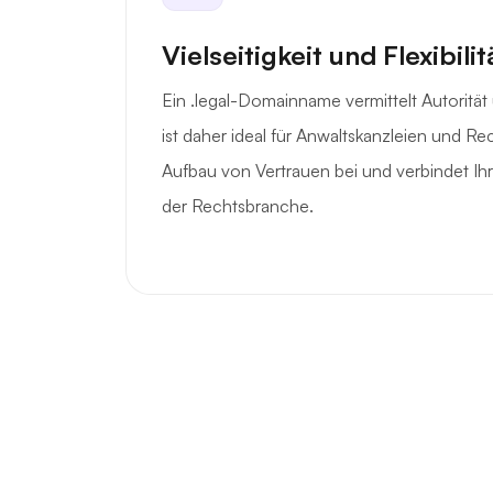
Vielseitigkeit und Flexibilit
Ein .legal-Domainname vermittelt Autorität 
ist daher ideal für Anwaltskanzleien und Re
Aufbau von Vertrauen bei und verbindet Ihr
der Rechtsbranche.