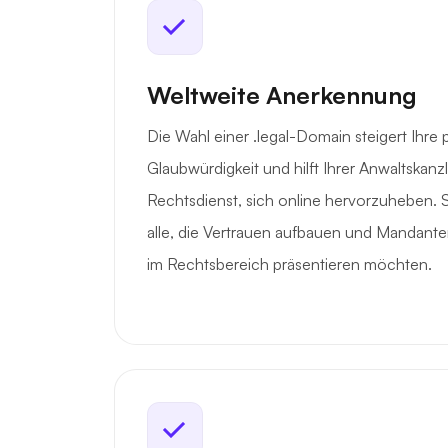
Weltweite Anerkennung
Die Wahl einer .legal-Domain steigert Ihre 
Glaubwürdigkeit und hilft Ihrer Anwaltskanz
Rechtsdienst, sich online hervorzuheben. Si
alle, die Vertrauen aufbauen und Mandanten
im Rechtsbereich präsentieren möchten.