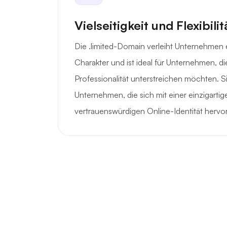
Vielseitigkeit und Flexibilit
Die .limited-Domain verleiht Unternehmen
Charakter und ist ideal für Unternehmen, die
Professionalität unterstreichen möchten. Si
Unternehmen, die sich mit einer einzigarti
vertrauenswürdigen Online-Identität herv