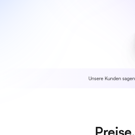
Unsere Kunden sage
Preise