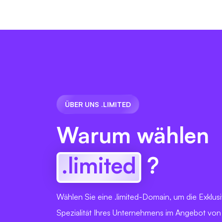
ÜBER UNS .LIMITED
Warum wählen
.limited
?
Wählen Sie eine .limited-Domain, um die Exklusi
Spezialität Ihres Unternehmens im Angebot vo