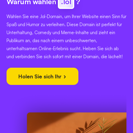
Warum wählen
.lol
?
Wählen Sie eine .lol-Domain, um Ihrer Website einen Sinn für
Spaß und Humor zu verleihen. Diese Domain ist perfekt für
Unterhaltung, Comedy und Meme-Inhalte und zieht ein
Publikum an, das nach einem unbeschwerten,
unterhaltsamen Online-Erlebnis sucht. Heben Sie sich ab
und verbinden Sie sich sofort mit einer Domain, die lächelt!
Holen Sie sich Ihr