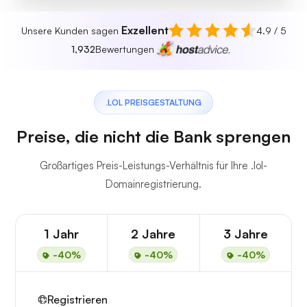
Exzellent
Unsere Kunden sagen
4.9 / 5
1,932
Bewertungen
.LOL PREISGESTALTUNG
Preise, die nicht die Bank sprengen
Großartiges Preis-Leistungs-Verhältnis für Ihre .lol-
Domainregistrierung.
1 Jahr
2 Jahre
3 Jahre
-40%
-40%
-40%
Registrieren