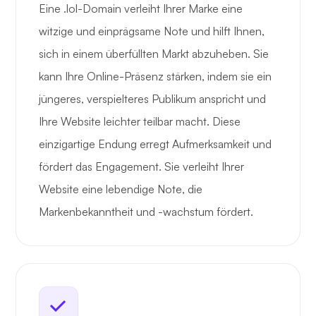
Eine .lol-Domain verleiht Ihrer Marke eine
witzige und einprägsame Note und hilft Ihnen,
sich in einem überfüllten Markt abzuheben. Sie
kann Ihre Online-Präsenz stärken, indem sie ein
jüngeres, verspielteres Publikum anspricht und
Ihre Website leichter teilbar macht. Diese
einzigartige Endung erregt Aufmerksamkeit und
fördert das Engagement. Sie verleiht Ihrer
Website eine lebendige Note, die
Markenbekanntheit und -wachstum fördert.