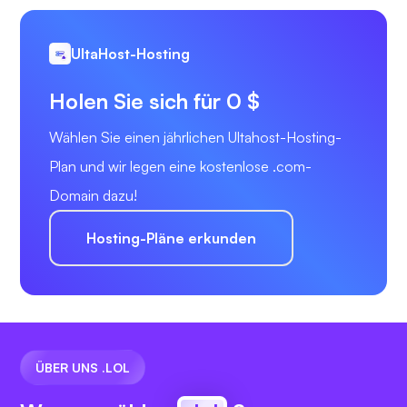
UltaHost-Hosting
Holen Sie sich für 0 $
Wählen Sie einen jährlichen Ultahost-Hosting-
Plan und wir legen eine kostenlose .com-
Domain dazu!
Hosting-Pläne erkunden
ÜBER UNS .LOL