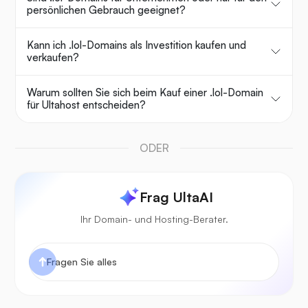
persönlichen Gebrauch geeignet?
Kann ich .lol-Domains als Investition kaufen und
verkaufen?
Warum sollten Sie sich beim Kauf einer .lol-Domain
für Ultahost entscheiden?
ODER
Frag UltaAI
Ihr Domain- und Hosting-Berater.