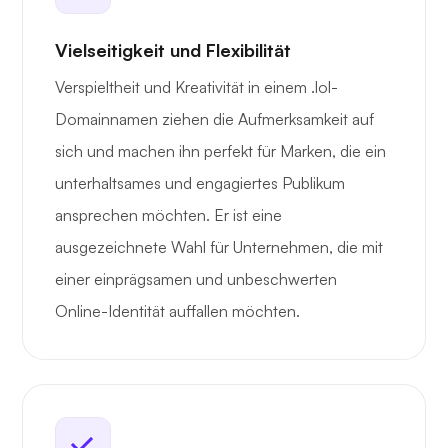
Vielseitigkeit und Flexibilität
Verspieltheit und Kreativität in einem .lol-
Domainnamen ziehen die Aufmerksamkeit auf
sich und machen ihn perfekt für Marken, die ein
unterhaltsames und engagiertes Publikum
ansprechen möchten. Er ist eine
ausgezeichnete Wahl für Unternehmen, die mit
einer einprägsamen und unbeschwerten
Online-Identität auffallen möchten.