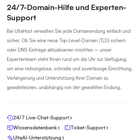
24/7-Domain-Hilfe und Experten-
Support
Bei UltaHost verwalten Sie jede Domainendung einfach und
sicher. Ob Sie eine neue Top-Level-Domain (TLD) sichern
oder DNS-Einträge aktualisieren möchten – unser
Expertenteam steht Ihnen rund um die Uhr zur Verfügung,
um eine reibungslose, schnelle und zuverlässige Einrichtung,
Verlängerung und Unterstützung Ihrer Domain zu
gewährleisten, unabhängig von der gewählten Endung.
24/7 Live-Chat-Support
Wissensdatenbank
Ticket-Support
UltaAI-Unterstützung