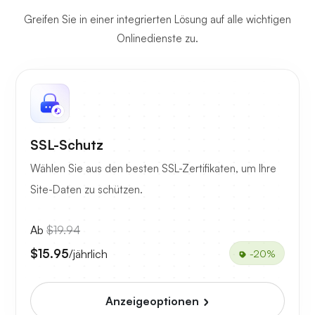
Greifen Sie in einer integrierten Lösung auf alle wichtigen
Onlinedienste zu.
SSL-Schutz
Wählen Sie aus den besten SSL-Zertifikaten, um Ihre
Site-Daten zu schützen.
Ab
$19.94
$15.95
/jährlich
-20%
Anzeigeoptionen