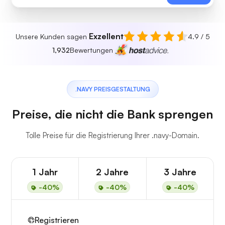
Exzellent
Unsere Kunden sagen
4.9 / 5
1,932
Bewertungen
.NAVY PREISGESTALTUNG
Preise, die nicht die Bank sprengen
Tolle Preise für die Registrierung Ihrer .navy-Domain.
1 Jahr
2 Jahre
3 Jahre
-40%
-40%
-40%
Registrieren