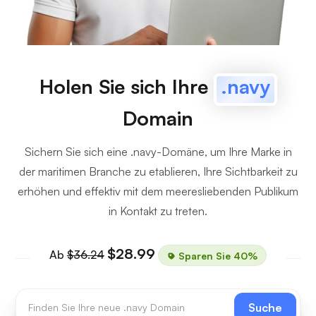
Holen Sie sich Ihre
.navy
Domain
Sichern Sie sich eine .navy-Domäne, um Ihre Marke in
der maritimen Branche zu etablieren, Ihre Sichtbarkeit zu
erhöhen und effektiv mit dem meeresliebenden Publikum
in Kontakt zu treten.
$28.99
Ab
$36.24
Sparen Sie 40%
Suche