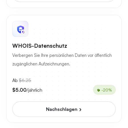
WHOIS-Datenschutz
Verbergen Sie Ihre persönlichen Daten vor öffentlich
zugänglichen Aufzeichnungen.
Ab
$6.25
$5.00
/jährlich
-20%
Nachschlagen