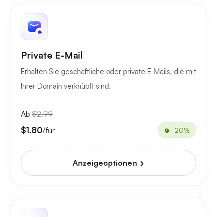
Private E-Mail
Erhalten Sie geschäftliche oder private E-Mails, die mit
Ihrer Domain verknüpft sind.
Ab
$2.99
$1.80
/für
-20%
Anzeigeoptionen