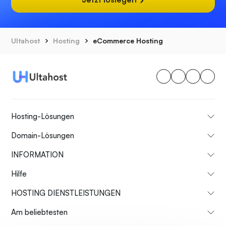
Ultahost
Hosting
eCommerce Hosting
Hosting-Lösungen
Domain-Lösungen
INFORMATION
Hilfe
HOSTING DIENSTLEISTUNGEN
Am beliebtesten