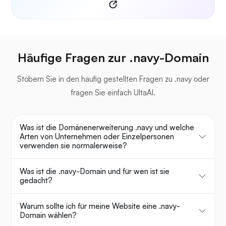
Häufige Fragen zur .navy-Domain
Stöbern Sie in den häufig gestellten Fragen zu .navy oder
fragen Sie einfach UltaAI.
Was ist die Domänenerweiterung .navy und welche
Arten von Unternehmen oder Einzelpersonen
verwenden sie normalerweise?
Was ist die .navy-Domain und für wen ist sie
gedacht?
Warum sollte ich für meine Website eine .navy-
Domain wählen?