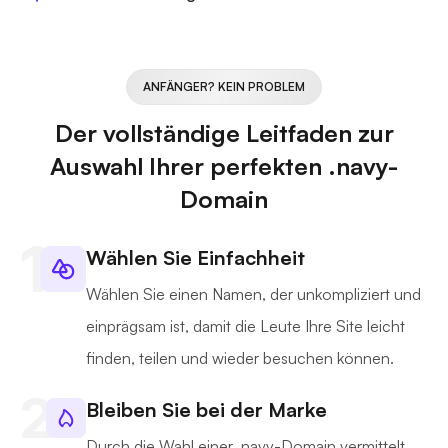
ANFÄNGER? KEIN PROBLEM
Der vollständige Leitfaden zur
Auswahl Ihrer perfekten .navy-
Domain
Wählen Sie Einfachheit
Wählen Sie einen Namen, der unkompliziert und
einprägsam ist, damit die Leute Ihre Site leicht
finden, teilen und wieder besuchen können.
Bleiben Sie bei der Marke
Durch die Wahl einer .navy-Domain vermittelt