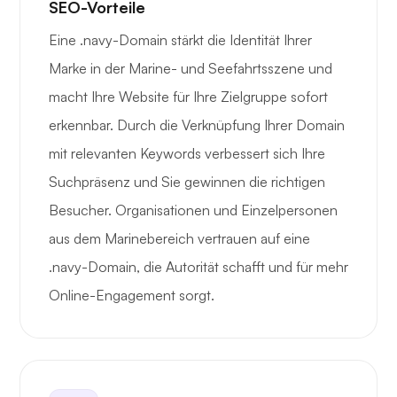
SEO-Vorteile
Eine .navy-Domain stärkt die Identität Ihrer
Marke in der Marine- und Seefahrtsszene und
macht Ihre Website für Ihre Zielgruppe sofort
erkennbar. Durch die Verknüpfung Ihrer Domain
mit relevanten Keywords verbessert sich Ihre
Suchpräsenz und Sie gewinnen die richtigen
Besucher. Organisationen und Einzelpersonen
aus dem Marinebereich vertrauen auf eine
.navy-Domain, die Autorität schafft und für mehr
Online-Engagement sorgt.