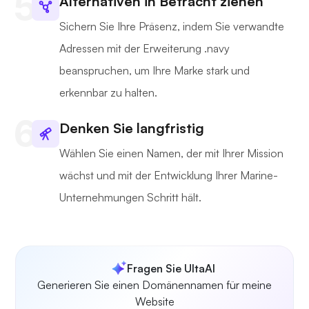
Alternativen in Betracht ziehen
Sichern Sie Ihre Präsenz, indem Sie verwandte
Adressen mit der Erweiterung .navy
beanspruchen, um Ihre Marke stark und
erkennbar zu halten.
Denken Sie langfristig
Wählen Sie einen Namen, der mit Ihrer Mission
wächst und mit der Entwicklung Ihrer Marine-
Unternehmungen Schritt hält.
Fragen Sie UltaAI
Generieren Sie einen Domänennamen für meine
Website