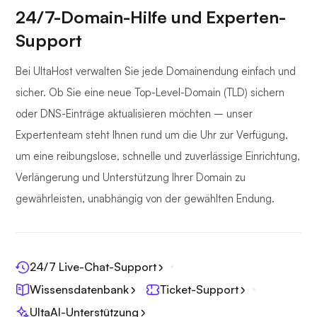
24/7-Domain-Hilfe und Experten-
Support
Bei UltaHost verwalten Sie jede Domainendung einfach und
sicher. Ob Sie eine neue Top-Level-Domain (TLD) sichern
oder DNS-Einträge aktualisieren möchten – unser
Expertenteam steht Ihnen rund um die Uhr zur Verfügung,
um eine reibungslose, schnelle und zuverlässige Einrichtung,
Verlängerung und Unterstützung Ihrer Domain zu
gewährleisten, unabhängig von der gewählten Endung.
24/7 Live-Chat-Support
Wissensdatenbank
Ticket-Support
UltaAI-Unterstützung