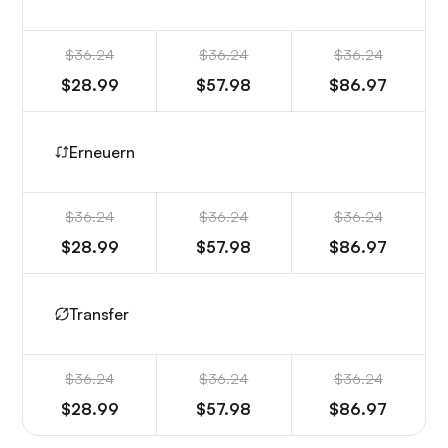
$36.24
$36.24
$36.24
$28.99
$57.98
$86.97
Erneuern
$36.24
$36.24
$36.24
$28.99
$57.98
$86.97
Transfer
$36.24
$36.24
$36.24
$28.99
$57.98
$86.97