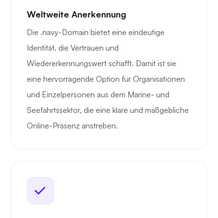
Weltweite Anerkennung
Die .navy-Domain bietet eine eindeutige
Identität, die Vertrauen und
Wiedererkennungswert schafft. Damit ist sie
eine hervorragende Option für Organisationen
und Einzelpersonen aus dem Marine- und
Seefahrtssektor, die eine klare und maßgebliche
Online-Präsenz anstreben.