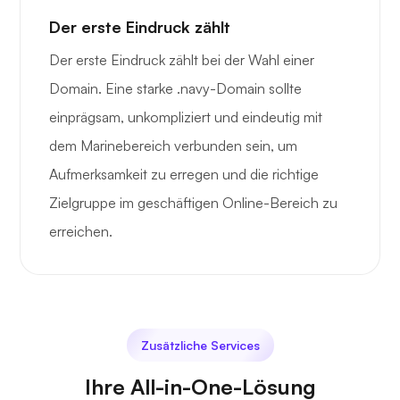
Der erste Eindruck zählt
Der erste Eindruck zählt bei der Wahl einer
Domain. Eine starke .navy-Domain sollte
einprägsam, unkompliziert und eindeutig mit
dem Marinebereich verbunden sein, um
Aufmerksamkeit zu erregen und die richtige
Zielgruppe im geschäftigen Online-Bereich zu
erreichen.
Zusätzliche Services
Ihre All-in-One-Lösung