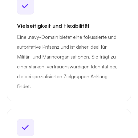
Vielseitigkeit und Flexibilität
Eine .navy-Domain bietet eine fokussierte und
autoritative Präsenz und ist daher ideal für
Militär- und Marineorganisationen. Sie trägt zu
einer starken, vertrauenswürdigen Identität bei,
die bei spezialisierten Zielgruppen Anklang
findet.