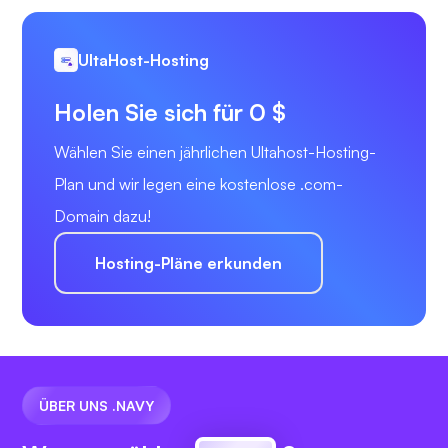
UltaHost-Hosting
Holen Sie sich für 0 $
Wählen Sie einen jährlichen Ultahost-Hosting-
Plan und wir legen eine kostenlose .com-
Domain dazu!
Hosting-Pläne erkunden
ÜBER UNS .NAVY