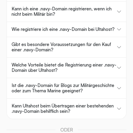
Kann ich eine .navy-Domain registrieren, wenn ich
nicht beim Militär bin?
Wie registriere ich eine .navy-Domain bei Ultahost?
Gibt es besondere Voraussetzungen für den Kauf
einer .navy-Domain?
Welche Vorteile bietet die Registrierung einer .navy-
Domain über Ultahost?
Ist die .navy-Domain für Blogs zur Militärgeschichte
oder zum Thema Marine geeignet?
Kann Ultahost beim Übertragen einer bestehenden
.navy-Domain behilflich sein?
ODER