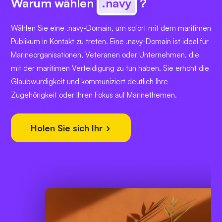
Warum wählen
.navy
?
Wählen Sie eine .navy-Domain, um sofort mit dem maritimen
Publikum in Kontakt zu treten. Eine .navy-Domain ist ideal für
Marineorganisationen, Veteranen oder Unternehmen, die
mit der maritimen Verteidigung zu tun haben. Sie erhöht die
Glaubwürdigkeit und kommuniziert deutlich Ihre
Zugehörigkeit oder Ihren Fokus auf Marinethemen.
Holen Sie sich Ihr