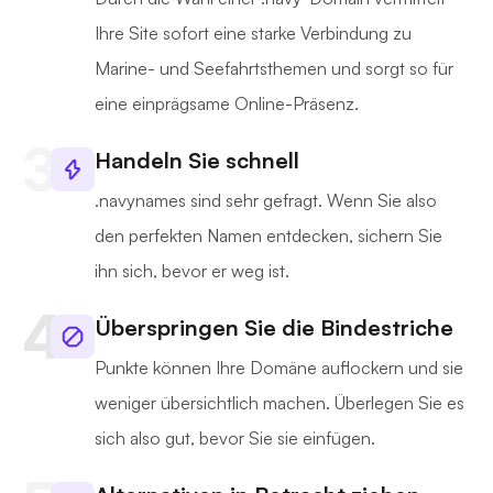
Ihre Site sofort eine starke Verbindung zu
Marine- und Seefahrtsthemen und sorgt so für
eine einprägsame Online-Präsenz.
Handeln Sie schnell
.navynames sind sehr gefragt. Wenn Sie also
den perfekten Namen entdecken, sichern Sie
ihn sich, bevor er weg ist.
Überspringen Sie die Bindestriche
Punkte können Ihre Domäne auflockern und sie
weniger übersichtlich machen. Überlegen Sie es
sich also gut, bevor Sie sie einfügen.