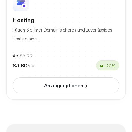
Hosting
Fügen Sie Ihrer Domain sicheres und zuverlässiges
Hosting hinzu.
Ab
$5.99
$3.80
/für
-20%
Anzeigeoptionen