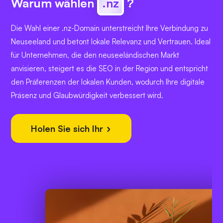
Warum wählen
.nz
?
Die Wahl einer .nz-Domain unterstreicht Ihre Verbindung zu
Neuseeland und betont lokale Relevanz und Vertrauen. Ideal
für Unternehmen, die den neuseeländischen Markt
anvisieren, steigert es die SEO in der Region und entspricht
den Präferenzen der lokalen Kunden, wodurch Ihre digitale
Präsenz und Glaubwürdigkeit verbessert wird.
Holen Sie sich Ihr