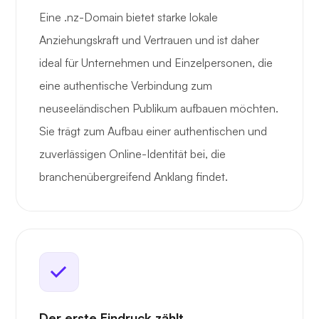
Eine .nz-Domain bietet starke lokale
Anziehungskraft und Vertrauen und ist daher
ideal für Unternehmen und Einzelpersonen, die
eine authentische Verbindung zum
neuseeländischen Publikum aufbauen möchten.
Sie trägt zum Aufbau einer authentischen und
zuverlässigen Online-Identität bei, die
branchenübergreifend Anklang findet.
Der erste Eindruck zählt