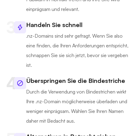
einprägsam und relevant.
Handeln Sie schnell
.nz-Domains sind sehr gefragt. Wenn Sie also
eine finden, die Ihren Anforderungen entspricht,
schnappen Sie sie sich jetzt, bevor sie vergeben
ist.
Überspringen Sie die Bindestriche
Durch die Verwendung von Bindestrichen wirkt
Ihre .nz-Domain möglicherweise überladen und
weniger einprägsam. Wählen Sie Ihren Namen
daher mit Bedacht aus.