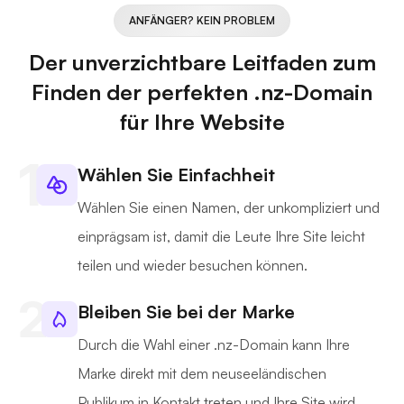
ANFÄNGER? KEIN PROBLEM
Der unverzichtbare Leitfaden zum
Finden der perfekten .nz-Domain
für Ihre Website
Wählen Sie Einfachheit
Wählen Sie einen Namen, der unkompliziert und
einprägsam ist, damit die Leute Ihre Site leicht
teilen und wieder besuchen können.
Bleiben Sie bei der Marke
Durch die Wahl einer .nz-Domain kann Ihre
Marke direkt mit dem neuseeländischen
Publikum in Kontakt treten und Ihre Site wird