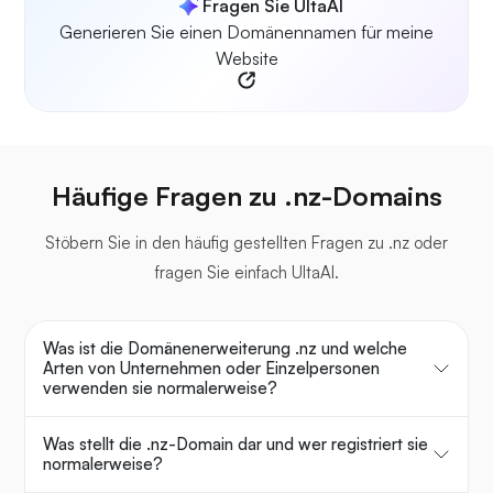
Fragen Sie UltaAI
Generieren Sie einen Domänennamen für meine
Website
Häufige Fragen zu .nz-Domains
Stöbern Sie in den häufig gestellten Fragen zu .nz oder
fragen Sie einfach UltaAI.
Was ist die Domänenerweiterung .nz und welche
Arten von Unternehmen oder Einzelpersonen
verwenden sie normalerweise?
Was stellt die .nz-Domain dar und wer registriert sie
normalerweise?