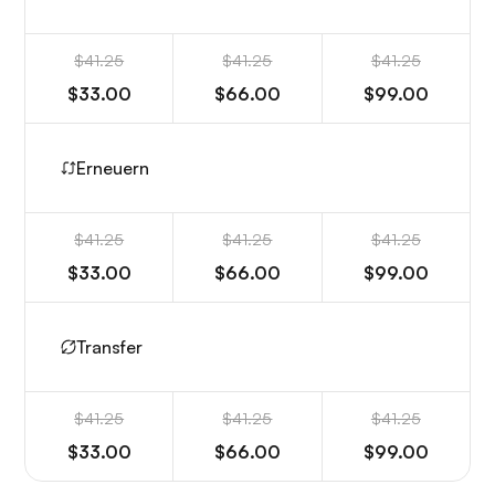
$41.25
$41.25
$41.25
$33.00
$66.00
$99.00
Erneuern
$41.25
$41.25
$41.25
$33.00
$66.00
$99.00
Transfer
$41.25
$41.25
$41.25
$33.00
$66.00
$99.00