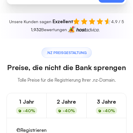
Exzellent
Unsere Kunden sagen
4.9 / 5
1,932
Bewertungen
.NZ PREISGESTALTUNG
Preise, die nicht die Bank sprengen
Tolle Preise für die Registrierung Ihrer .nz-Domain.
1 Jahr
2 Jahre
3 Jahre
-40%
-40%
-40%
Registrieren