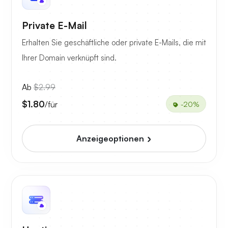
Private E-Mail
Erhalten Sie geschäftliche oder private E-Mails, die mit
Ihrer Domain verknüpft sind.
Ab
$2.99
$1.80
/für
-20%
Anzeigeoptionen