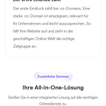
Der erste Eindruck zählt bei .nz-Domains. Eine
starke .nz-Domain ist einprägsam, relevant für
Ihr Unternehmen und leicht auszusprechen. So
fällt Ihre Website auf und zieht in der
geschäftigen Online-Welt die richtige
Zielgruppe an.
Zusätzliche Services
Ihre All-in-One-Lösung
Greifen Sie in einer integrierten Lösung auf alle wichtigen
Onlinedienste zu.