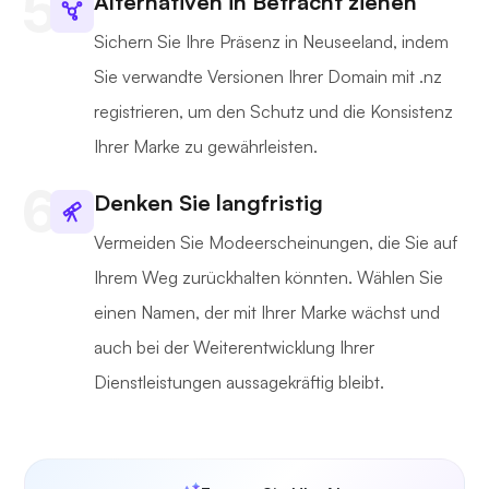
Alternativen in Betracht ziehen
Sichern Sie Ihre Präsenz in Neuseeland, indem
Sie verwandte Versionen Ihrer Domain mit .nz
registrieren, um den Schutz und die Konsistenz
Ihrer Marke zu gewährleisten.
Denken Sie langfristig
Vermeiden Sie Modeerscheinungen, die Sie auf
Ihrem Weg zurückhalten könnten. Wählen Sie
einen Namen, der mit Ihrer Marke wächst und
auch bei der Weiterentwicklung Ihrer
Dienstleistungen aussagekräftig bleibt.