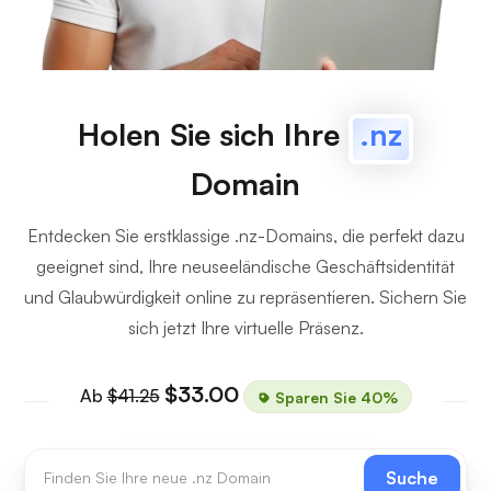
Holen Sie sich Ihre
.nz
Domain
Entdecken Sie erstklassige .nz-Domains, die perfekt dazu
geeignet sind, Ihre neuseeländische Geschäftsidentität
und Glaubwürdigkeit online zu repräsentieren. Sichern Sie
sich jetzt Ihre virtuelle Präsenz.
$33.00
Ab
$41.25
Sparen Sie 40%
Suche