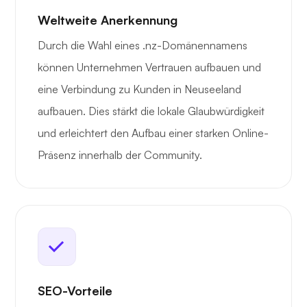
Weltweite Anerkennung
Durch die Wahl eines .nz-Domänennamens
können Unternehmen Vertrauen aufbauen und
eine Verbindung zu Kunden in Neuseeland
aufbauen. Dies stärkt die lokale Glaubwürdigkeit
und erleichtert den Aufbau einer starken Online-
Präsenz innerhalb der Community.
SEO-Vorteile