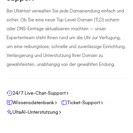
Bei UltaHost verwalten Sie jede Domainendung einfach und
sicher. Ob Sie eine neue Top-Level-Domain (TLD) sichern
oder DNS-Einträge aktualisieren möchten – unser
Expertenteam steht Ihnen rund um die Uhr zur Verfügung,
um eine reibungslose, schnelle und zuverlässige Einrichtung,
Verlängerung und Unterstützung Ihrer Domain zu
gewährleisten, unabhängig von der gewählten Endung.
24/7 Live-Chat-Support
Wissensdatenbank
Ticket-Support
UltaAI-Unterstützung