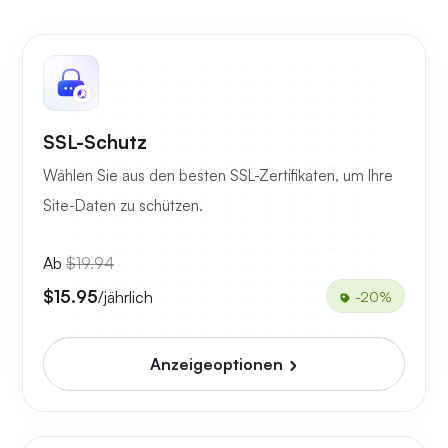
SSL-Schutz
Wählen Sie aus den besten SSL-Zertifikaten, um Ihre
Site-Daten zu schützen.
Ab
$19.94
$15.95
/jährlich
-20%
Anzeigeoptionen