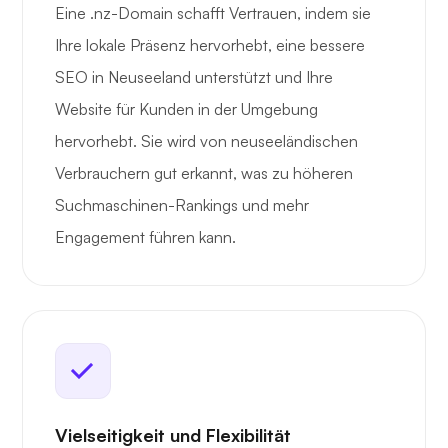
Eine .nz-Domain schafft Vertrauen, indem sie
Ihre lokale Präsenz hervorhebt, eine bessere
SEO in Neuseeland unterstützt und Ihre
Website für Kunden in der Umgebung
hervorhebt. Sie wird von neuseeländischen
Verbrauchern gut erkannt, was zu höheren
Suchmaschinen-Rankings und mehr
Engagement führen kann.
Vielseitigkeit und Flexibilität