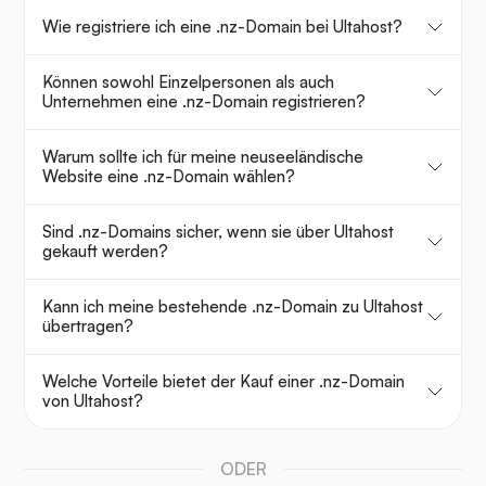
Wie registriere ich eine .nz-Domain bei Ultahost?
Können sowohl Einzelpersonen als auch
Unternehmen eine .nz-Domain registrieren?
Warum sollte ich für meine neuseeländische
Website eine .nz-Domain wählen?
Sind .nz-Domains sicher, wenn sie über Ultahost
gekauft werden?
Kann ich meine bestehende .nz-Domain zu Ultahost
übertragen?
Welche Vorteile bietet der Kauf einer .nz-Domain
von Ultahost?
ODER