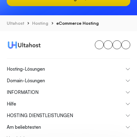
Ultahost
Hosting
eCommerce Hosting
Hosting-Lösungen
Domain-Lösungen
INFORMATION
Hilfe
HOSTING DIENSTLEISTUNGEN
Am beliebtesten