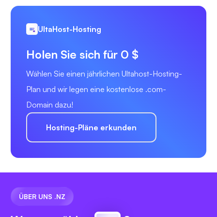
UltaHost-Hosting
Holen Sie sich für 0 $
Wählen Sie einen jährlichen Ultahost-Hosting-
Plan und wir legen eine kostenlose .com-
Domain dazu!
Hosting-Pläne erkunden
ÜBER UNS .NZ