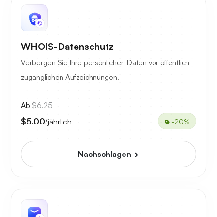
WHOIS-Datenschutz
Verbergen Sie Ihre persönlichen Daten vor öffentlich
zugänglichen Aufzeichnungen.
Ab
$6.25
$5.00
/jährlich
-20%
Nachschlagen