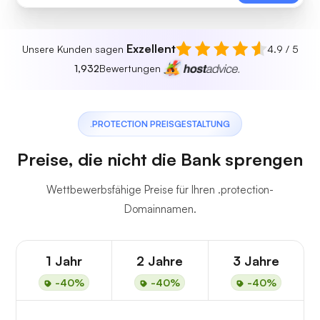
Exzellent
Unsere Kunden sagen
4.9 / 5
1,932
Bewertungen
.PROTECTION PREISGESTALTUNG
Preise, die nicht die Bank sprengen
Wettbewerbsfähige Preise für Ihren .protection-
Domainnamen.
1 Jahr
2 Jahre
3 Jahre
-40%
-40%
-40%