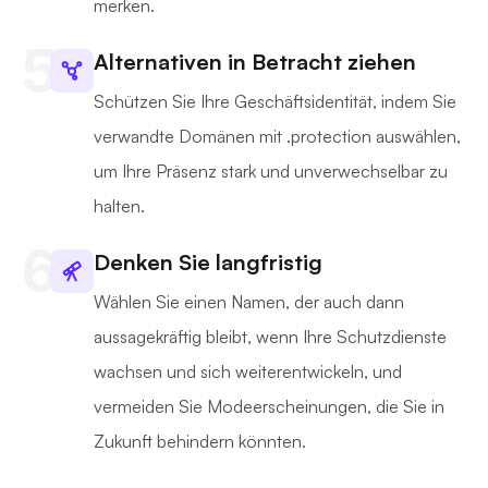
merken.
Alternativen in Betracht ziehen
Schützen Sie Ihre Geschäftsidentität, indem Sie
verwandte Domänen mit .protection auswählen,
um Ihre Präsenz stark und unverwechselbar zu
halten.
Denken Sie langfristig
Wählen Sie einen Namen, der auch dann
aussagekräftig bleibt, wenn Ihre Schutzdienste
wachsen und sich weiterentwickeln, und
vermeiden Sie Modeerscheinungen, die Sie in
Zukunft behindern könnten.