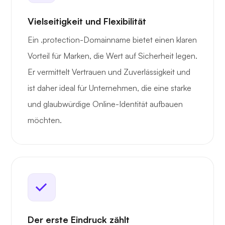
Vielseitigkeit und Flexibilität
Ein .protection-Domainname bietet einen klaren
Vorteil für Marken, die Wert auf Sicherheit legen.
Er vermittelt Vertrauen und Zuverlässigkeit und
ist daher ideal für Unternehmen, die eine starke
und glaubwürdige Online-Identität aufbauen
möchten.
Der erste Eindruck zählt