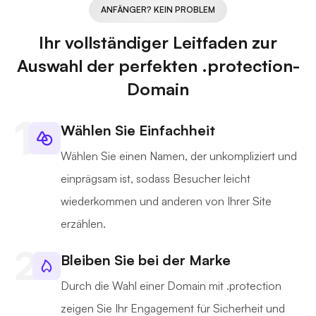
ANFÄNGER? KEIN PROBLEM
Ihr vollständiger Leitfaden zur
Auswahl der perfekten .protection-
Domain
Wählen Sie Einfachheit
Wählen Sie einen Namen, der unkompliziert und
einprägsam ist, sodass Besucher leicht
wiederkommen und anderen von Ihrer Site
erzählen.
Bleiben Sie bei der Marke
Durch die Wahl einer Domain mit .protection
zeigen Sie Ihr Engagement für Sicherheit und