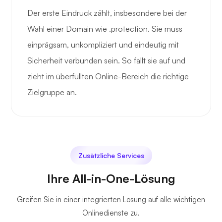
Der erste Eindruck zählt, insbesondere bei der
Wahl einer Domain wie .protection. Sie muss
einprägsam, unkompliziert und eindeutig mit
Sicherheit verbunden sein. So fällt sie auf und
zieht im überfüllten Online-Bereich die richtige
Zielgruppe an.
Zusätzliche Services
Ihre All-in-One-Lösung
Greifen Sie in einer integrierten Lösung auf alle wichtigen
Onlinedienste zu.