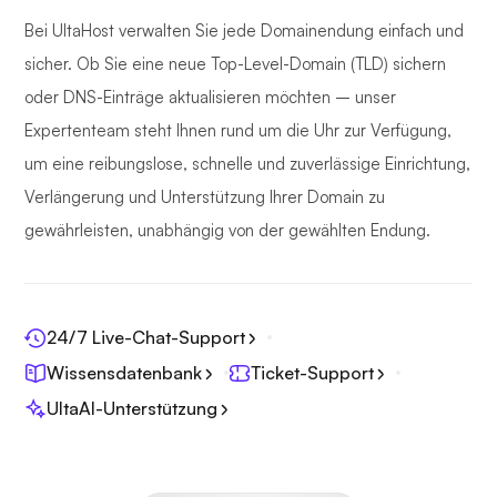
Bei UltaHost verwalten Sie jede Domainendung einfach und
sicher. Ob Sie eine neue Top-Level-Domain (TLD) sichern
oder DNS-Einträge aktualisieren möchten – unser
Expertenteam steht Ihnen rund um die Uhr zur Verfügung,
um eine reibungslose, schnelle und zuverlässige Einrichtung,
Verlängerung und Unterstützung Ihrer Domain zu
gewährleisten, unabhängig von der gewählten Endung.
24/7 Live-Chat-Support
Wissensdatenbank
Ticket-Support
UltaAI-Unterstützung