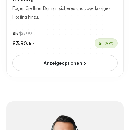
Fügen Sie Ihrer Domain sicheres und zuverlässiges
Hosting hinzu.
Ab
$5.99
$3.80
/für
-20%
Anzeigeoptionen