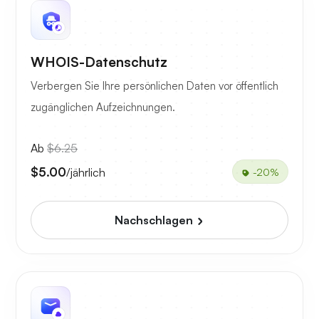
WHOIS-Datenschutz
Verbergen Sie Ihre persönlichen Daten vor öffentlich
zugänglichen Aufzeichnungen.
Ab
$6.25
$5.00
/jährlich
-20%
Nachschlagen