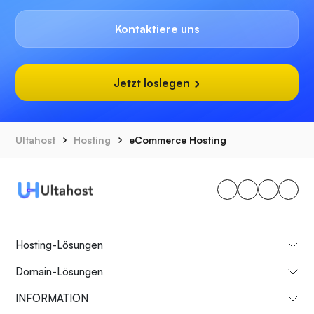
Kontaktiere uns
Jetzt loslegen
Ultahost
Hosting
eCommerce Hosting
Hosting-Lösungen
Domain-Lösungen
INFORMATION