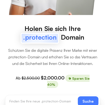
Holen Sie sich Ihre
.protection
Domain
Schützen Sie die digitale Präsenz Ihrer Marke mit einer
.protection-Domain und erhöhen Sie so das Vertrauen
und die Sicherheit bei Ihren Online-Interaktionen.
$2,000.00
Ab
$2,500.00
Sparen Sie
40%
Suche