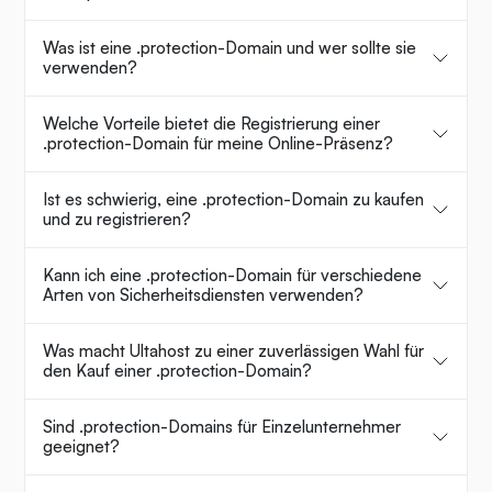
Was ist eine .protection-Domain und wer sollte sie
verwenden?
Welche Vorteile bietet die Registrierung einer
.protection-Domain für meine Online-Präsenz?
Ist es schwierig, eine .protection-Domain zu kaufen
und zu registrieren?
Kann ich eine .protection-Domain für verschiedene
Arten von Sicherheitsdiensten verwenden?
Was macht Ultahost zu einer zuverlässigen Wahl für
den Kauf einer .protection-Domain?
Sind .protection-Domains für Einzelunternehmer
geeignet?