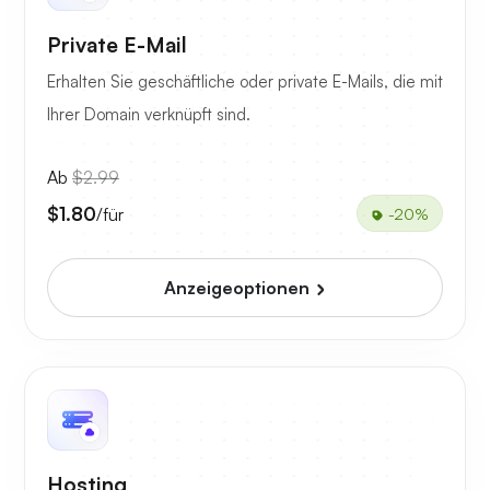
Private E-Mail
Erhalten Sie geschäftliche oder private E-Mails, die mit
Ihrer Domain verknüpft sind.
Ab
$2.99
$1.80
/für
-20%
Anzeigeoptionen
Hosting