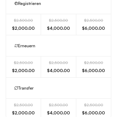
Registrieren
$2,500.00
$2,500.00
$2,500.00
$2,000.00
$4,000.00
$6,000.00
Erneuern
$2,500.00
$2,500.00
$2,500.00
$2,000.00
$4,000.00
$6,000.00
Transfer
$2,500.00
$2,500.00
$2,500.00
$2,000.00
$4,000.00
$6,000.00