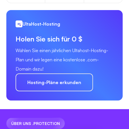
UltaHost-Hosting
Holen Sie sich für 0 $
Wählen Sie einen jährlichen Ultahost-Hosting-
Plan und wir legen eine kostenlose .com-
Domain dazu!
Hosting-Pläne erkunden
ÜBER UNS .PROTECTION