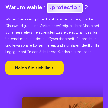
Warum wählen
.protection
?
Wählen Sie einen .protection-Domänennamen, um die
Glaubwürdigkeit und Vertrauenswürdigkeit Ihrer Marke bei
sicherheitsrelevanten Diensten zu steigern. Er ist ideal für
Unternehmen, die sich auf Cybersicherheit, Datenschutz
und Privatsphäre konzentrieren, und signalisiert deutlich Ihr
Engagement für den Schutz von Kundeninformationen.
Holen Sie sich Ihr