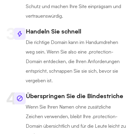
Schutz und machen Ihre Site einprägsam und
vertrauenswürdig.
Handeln Sie schnell
Die richtige Domain kann im Handumdrehen
weg sein. Wenn Sie also eine .protection-
Domain entdecken, die Ihren Anforderungen
entspricht, schnappen Sie sie sich, bevor sie
vergeben ist.
Überspringen Sie die Bindestriche
Wenn Sie Ihren Namen ohne zusätzliche
Zeichen verwenden, bleibt Ihre .protection-
Domain übersichtlich und für die Leute leicht zu