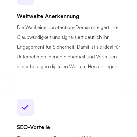
Weltweite Anerkennung
Die Wahl einer .protection-Domain steigert Ihre
Glaubwürdigkeit und signalisiert deutlich Ihr
Engagement für Sicherheit. Damit ist sie ideal für
Unternehmen, denen Sicherheit und Vertrauen
in der heutigen digitalen Welt am Herzen liegen.
SEO-Vorteile