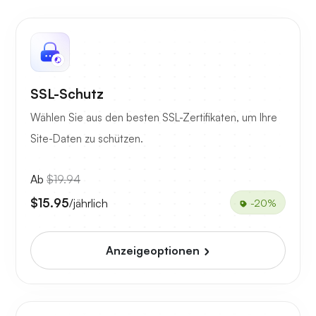
SSL-Schutz
Wählen Sie aus den besten SSL-Zertifikaten, um Ihre
Site-Daten zu schützen.
Ab
$19.94
$15.95
/jährlich
-20%
Anzeigeoptionen