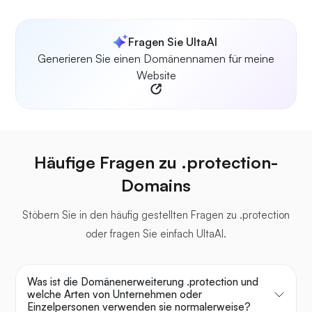
Fragen Sie UltaAI
Generieren Sie einen Domänennamen für meine
Website
Häufige Fragen zu .protection-
Domains
Stöbern Sie in den häufig gestellten Fragen zu .protection
oder fragen Sie einfach UltaAI.
Was ist die Domänenerweiterung .protection und
welche Arten von Unternehmen oder
Einzelpersonen verwenden sie normalerweise?