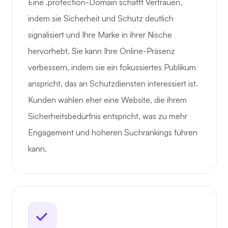
Eine .protection-Domain schafft Vertrauen,
indem sie Sicherheit und Schutz deutlich
signalisiert und Ihre Marke in ihrer Nische
hervorhebt. Sie kann Ihre Online-Präsenz
verbessern, indem sie ein fokussiertes Publikum
anspricht, das an Schutzdiensten interessiert ist.
Kunden wählen eher eine Website, die ihrem
Sicherheitsbedürfnis entspricht, was zu mehr
Engagement und höheren Suchrankings führen
kann.