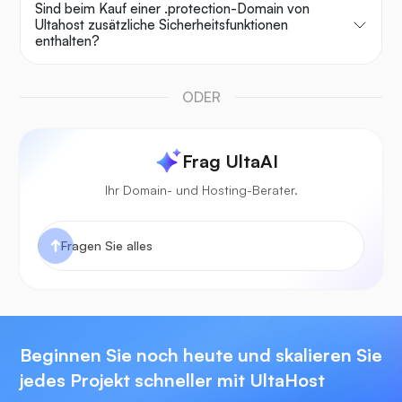
Sind beim Kauf einer .protection-Domain von
Ultahost zusätzliche Sicherheitsfunktionen
enthalten?
ODER
Frag UltaAI
Ihr Domain- und Hosting-Berater.
Beginnen Sie noch heute und skalieren Sie
jedes Projekt schneller mit UltaHost