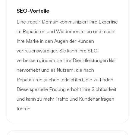
SEO-Vorteile
Eine .repair-Domain kommuniziert Ihre Expertise
im Reparieren und Wiederherstellen und macht
Ihre Marke in den Augen der Kunden
vertrauenswürdiger. Sie kann Ihre SEO
verbessern, indem sie Ihre Dienstleistungen klar
hervorhebt und es Nutzern, die nach
Reparaturen suchen, erleichtert, Sie zu finden.
Diese spezielle Endung erhöht Ihre Sichtbarkeit
und kann zu mehr Traffic und Kundenanfragen
führen.