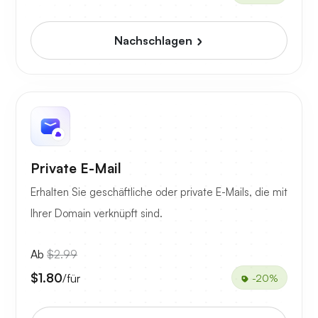
Nachschlagen
Private E-Mail
Erhalten Sie geschäftliche oder private E-Mails, die mit
Ihrer Domain verknüpft sind.
Ab
$2.99
$1.80
/für
-20%