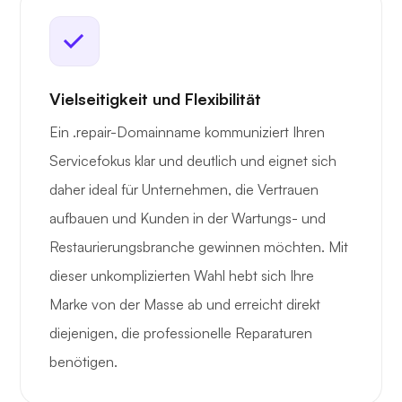
Vielseitigkeit und Flexibilität
Ein .repair-Domainname kommuniziert Ihren
Servicefokus klar und deutlich und eignet sich
daher ideal für Unternehmen, die Vertrauen
aufbauen und Kunden in der Wartungs- und
Restaurierungsbranche gewinnen möchten. Mit
dieser unkomplizierten Wahl hebt sich Ihre
Marke von der Masse ab und erreicht direkt
diejenigen, die professionelle Reparaturen
benötigen.