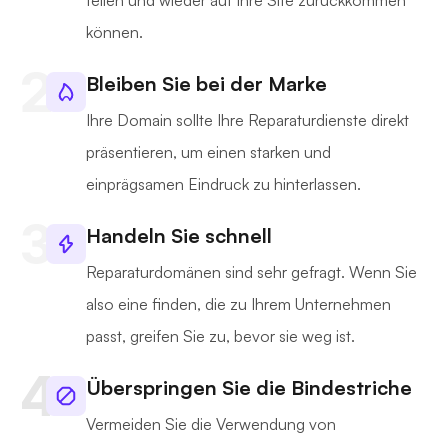
teilen und wieder auf Ihre Site zurückkommen
können.
Bleiben Sie bei der Marke
Ihre Domain sollte Ihre Reparaturdienste direkt
präsentieren, um einen starken und
einprägsamen Eindruck zu hinterlassen.
Handeln Sie schnell
Reparaturdomänen sind sehr gefragt. Wenn Sie
also eine finden, die zu Ihrem Unternehmen
passt, greifen Sie zu, bevor sie weg ist.
Überspringen Sie die Bindestriche
Vermeiden Sie die Verwendung von