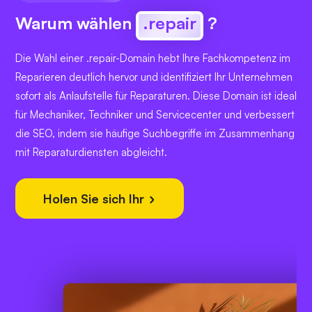
Warum wählen
.repair
?
Die Wahl einer .repair-Domain hebt Ihre Fachkompetenz im
Reparieren deutlich hervor und identifiziert Ihr Unternehmen
sofort als Anlaufstelle für Reparaturen. Diese Domain ist ideal
für Mechaniker, Techniker und Servicecenter und verbessert
die SEO, indem sie häufige Suchbegriffe im Zusammenhang
mit Reparaturdiensten abgleicht.
Holen Sie sich Ihr