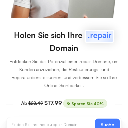
Holen Sie sich Ihre
.repair
Domain
Entdecken Sie das Potenzial einer .repair-Domäne, um
Kunden anzuziehen, die Restaurierungs- und
Reparaturdienste suchen, und verbessern Sie so Ihre
Online-Sichtbarkeit.
$17.99
Ab
$22.49
Sparen Sie 40%
Suche