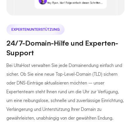
Hey Ryan, klar! Folge einfach diesen Schritten...
EXPERTENUNTERSTÜTZUNG
24/7-Domain-Hilfe und Experten-
Support
Bei UltaHost verwalten Sie jede Domainendung einfach und
sicher. Ob Sie eine neue Top-Level-Domain (TLD) sichern
oder DNS-Einträge aktualisieren möchten – unser
Expertenteam steht Ihnen rund um die Uhr zur Verfügung,
um eine reibungslose, schnelle und zuverlässige Einrichtung,
Verlängerung und Unterstützung Ihrer Domain zu
gewährleisten, unabhängig von der gewählten Endung.