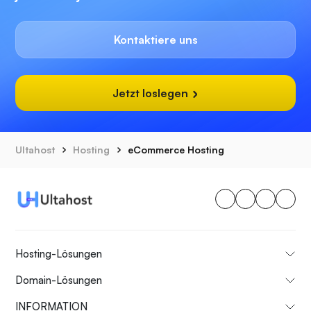
Kontaktiere uns
Jetzt loslegen
Ultahost
Hosting
eCommerce Hosting
Hosting-Lösungen
Domain-Lösungen
INFORMATION