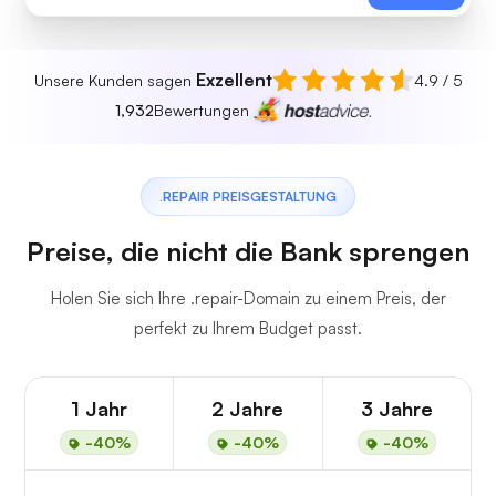
Exzellent
Unsere Kunden sagen
4.9 / 5
1,932
Bewertungen
.REPAIR PREISGESTALTUNG
Preise, die nicht die Bank sprengen
Holen Sie sich Ihre .repair-Domain zu einem Preis, der
perfekt zu Ihrem Budget passt.
1 Jahr
2 Jahre
3 Jahre
-40%
-40%
-40%