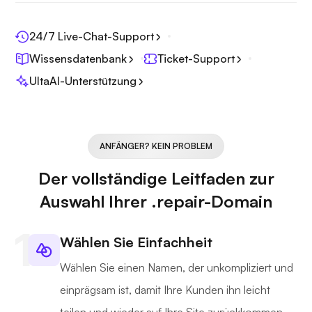
24/7 Live-Chat-Support
Wissensdatenbank
Ticket-Support
UltaAI-Unterstützung
ANFÄNGER? KEIN PROBLEM
Der vollständige Leitfaden zur
Auswahl Ihrer .repair-Domain
Wählen Sie Einfachheit
Wählen Sie einen Namen, der unkompliziert und
einprägsam ist, damit Ihre Kunden ihn leicht