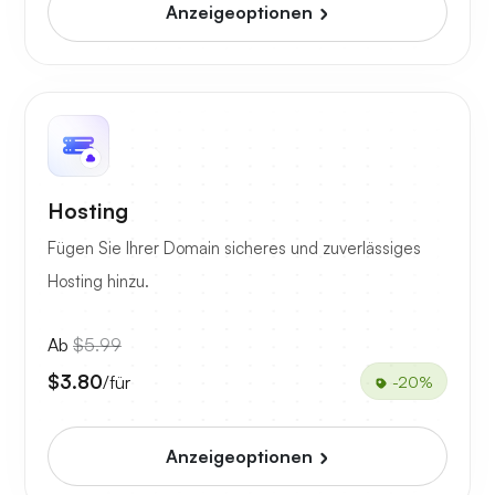
Anzeigeoptionen
Hosting
Fügen Sie Ihrer Domain sicheres und zuverlässiges
Hosting hinzu.
Ab
$5.99
$3.80
/für
-20%
Anzeigeoptionen