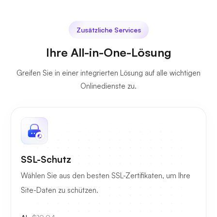
Zusätzliche Services
Ihre All-in-One-Lösung
Greifen Sie in einer integrierten Lösung auf alle wichtigen
Onlinedienste zu.
SSL-Schutz
Wählen Sie aus den besten SSL-Zertifikaten, um Ihre
Site-Daten zu schützen.