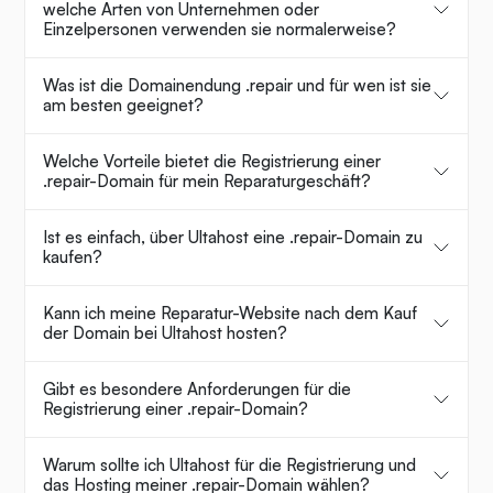
welche Arten von Unternehmen oder
Einzelpersonen verwenden sie normalerweise?
Was ist die Domainendung .repair und für wen ist sie
am besten geeignet?
Welche Vorteile bietet die Registrierung einer
.repair-Domain für mein Reparaturgeschäft?
Ist es einfach, über Ultahost eine .repair-Domain zu
kaufen?
Kann ich meine Reparatur-Website nach dem Kauf
der Domain bei Ultahost hosten?
Gibt es besondere Anforderungen für die
Registrierung einer .repair-Domain?
Warum sollte ich Ultahost für die Registrierung und
das Hosting meiner .repair-Domain wählen?