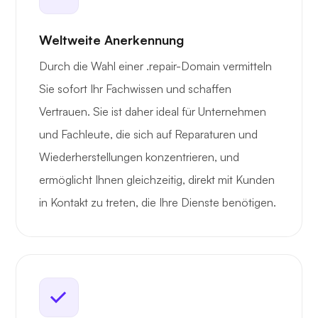
Weltweite Anerkennung
Durch die Wahl einer .repair-Domain vermitteln
Sie sofort Ihr Fachwissen und schaffen
Vertrauen. Sie ist daher ideal für Unternehmen
und Fachleute, die sich auf Reparaturen und
Wiederherstellungen konzentrieren, und
ermöglicht Ihnen gleichzeitig, direkt mit Kunden
in Kontakt zu treten, die Ihre Dienste benötigen.