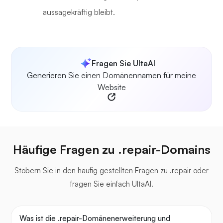
aussagekräftig bleibt.
Fragen Sie UltaAI
Generieren Sie einen Domänennamen für meine
Website
Häufige Fragen zu .repair-Domains
Stöbern Sie in den häufig gestellten Fragen zu .repair oder
fragen Sie einfach UltaAI.
Was ist die .repair-Domänenerweiterung und