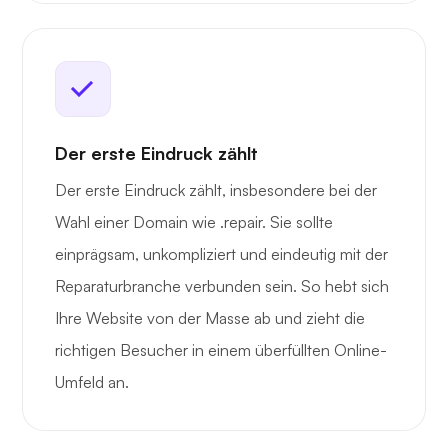
Der erste Eindruck zählt
Der erste Eindruck zählt, insbesondere bei der
Wahl einer Domain wie .repair. Sie sollte
einprägsam, unkompliziert und eindeutig mit der
Reparaturbranche verbunden sein. So hebt sich
Ihre Website von der Masse ab und zieht die
richtigen Besucher in einem überfüllten Online-
Umfeld an.