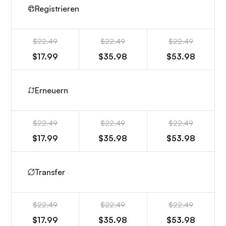
Registrieren
$22.49
$22.49
$22.49
$17.99
$35.98
$53.98
Erneuern
$22.49
$22.49
$22.49
$17.99
$35.98
$53.98
Transfer
$22.49
$22.49
$22.49
$17.99
$35.98
$53.98