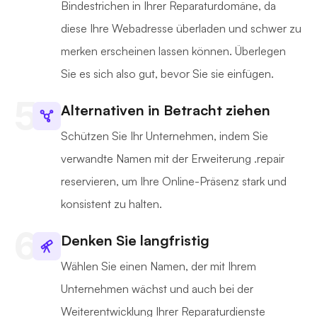
Bindestrichen in Ihrer Reparaturdomäne, da
diese Ihre Webadresse überladen und schwer zu
merken erscheinen lassen können. Überlegen
Sie es sich also gut, bevor Sie sie einfügen.
Alternativen in Betracht ziehen
Schützen Sie Ihr Unternehmen, indem Sie
verwandte Namen mit der Erweiterung .repair
reservieren, um Ihre Online-Präsenz stark und
konsistent zu halten.
Denken Sie langfristig
Wählen Sie einen Namen, der mit Ihrem
Unternehmen wächst und auch bei der
Weiterentwicklung Ihrer Reparaturdienste