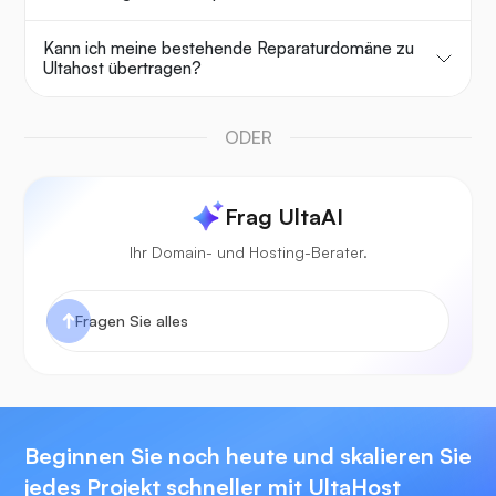
Kann ich meine bestehende Reparaturdomäne zu
Ultahost übertragen?
ODER
Frag UltaAI
Ihr Domain- und Hosting-Berater.
Beginnen Sie noch heute und skalieren Sie
jedes Projekt schneller mit UltaHost