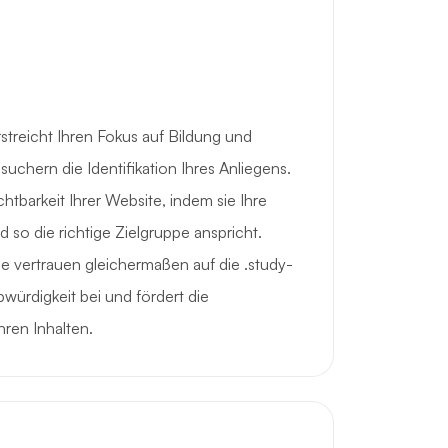
streicht Ihren Fokus auf Bildung und
suchern die Identifikation Ihres Anliegens.
htbarkeit Ihrer Website, indem sie Ihre
d so die richtige Zielgruppe anspricht.
 vertrauen gleichermaßen auf die .study-
bwürdigkeit bei und fördert die
ren Inhalten.