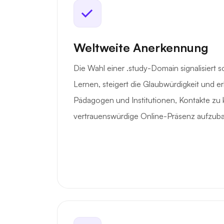
Weltweite Anerkennung
Die Wahl einer .study-Domain signalisiert 
Lernen, steigert die Glaubwürdigkeit und er
Pädagogen und Institutionen, Kontakte zu
vertrauenswürdige Online-Präsenz aufzub