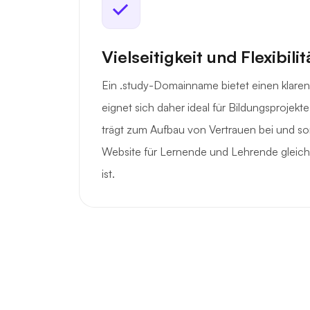
Vielseitigkeit und Flexibilit
Ein .study-Domainname bietet einen klare
eignet sich daher ideal für Bildungsprojekt
trägt zum Aufbau von Vertrauen bei und sor
Website für Lernende und Lehrende gleich
ist.