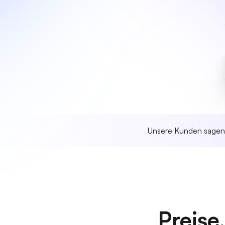
Unsere Kunden sage
Preise