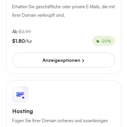
Erhalten Sie geschäftliche oder private E-Mails, die mit
Ihrer Domain verknüpft sind.
Ab
$2.99
$1.80
/für
-20%
Anzeigeoptionen
Hosting
Fügen Sie Ihrer Domain sicheres und zuverlässiges