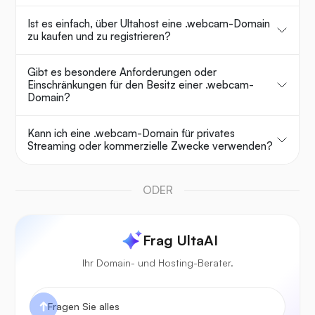
Ist es einfach, über Ultahost eine .webcam-Domain
zu kaufen und zu registrieren?
Gibt es besondere Anforderungen oder
Einschränkungen für den Besitz einer .webcam-
Domain?
Kann ich eine .webcam-Domain für privates
Streaming oder kommerzielle Zwecke verwenden?
ODER
Frag UltaAI
Ihr Domain- und Hosting-Berater.