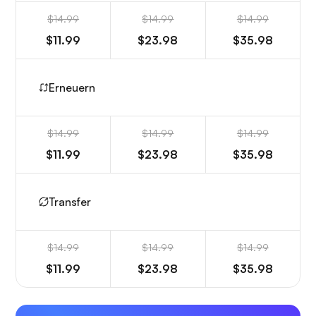
$14.99
$14.99
$14.99
$11.99
$23.98
$35.98
Erneuern
$14.99
$14.99
$14.99
$11.99
$23.98
$35.98
Transfer
$14.99
$14.99
$14.99
$11.99
$23.98
$35.98