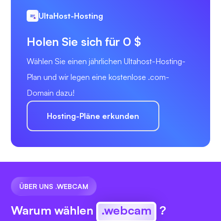
UltaHost-Hosting
Holen Sie sich für 0 $
Wählen Sie einen jährlichen Ultahost-Hosting-
Plan und wir legen eine kostenlose .com-
Domain dazu!
Hosting-Pläne erkunden
ÜBER UNS .WEBCAM
Warum wählen
.webcam
?