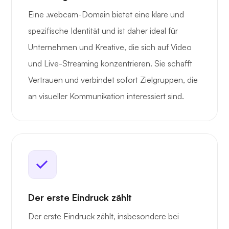
Eine .webcam-Domain bietet eine klare und
spezifische Identität und ist daher ideal für
Unternehmen und Kreative, die sich auf Video
und Live-Streaming konzentrieren. Sie schafft
Vertrauen und verbindet sofort Zielgruppen, die
an visueller Kommunikation interessiert sind.
Der erste Eindruck zählt
Der erste Eindruck zählt, insbesondere bei