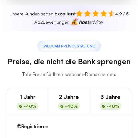
Exzellent
Unsere Kunden sagen
4.9 / 5
1,932
Bewertungen
.WEBCAM PREISGESTALTUNG
Preise, die nicht die Bank sprengen
Tolle Preise für Ihren .webcam-Domainnamen.
1 Jahr
2 Jahre
3 Jahre
-40%
-40%
-40%
Registrieren