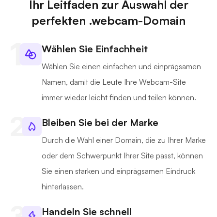
Ihr Leitfaden zur Auswahl der
perfekten .webcam-Domain
Wählen Sie Einfachheit
Wählen Sie einen einfachen und einprägsamen
Namen, damit die Leute Ihre Webcam-Site
immer wieder leicht finden und teilen können.
Bleiben Sie bei der Marke
Durch die Wahl einer Domain, die zu Ihrer Marke
oder dem Schwerpunkt Ihrer Site passt, können
Sie einen starken und einprägsamen Eindruck
hinterlassen.
Handeln Sie schnell