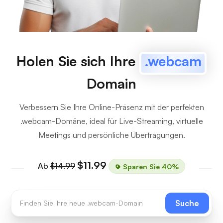
Holen Sie sich Ihre
.webcam
Domain
Verbessern Sie Ihre Online-Präsenz mit der perfekten
.webcam-Domäne, ideal für Live-Streaming, virtuelle
Meetings und persönliche Übertragungen.
$11.99
Ab
$14.99
Sparen Sie 40%
Suche