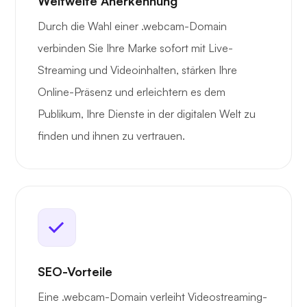
Weltweite Anerkennung
Durch die Wahl einer .webcam-Domain
verbinden Sie Ihre Marke sofort mit Live-
Streaming und Videoinhalten, stärken Ihre
Online-Präsenz und erleichtern es dem
Publikum, Ihre Dienste in der digitalen Welt zu
finden und ihnen zu vertrauen.
SEO-Vorteile
Eine .webcam-Domain verleiht Videostreaming-