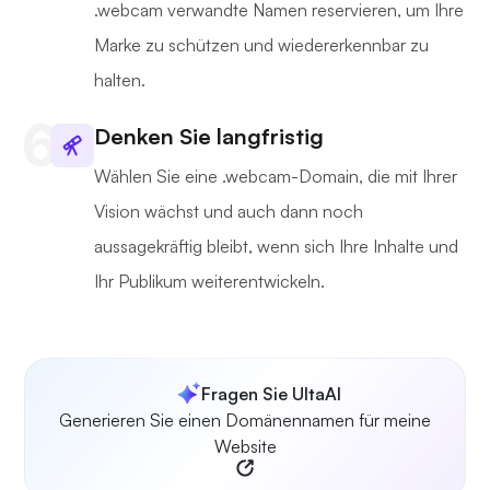
.webcam verwandte Namen reservieren, um Ihre
Marke zu schützen und wiedererkennbar zu
halten.
Denken Sie langfristig
Wählen Sie eine .webcam-Domain, die mit Ihrer
Vision wächst und auch dann noch
aussagekräftig bleibt, wenn sich Ihre Inhalte und
Ihr Publikum weiterentwickeln.
Fragen Sie UltaAI
Generieren Sie einen Domänennamen für meine
Website