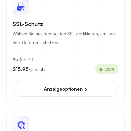
SSL-Schutz
Wählen Sie aus den besten SSL-Zertifikaten, um Ihre
Site-Daten zu schützen.
Ab
$19.94
$15.95
/jährlich
-20%
Anzeigeoptionen