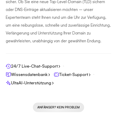
sicher. Ob Sie eine neue Top-Level-Domain (TLD) sichern
oder DNS-Einträge aktualisieren möchten – unser
Expertenteam steht Ihnen rund um die Uhr zur Verfügung,
um eine reibungslose, schnelle und zuverlässige Einrichtung,
Verlängerung und Unterstützung Ihrer Domain zu
gewährleisten, unabhängig von der gewählten Endung.
24/7 Live-Chat-Support
Wissensdatenbank
Ticket-Support
UltaAI-Unterstützung
ANFÄNGER? KEIN PROBLEM