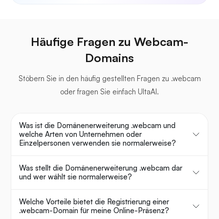
Häufige Fragen zu Webcam-
Domains
Stöbern Sie in den häufig gestellten Fragen zu .webcam
oder fragen Sie einfach UltaAI.
Was ist die Domänenerweiterung .webcam und
welche Arten von Unternehmen oder
Einzelpersonen verwenden sie normalerweise?
Was stellt die Domänenerweiterung .webcam dar
und wer wählt sie normalerweise?
Welche Vorteile bietet die Registrierung einer
.webcam-Domain für meine Online-Präsenz?