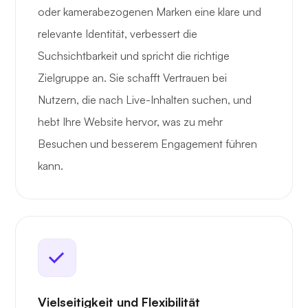
oder kamerabezogenen Marken eine klare und
relevante Identität, verbessert die
Suchsichtbarkeit und spricht die richtige
Zielgruppe an. Sie schafft Vertrauen bei
Nutzern, die nach Live-Inhalten suchen, und
hebt Ihre Website hervor, was zu mehr
Besuchen und besserem Engagement führen
kann.
Vielseitigkeit und Flexibilität