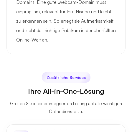
Domains. Eine gute .webcam-Domain muss
einprägsam, relevant für Ihre Nische und leicht
zu erkennen sein. So erregt sie Aufmerksamkeit
und zieht das richtige Publikum in der überfüllten
Online-Welt an.
Zusätzliche Services
Ihre All-in-One-Lösung
Greifen Sie in einer integrierten Lösung auf alle wichtigen
Onlinedienste zu.