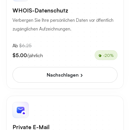
WHOIS-Datenschutz
Verbergen Sie Ihre persönlichen Daten vor öffentlich
zugänglichen Aufzeichnungen.
Ab
$6.25
$5.00
/jährlich
-20%
Nachschlagen
Private E-Mail