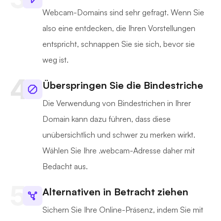
Webcam-Domains sind sehr gefragt. Wenn Sie
also eine entdecken, die Ihren Vorstellungen
entspricht, schnappen Sie sie sich, bevor sie
weg ist.
Überspringen Sie die Bindestriche
Die Verwendung von Bindestrichen in Ihrer
Domain kann dazu führen, dass diese
unübersichtlich und schwer zu merken wirkt.
Wählen Sie Ihre .webcam-Adresse daher mit
Bedacht aus.
Alternativen in Betracht ziehen
Sichern Sie Ihre Online-Präsenz, indem Sie mit