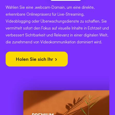
Wählen Sie eine .webcam-Domain, um eine direkte,
erkennbare Onlinepräsenz für Live-Streaming,
Videoblogging oder Überwachungsdienste zu schaffen. Sie
vermittelt sofort den Fokus auf visuelle Inhalte in Echtzeit und
verbessert Sichtbarkeit und Relevanz in einer digitalen Welt,
die zunehmend von Videokommunikation dominiert wird.
Holen Sie sich Ihr