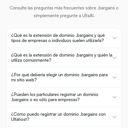
Consulte las preguntas más frecuentes sobre .bargains o
simplemente pregunte a UltaAI.
¿Qué es la extensión de dominio .bargains y qué
tipos de empresas o individuos suelen utilizarla?
¿Qué es la extensión de dominio .bargains y quién la
utiliza comúnmente?
¿Por qué debería elegir un dominio .bargains para
mi sitio web?
¿Pueden los particulares registrar un dominio
.bargains o es sólo para empresas?
¿Cómo puedo registrar un dominio .bargains con
Ultahost?