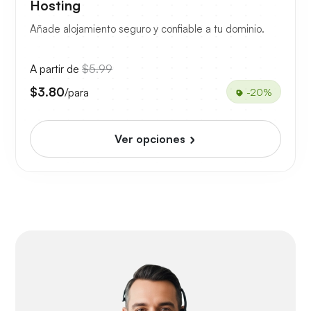
Hosting
Añade alojamiento seguro y confiable a tu dominio.
A partir de
$5.99
$3.80
/para
-20%
Ver opciones