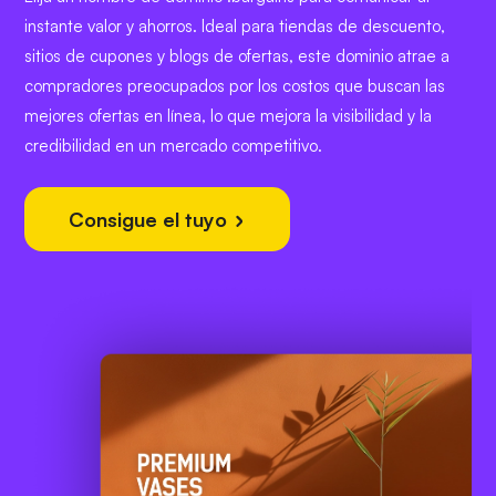
instante valor y ahorros. Ideal para tiendas de descuento,
sitios de cupones y blogs de ofertas, este dominio atrae a
compradores preocupados por los costos que buscan las
mejores ofertas en línea, lo que mejora la visibilidad y la
credibilidad en un mercado competitivo.
Consigue el tuyo