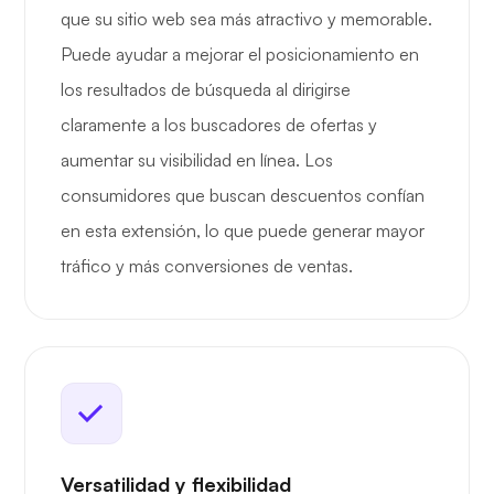
que su sitio web sea más atractivo y memorable.
Puede ayudar a mejorar el posicionamiento en
los resultados de búsqueda al dirigirse
claramente a los buscadores de ofertas y
aumentar su visibilidad en línea. Los
consumidores que buscan descuentos confían
en esta extensión, lo que puede generar mayor
tráfico y más conversiones de ventas.
Versatilidad y flexibilidad