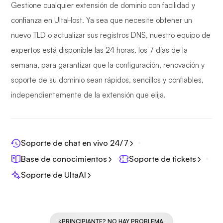
Gestione cualquier extensión de dominio con facilidad y
confianza en UltaHost. Ya sea que necesite obtener un
nuevo TLD o actualizar sus registros DNS, nuestro equipo de
expertos está disponible las 24 horas, los 7 días de la
semana, para garantizar que la configuración, renovación y
soporte de su dominio sean rápidos, sencillos y confiables,
independientemente de la extensión que elija.
Soporte de chat en vivo 24/7
Base de conocimientos
Soporte de tickets
Soporte de UltaAI
¿PRINCIPIANTE? NO HAY PROBLEMA.