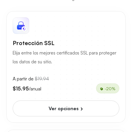
Protección SSL
Elija entre los mejores certificados SSL para proteger
los datos de su sitio.
A partir de
$19.94
$15.95
/anual
-20%
Ver opciones