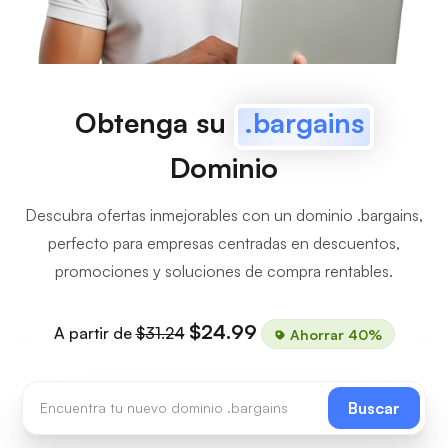
Obtenga su
.bargains
Dominio
Descubra ofertas inmejorables con un dominio .bargains,
perfecto para empresas centradas en descuentos,
promociones y soluciones de compra rentables.
$24.99
A partir de
$31.24
Ahorrar 40%
Buscar