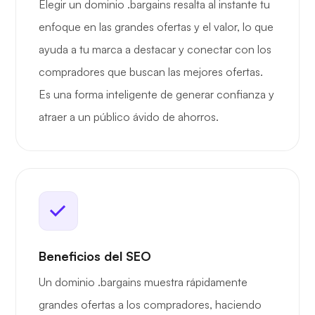
Elegir un dominio .bargains resalta al instante tu
enfoque en las grandes ofertas y el valor, lo que
ayuda a tu marca a destacar y conectar con los
compradores que buscan las mejores ofertas.
Es una forma inteligente de generar confianza y
atraer a un público ávido de ahorros.
Beneficios del SEO
Un dominio .bargains muestra rápidamente
grandes ofertas a los compradores, haciendo