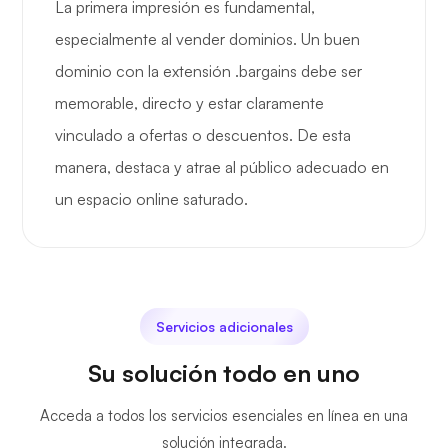
La primera impresión es fundamental,
especialmente al vender dominios. Un buen
dominio con la extensión .bargains debe ser
memorable, directo y estar claramente
vinculado a ofertas o descuentos. De esta
manera, destaca y atrae al público adecuado en
un espacio online saturado.
Servicios adicionales
Su solución todo en uno
Acceda a todos los servicios esenciales en línea en una
solución integrada.