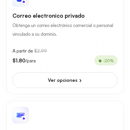
Correo electronico privado
Obtenga un correo electrónico comercial o personal
vinculado a su dominio.
A partir de
$2.99
$1.80
/para
-20%
Ver opciones