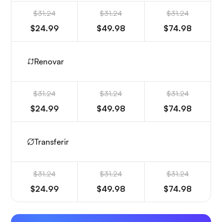
$31.24
$31.24
$31.24
$24.99
$49.98
$74.98
Renovar
$31.24
$31.24
$31.24
$24.99
$49.98
$74.98
Transferir
$31.24
$31.24
$31.24
$24.99
$49.98
$74.98