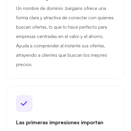
Un nombre de dominio .bargains ofrece una
forma clara y atractiva de conectar con quienes
buscan ofertas, lo que lo hace perfecto para
empresas centradas en el valor y el ahorro.
Ayuda a comprender al instante sus ofertas,
atrayendo a clientes que buscan los mejores
precios.
Las primeras impresiones importan