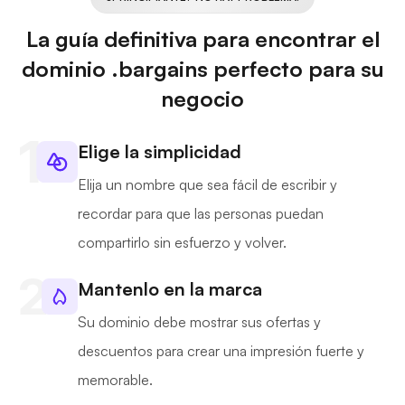
La guía definitiva para encontrar el
dominio .bargains perfecto para su
negocio
Elige la simplicidad
Elija un nombre que sea fácil de escribir y
recordar para que las personas puedan
compartirlo sin esfuerzo y volver.
Mantenlo en la marca
Su dominio debe mostrar sus ofertas y
descuentos para crear una impresión fuerte y
memorable.