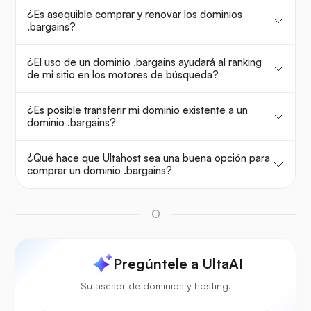
¿Es asequible comprar y renovar los dominios
.bargains?
¿El uso de un dominio .bargains ayudará al ranking
de mi sitio en los motores de búsqueda?
¿Es posible transferir mi dominio existente a un
dominio .bargains?
¿Qué hace que Ultahost sea una buena opción para
comprar un dominio .bargains?
O
Pregúntele a UltaAI
Su asesor de dominios y hosting.