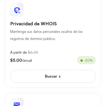
Privacidad de WHOIS
Mantenga sus datos personales ocultos de los
registros de dominio público.
A partir de
$6.25
$5.00
/anual
-20%
Buscar