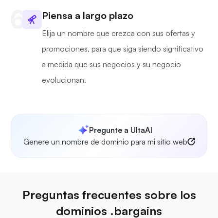
Piensa a largo plazo
Elija un nombre que crezca con sus ofertas y
promociones, para que siga siendo significativo
a medida que sus negocios y su negocio
evolucionan.
Pregunte a UltaAI
Genere un nombre de dominio para mi sitio web
Preguntas frecuentes sobre los
dominios .bargains