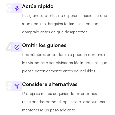
Actúa rápido
Las grandes ofertas no esperan a nadie, así que
si un dominio .bargains te llama la atención,
cómpralo antes de que desaparezca.
Omitir los guiones
Los números en su dominio pueden confundir a
los visitantes o ser olvidados fácilmente, así que
piense detenidamente antes de incluirlos.
Considere alternativas
Proteja su marca adquiriendo extensiones
relacionadas como .shop, .sale o .discount para
mantenerse un paso adelante.