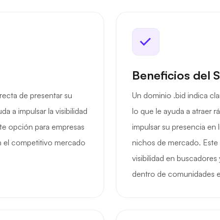
Beneficios del 
recta de presentar su
Un dominio .bid indica cl
a a impulsar la visibilidad
lo que le ayuda a atraer
nte opción para empresas
impulsar su presencia en 
n el competitivo mercado
nichos de mercado. Este
visibilidad en buscadores
dentro de comunidades e