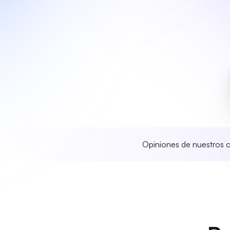
Opiniones de nuestros c