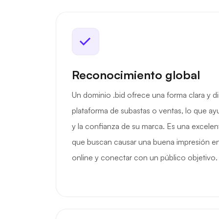
Reconocimiento global
Un dominio .bid ofrece una forma clara y di
plataforma de subastas o ventas, lo que ayud
y la confianza de su marca. Es una excele
que buscan causar una buena impresión e
online y conectar con un público objetivo.