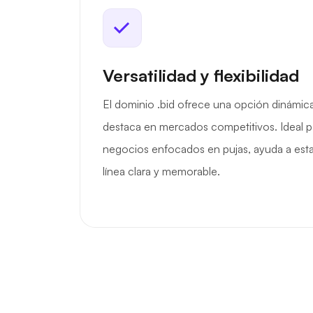
Versatilidad y flexibilidad
El dominio .bid ofrece una opción dinámic
destaca en mercados competitivos. Ideal p
negocios enfocados en pujas, ayuda a esta
línea clara y memorable.