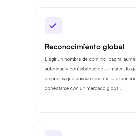
Reconocimiento global
Elegir un nombre de dominio .capital aume
autoridad y confiabilidad de su marca, lo q
empresas que buscan mostrar su experienci
conectarse con un mercado global.