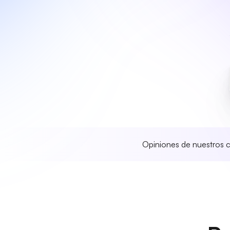
Opiniones de nuestros c