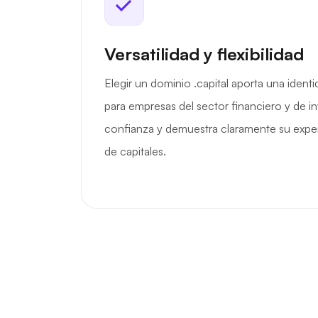
Versatilidad y flexibilidad
Elegir un dominio .capital aporta una identid
para empresas del sector financiero y de i
confianza y demuestra claramente su expe
de capitales.